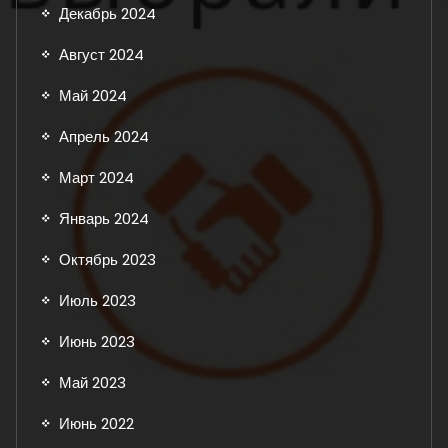
Декабрь 2024
Август 2024
Май 2024
Апрель 2024
Март 2024
Январь 2024
Октябрь 2023
Июль 2023
Июнь 2023
Май 2023
Июнь 2022