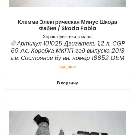
Клемма Электрическая Минус Шкода
Фабия / Skoda Fabia
Характеристики товара:
Артикул 101025 Двигатель 1,2 л. СGP
69 л.с. Коробка МКПП год выпуска 2013
г.в. Состояние бу вн. номер 18852 ОЕМ
660,00
₽
В корзину