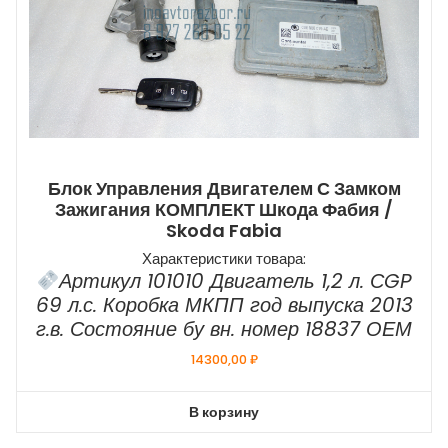
Блок Управления Двигателем С Замком
Зажигания КОМПЛЕКТ Шкода Фабия /
Skoda Fabia
Характеристики товара:
Артикул 101010 Двигатель 1,2 л. СGP
69 л.с. Коробка МКПП год выпуска 2013
г.в. Состояние бу вн. номер 18837 ОЕМ
14300,00
₽
В корзину