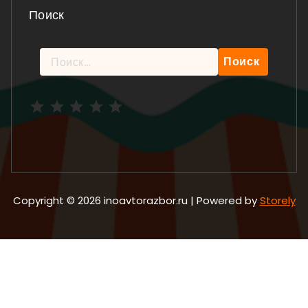
Поиск
Найти:
Рейтинг: 5 из 5.
Copyright © 2026 inoavtorazbor.ru | Powered by
Storely