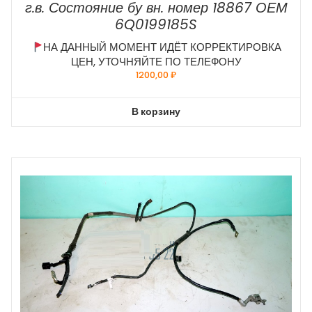
г.в. Состояние бу вн. номер 18867 ОЕМ
6Q0199185S
НА ДАННЫЙ МОМЕНТ ИДЁТ КОРРЕКТИРОВКА
ЦЕН, УТОЧНЯЙТЕ ПО ТЕЛЕФОНУ
1200,00
₽
В корзину