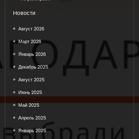
Новости
Август 2026
Март 2026
Январь 2026
Декабрь 2025
Август 2025
Июнь 2025
Май 2025
Апрель 2025
Январь 2025