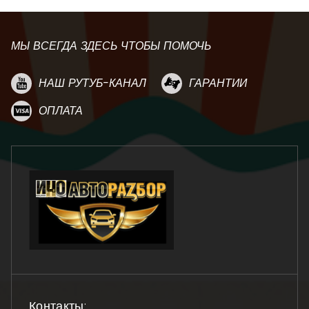
МЫ ВСЕГДА ЗДЕСЬ ЧТОБЫ ПОМОЧЬ
НАШ РУТУБ-КАНАЛ
ГАРАНТИИ
ОПЛАТА
Контакты: