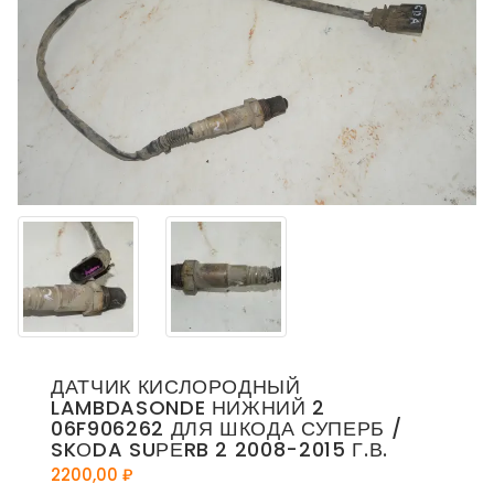
ДАТЧИК КИСЛОРОДНЫЙ
LAMBDASONDE НИЖНИЙ 2
06F906262 ДЛЯ ШКОДА СУПЕРБ /
SKОDA SUРЕRB 2 2008-2015 Г.В.
2200,00
₽