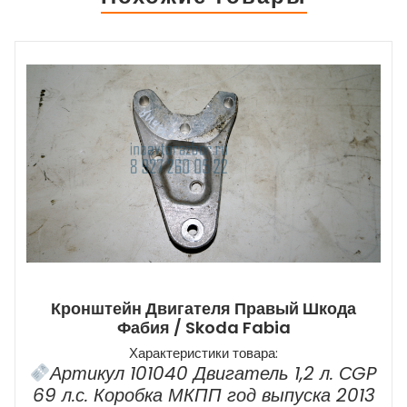
Кронштейн Двигателя Правый Шкода
Фабия / Skoda Fabia
Характеристики товара:
Артикул 101040 Двигатель 1,2 л. СGP
69 л.с. Коробка МКПП год выпуска 2013