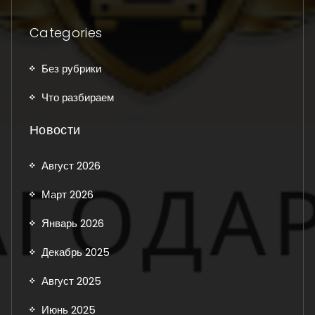
Categories
Без рубрики
Что разбираем
Новости
Август 2026
Март 2026
Январь 2026
Декабрь 2025
Август 2025
Июнь 2025