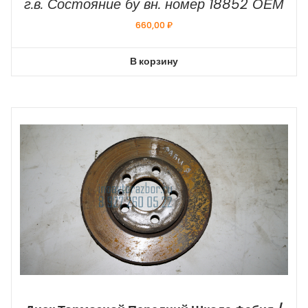
г.в. Состояние бу вн. номер 18852 ОЕМ
660,00
₽
В корзину