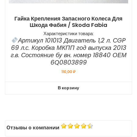
Гайка Крепления Запасного Колеса Для
Шкода Фабия / Skoda Fabia
Характеристики товара:
Артикул 101013 Двигатель 1,2 л. СGP
69 л.с. Коробка МКПП год выпуска 2013
г.в. Состояние бу вн. номер 18840 ОЕМ
6Q0803899
110,00
₽
В корзину