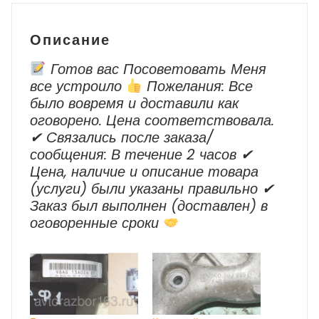
г.в.
Описание
Готов вас Посоветовать Меня
все устроило
Пожелания: Все
было вовремя и доставили как
оговорено. Цена соответствовала.
✔ Cвязались после заказа/
сообщения: В течение 2 часов ✔
Цена, наличие и описание товара
(услуги) были указаны правильно ✔
Заказ был выполнен (доставлен) в
оговоренные сроки