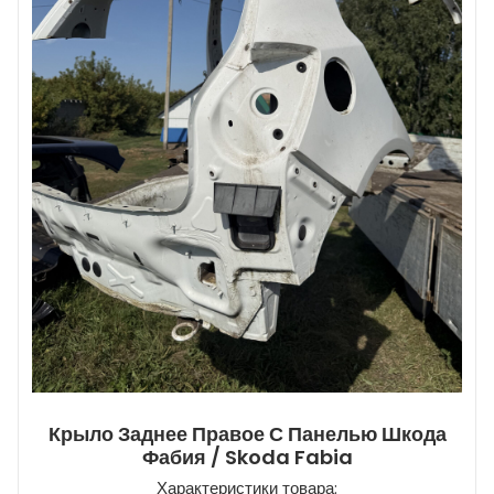
Крыло Заднее Правое С Панелью Шкода
Фабия / Skoda Fabia
Характеристики товара: