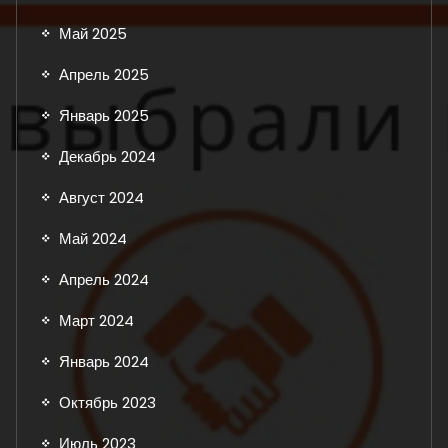
Май 2025
Апрель 2025
Январь 2025
Декабрь 2024
Август 2024
Май 2024
Апрель 2024
Март 2024
Январь 2024
Октябрь 2023
Июль 2023