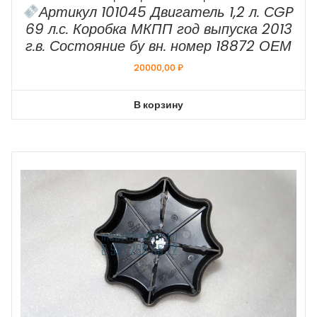
Артикул 101045 Двигатель 1,2 л. СGP
69 л.с. Коробка МКПП год выпуска 2013
г.в. Состояние бу вн. номер 18872 ОЕМ
20000,00
₽
В корзину