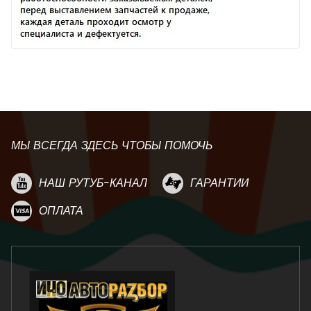
МЫ ВСЕГДА ЗДЕСЬ ЧТОБЫ ПОМОЧЬ
НАШ РУТУБ-КАНАЛ
ГАРАНТИИ
ОПЛАТА