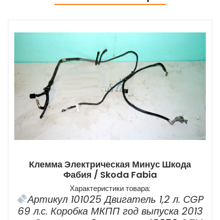
Клемма Электрическая Минус Шкода
Фабия / Skoda Fabia
Характеристики товара:
Артикул 101025 Двигатель 1,2 л. СGP
69 л.с. Коробка МКПП год выпуска 2013