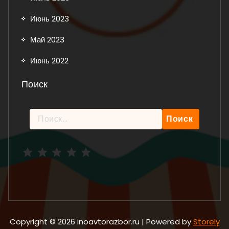
Июнь 2023
Май 2023
Июнь 2022
Поиск
Найти:
Рейтинг: 5 из 5.
Copyright © 2026 inoavtorazbor.ru | Powered by
Storely