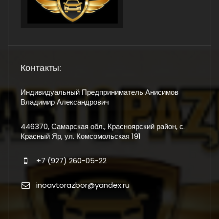
Контакты:
Индивидуальный Предприниматель Анисимов
Владимир Александрович
446370, Самарская обл., Красноярский район, с.
Красный Яр, ул. Комсомольская 191
+7 (927) 260-05-22
inoavtorazbor@yandex.ru