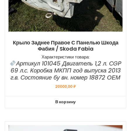
Крыло Заднее Правое С Панелью Шкода
Фабия / Skoda Fabia
Характеристики товара:
Артикул 101045 Двигатель 1,2 л. СGP
69 л.с. Коробка МКПП год выпуска 2013
г.в. Состояние бу вн. номер 18872 ОЕМ
20000,00
₽
В корзину