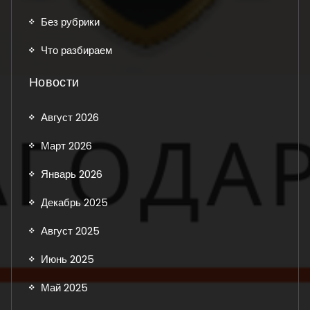
Без рубрики
Что разбираем
Новости
Август 2026
Март 2026
Январь 2026
Декабрь 2025
Август 2025
Июнь 2025
Май 2025