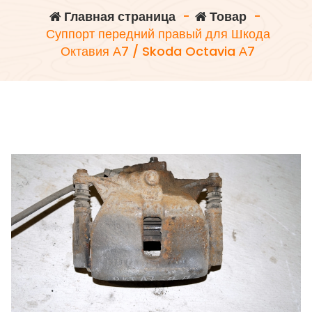
Главная страница
-
Товар
-
Суппорт передний правый для Шкода
Октавия А7 / Skoda Octavia А7