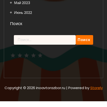
Май 2023
Июнь 2022
Поиск
Найти:
Рейтинг: 5 из 5.
Copyright © 2026 inoavtorazbor.ru | Powered by
Storely