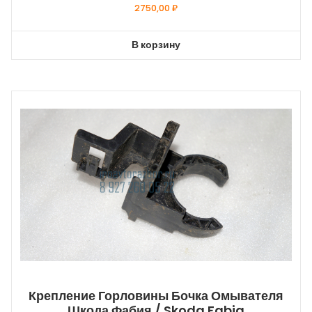
2750,00
₽
В корзину
Крепление Горловины Бочка Омывателя
Шкода Фабия / Skoda Fabia