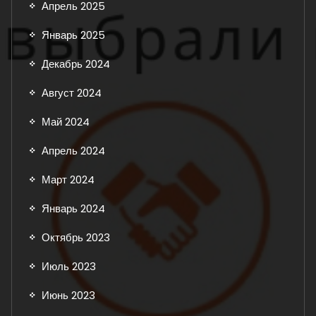
Апрель 2025
Январь 2025
Декабрь 2024
Август 2024
Май 2024
Апрель 2024
Март 2024
Январь 2024
Октябрь 2023
Июль 2023
Июнь 2023