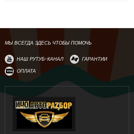
МЫ ВСЕГДА ЗДЕСЬ ЧТОБЫ ПОМОЧЬ
НАШ РУТУБ-КАНАЛ
ГАРАНТИИ
ОПЛАТА