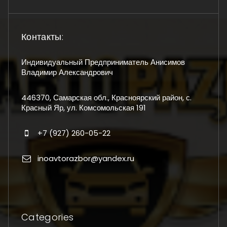
Контакты:
Индивидуальный Предприниматель Анисимов
Владимир Александрович
446370, Самарская обл., Красноярский район, с.
Красный Яр, ул. Комсомольская 191
+7 (927) 260-05-22
inoavtorazbor@yandex.ru
Categories