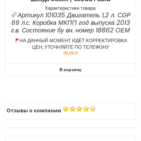
Характеристики товара:
Артикул 101035 Двигатель 1,2 л. СGP
69 л.с. Коробка МКПП год выпуска 2013
г.в. Состояние бу вн. номер 18862 ОЕМ
НА ДАННЫЙ МОМЕНТ ИДЁТ КОРРЕКТИРОВКА
ЦЕН, УТОЧНЯЙТЕ ПО ТЕЛЕФОНУ
110,00
₽
В корзину