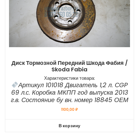
Диск Тормозной Передний Шкода Фабия /
Skoda Fabia
Характеристики товара:
Артикул 101018 Двигатель 1,2 л. СGP
69 л.с. Коробка МКПП год выпуска 2013
г.в. Состояние бу вн. номер 18845 ОЕМ
1100,00
₽
В корзину