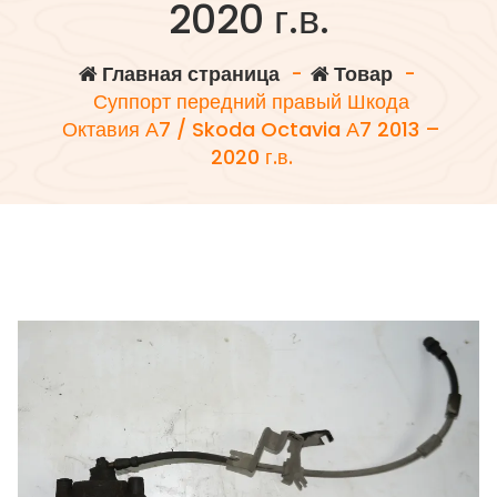
2020 г.в.
Главная страница
-
Товар
-
Суппорт передний правый Шкода
Октавия А7 / Skoda Octavia А7 2013 –
2020 г.в.