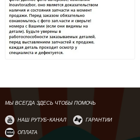
МЫ ВСЕГДА ЗДЕСЬ ЧТОБЫ ПОМОЧЬ
НАШ РУТУБ-КАНАЛ
ГАРАНТИИ
ОПЛАТА