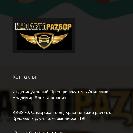
Контакты:
Индивидуальный Предприниматель Анисимов
Владимир Александрович
446370, Самарская обл., Красноярский район, с.
Красный Яр, ул. Комсомольская 191