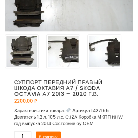
СУППОРТ ПЕРЕДНИЙ ПРАВЫЙ
ШКОДА ОКТАВИЯ А7 / SKODA
OCTAVIA А7 2013 – 2020 Г.В.
2200,00
₽
Характеристики товара:
Артикул 1427155
Двигатель 1,2 л. 105 л.с. CJZA Коробка МКПП NHW
год выпуска 2014 Состояние бу ОЕМ
Количество
В корзину