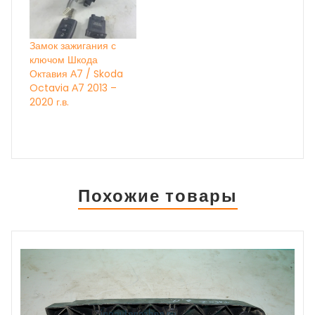
Замок зажигания с
ключом Шкода
Октавия А7 / Skoda
Octavia А7 2013 –
2020 г.в.
Похожие товары