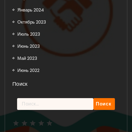
Январь 2024
Октябрь 2023
Июль 2023
Июнь 2023
Май 2023
Июнь 2022
Поиск
Найти:
Рейтинг: 5 из 5.