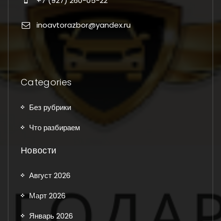
+7 (927) 260-05-22
inoavtorazbor@yandex.ru
Categories
Без рубрики
Что разбираем
Новости
Август 2026
Март 2026
Январь 2026