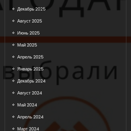
Декабрь 2025
Август 2025
Июнь 2025
Май 2025
Апрель 2025
Январь 2025
Декабрь 2024
Август 2024
Май 2024
Апрель 2024
Март 2024