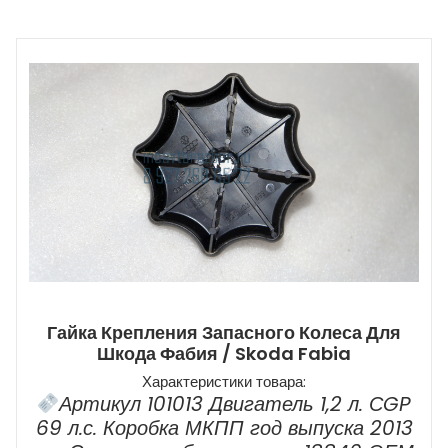
Гайка Крепления Запасного Колеса Для
Шкода Фабия / Skoda Fabia
Характеристики товара:
Артикул 101013 Двигатель 1,2 л. СGP
69 л.с. Коробка МКПП год выпуска 2013