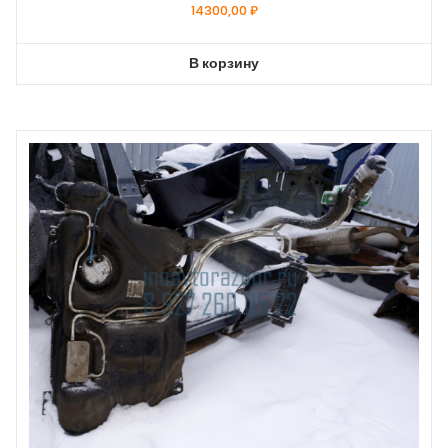
14300,00
₽
В корзину