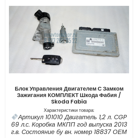
Блок Управления Двигателем С Замком
Зажигания КОМПЛЕКТ Шкода Фабия /
Skoda Fabia
Характеристики товара:
Артикул 101010 Двигатель 1,2 л. СGP
69 л.с. Коробка МКПП год выпуска 2013
г.в. Состояние бу вн. номер 18837 ОЕМ