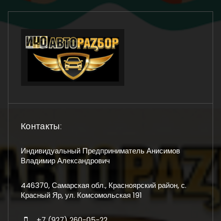
Контакты:
Индивидуальный Предприниматель Анисимов
Владимир Александрович
446370, Самарская обл., Красноярский район, с.
Красный Яр, ул. Комсомольская 191
+7 (927) 260-05-22