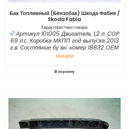
Бак Топливный (бензобак) Шкода Фабия /
Skoda Fabia
Характеристики товара:
Артикул 101005 Двигатель 1,2 л. СGP
69 л.с. Коробка МКПП год выпуска 2013
г.в. Состояние бу вн. номер 18832 ОЕМ
3300,00
₽
В корзину