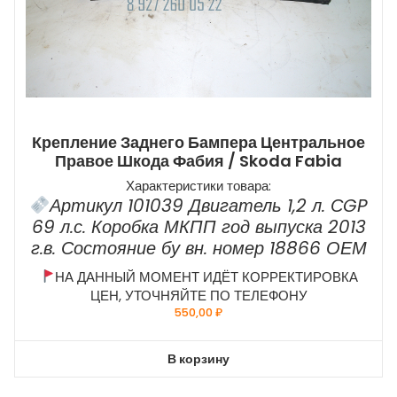
Крепление Заднего Бампера Центральное
Правое Шкода Фабия / Skoda Fabia
Характеристики товара:
Артикул 101039 Двигатель 1,2 л. СGP
69 л.с. Коробка МКПП год выпуска 2013
г.в. Состояние бу вн. номер 18866 ОЕМ
НА ДАННЫЙ МОМЕНТ ИДЁТ КОРРЕКТИРОВКА
ЦЕН, УТОЧНЯЙТЕ ПО ТЕЛЕФОНУ
550,00
₽
В корзину