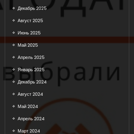
Декабрь 2025
Август 2025
Июнь 2025
Май 2025
Апрель 2025
Январь 2025
Декабрь 2024
Август 2024
Май 2024
Апрель 2024
Март 2024