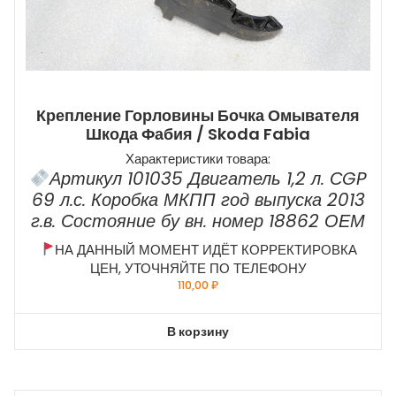
Крепление Горловины Бочка Омывателя
Шкода Фабия / Skoda Fabia
Характеристики товара:
Артикул 101035 Двигатель 1,2 л. СGP
69 л.с. Коробка МКПП год выпуска 2013
г.в. Состояние бу вн. номер 18862 ОЕМ
НА ДАННЫЙ МОМЕНТ ИДЁТ КОРРЕКТИРОВКА
ЦЕН, УТОЧНЯЙТЕ ПО ТЕЛЕФОНУ
110,00
₽
В корзину