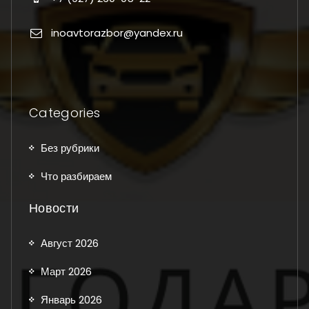
inoavtorazbor@yandex.ru
Categories
Без рубрики
Что разбираем
Новости
Август 2026
Март 2026
Январь 2026