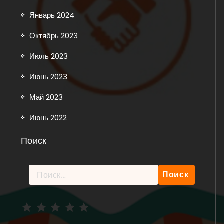
Январь 2024
Октябрь 2023
Июль 2023
Июнь 2023
Май 2023
Июнь 2022
Поиск
Найти:
Рейтинг: 5 из 5.