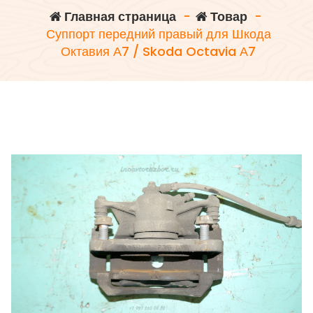
Главная страница
-
Товар
-
Суппорт передний правый для Шкода
Октавия А7 / Skoda Octavia А7