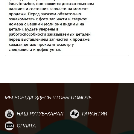
МЫ ВСЕГДА ЗДЕСЬ ЧТОБЫ ПОМОЧЬ
НАШ РУТУБ-КАНАЛ
ГАРАНТИИ
ОПЛАТА