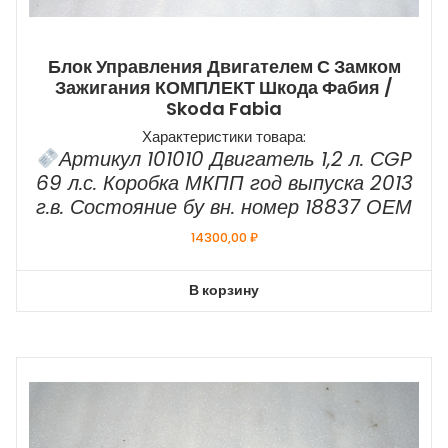
Блок Управления Двигателем С Замком
Зажигания КОМПЛЕКТ Шкода Фабия /
Skoda Fabia
Характеристики товара:
Артикул 101010 Двигатель 1,2 л. СGP
69 л.с. Коробка МКПП год выпуска 2013
г.в. Состояние бу вн. номер 18837 ОЕМ
14300,00
₽
В корзину