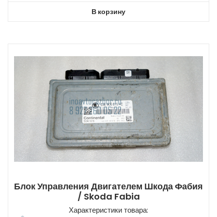
В корзину
Блок Управления Двигателем Шкода Фабия
/ Skoda Fabia
Характеристики товара: