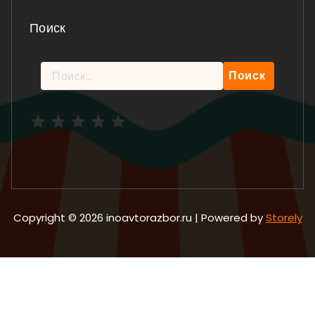
Поиск
Найти:
Рейтинг: 5 из 5.
Copyright © 2026 inoavtorazbor.ru | Powered by
Storely