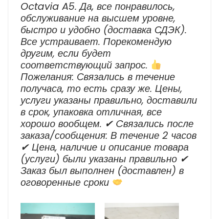
Octavia A5. Да, все понравилось,
обслуживание на высшем уровне,
быстро и удобно (доставка СДЭК).
Все устраивает. Порекомендую
другим, если будет
соответствующий запрос.
Пожелания: Связались в течение
получаса, то есть сразу же. Цены,
услуги указаны правильно, доставили
в срок, упаковка отличная, все
хорошо вообщем. ✔ Cвязались после
заказа/сообщения: В течение 2 часов
✔ Цена, наличие и описание товара
(услуги) были указаны правильно ✔
Заказ был выполнен (доставлен) в
оговоренные сроки