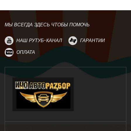
МЫ ВСЕГДА ЗДЕСЬ ЧТОБЫ ПОМОЧЬ
НАШ РУТУБ-КАНАЛ
ГАРАНТИИ
ОПЛАТА