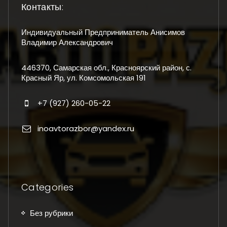
Контакты:
Индивидуальный Предприниматель Анисимов
Владимир Александрович
446370, Самарская обл., Красноярский район, с.
Красный Яр, ул. Комсомольская 191
+7 (927) 260-05-22
inoavtorazbor@yandex.ru
Categories
Без рубрики