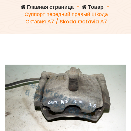
Главная страница
-
Товар
-
Суппорт передний правый Шкода
Октавия А7 / Skoda Octavia А7