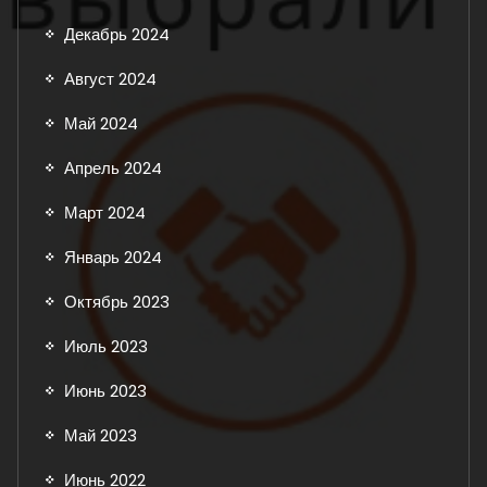
Декабрь 2024
Август 2024
Май 2024
Апрель 2024
Март 2024
Январь 2024
Октябрь 2023
Июль 2023
Июнь 2023
Май 2023
Июнь 2022