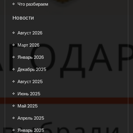
Что разбираем
Новости
Август 2026
Март 2026
Январь 2026
Декабрь 2025
Август 2025
Июнь 2025
Май 2025
Апрель 2025
Январь 2025