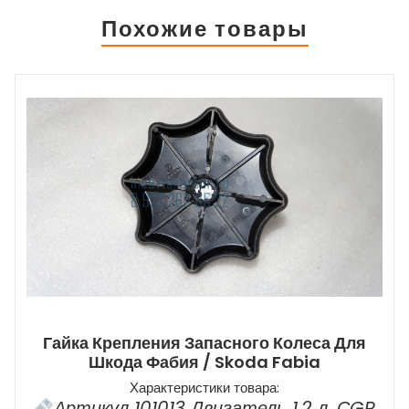
Похожие товары
Гайка Крепления Запасного Колеса Для
Шкода Фабия / Skoda Fabia
Характеристики товара:
Артикул 101013 Двигатель 1,2 л. СGP