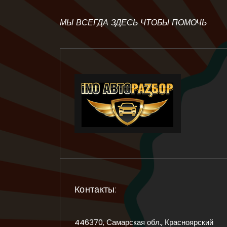
МЫ ВСЕГДА ЗДЕСЬ ЧТОБЫ ПОМОЧЬ
Контакты:
446370, Самарская обл., Красноярский