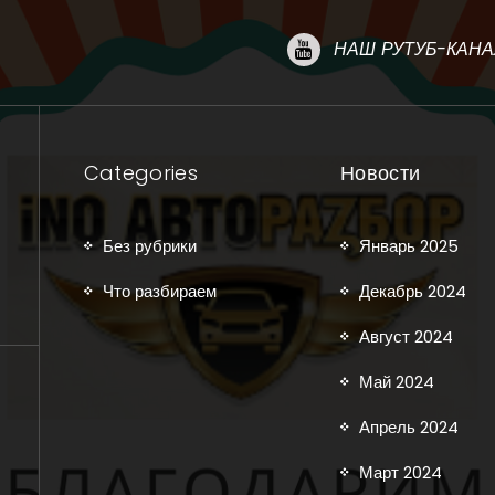
НАШ РУТУБ-КАНА
Categories
Новости
Без рубрики
Январь 2025
Что разбираем
Декабрь 2024
Август 2024
Май 2024
Апрель 2024
Март 2024