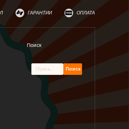
Л
ГАРАНТИИ
ОПЛАТА
Поиск
Найти: