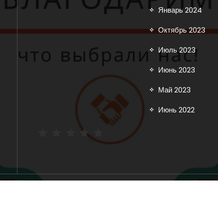
Январь 2024
Октябрь 2023
Июль 2023
Июнь 2023
Май 2023
Июнь 2022
Рейтинг: 5 из 5.
Copyright © 2025 inoavtorazbor.ru | Powered by
Storely