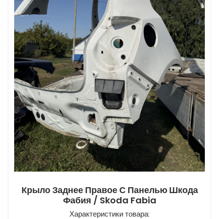
Крыло Заднее Правое С Панелью Шкода
Фабия / Skoda Fabia
Характеристики товара: