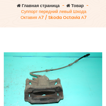
Главная страница
-
Товар
-
Суппорт передний левый Шкода
Октавия А7 / Skoda Octavia А7