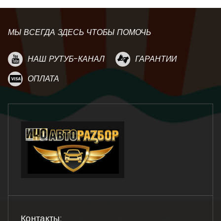
МЫ ВСЕГДА ЗДЕСЬ ЧТОБЫ ПОМОЧЬ
НАШ РУТУБ-КАНАЛ
ГАРАНТИИ
ОПЛАТА
Контакты: