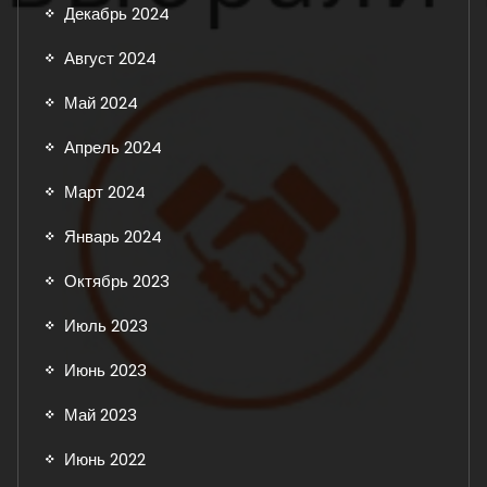
Декабрь 2024
Август 2024
Май 2024
Апрель 2024
Март 2024
Январь 2024
Октябрь 2023
Июль 2023
Июнь 2023
Май 2023
Июнь 2022