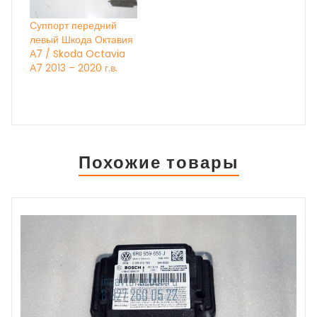
Суппорт передний
левый Шкода Октавия
А7 / Skoda Octavia
А7 2013 – 2020 г.в.
Похожие товары