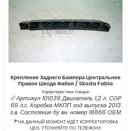
Крепление Заднего Бампера Центральное
Правое Шкода Фабия / Skoda Fabia
Характеристики товара:
Артикул 101039 Двигатель 1,2 л. СGP
69 л.с. Коробка МКПП год выпуска 2013
г.в. Состояние бу вн. номер 18866 ОЕМ
НА ДАННЫЙ МОМЕНТ ИДЁТ КОРРЕКТИРОВКА
ЦЕН, УТОЧНЯЙТЕ ПО ТЕЛЕФОНУ