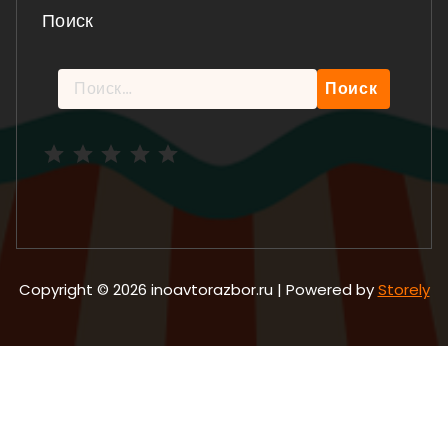
Поиск
Найти:
Рейтинг: 5 из 5.
Copyright © 2026 inoavtorazbor.ru | Powered by
Storely