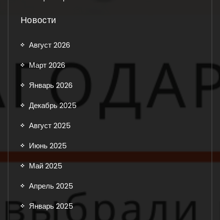
Новости
Август 2026
Март 2026
Январь 2026
Декабрь 2025
Август 2025
Июнь 2025
Май 2025
Апрель 2025
Январь 2025