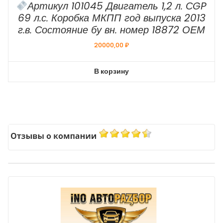
Артикул 101045 Двигатель 1,2 л. СGP
69 л.с. Коробка МКПП год выпуска 2013
г.в. Состояние бу вн. номер 18872 ОЕМ
20000,00
₽
В корзину