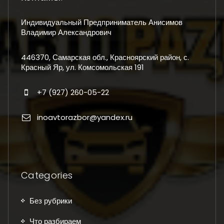
Индивидуальный Предприниматель Анисимов
Владимир Александрович
446370, Самарская обл., Красноярский район, с.
Красный Яр, ул. Комсомольская 191
+7 (927) 260-05-22
inoavtorazbor@yandex.ru
Categories
Без рубрики
Что разбираем