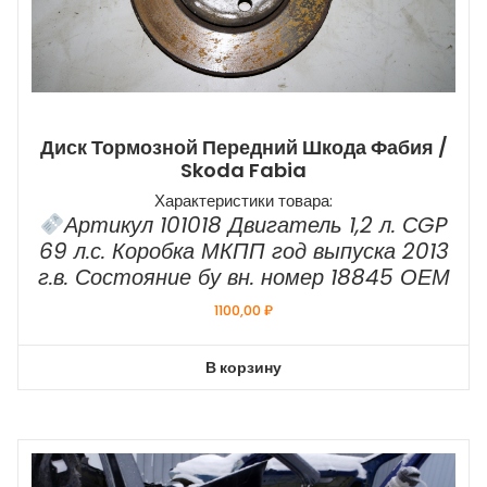
Диск Тормозной Передний Шкода Фабия /
Skoda Fabia
Характеристики товара:
Артикул 101018 Двигатель 1,2 л. СGP
69 л.с. Коробка МКПП год выпуска 2013
г.в. Состояние бу вн. номер 18845 ОЕМ
1100,00
₽
В корзину