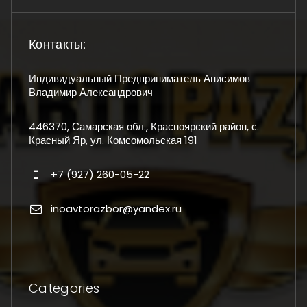
Контакты:
Индивидуальный Предприниматель Анисимов
Владимир Александрович
446370, Самарская обл., Красноярский район, с.
Красный Яр, ул. Комсомольская 191
+7 (927) 260-05-22
inoavtorazbor@yandex.ru
Categories