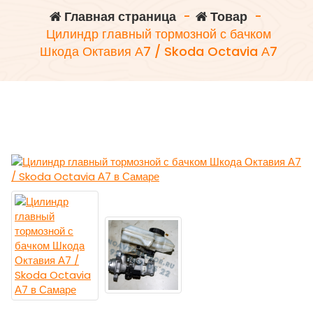
Главная страница
-
Товар
-
Цилиндр главный тормозной с бачком
Шкода Октавия А7 / Skoda Octavia А7