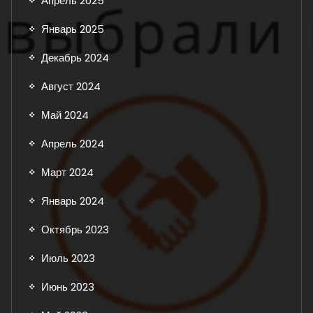
Апрель 2025
Январь 2025
Декабрь 2024
Август 2024
Май 2024
Апрель 2024
Март 2024
Январь 2024
Октябрь 2023
Июль 2023
Июнь 2023