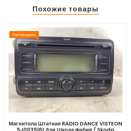
Похожие товары
Распродажа
Магнитола Штатная RADIO DANCE VISTEON
5J0035161 Для Шкода Фабия / Skoda