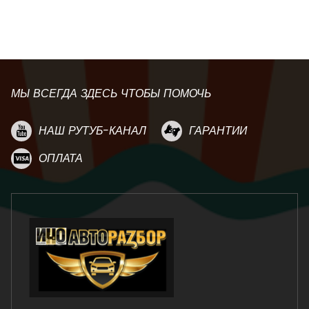
МЫ ВСЕГДА ЗДЕСЬ ЧТОБЫ ПОМОЧЬ
НАШ РУТУБ-КАНАЛ
ГАРАНТИИ
ОПЛАТА