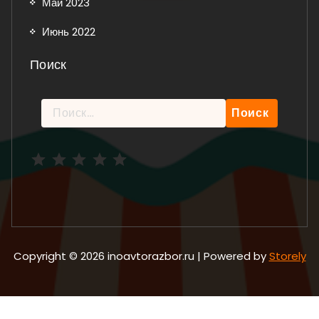
Май 2023
Июнь 2022
Поиск
Найти:
Рейтинг: 5 из 5.
Copyright © 2026 inoavtorazbor.ru | Powered by
Storely