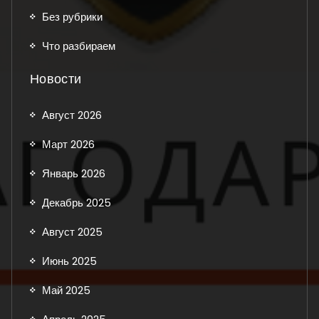
Без рубрики
Что разбираем
Новости
Август 2026
Март 2026
Январь 2026
Декабрь 2025
Август 2025
Июнь 2025
Май 2025