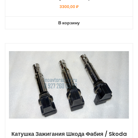
3300,00
₽
В корзину
Катушка Зажигания Шкода Фабия / Skoda