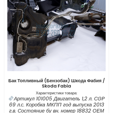
Бак Топливный (бензобак) Шкода Фабия /
Skoda Fabia
Характеристики товара:
Артикул 101005 Двигатель 1,2 л. СGP
69 л.с. Коробка МКПП год выпуска 2013
г.в. Состояние бу вн. номер 18832 ОЕМ