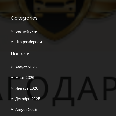
Categories
Без рубрики
Что разбираем
Новости
Август 2026
Март 2026
Январь 2026
Декабрь 2025
Август 2025