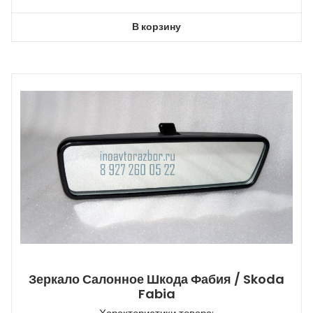
В корзину
Зеркало Салонное Шкода Фабия / Skoda
Fabia