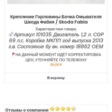
Крепление Горловины Бочка Омывателя
Шкода Фабия / Skoda Fabia
Характеристики товара:
Артикул 101035 Двигатель 1,2 л. СGP
69 л.с. Коробка МКПП год выпуска 2013
г.в. Состояние бу вн. номер 18862 ОЕМ
НА ДАННЫЙ МОМЕНТ ИДЁТ КОРРЕКТИРОВКА
ЦЕН, УТОЧНЯЙТЕ ПО ТЕЛЕФОНУ
110,00
₽
В корзину