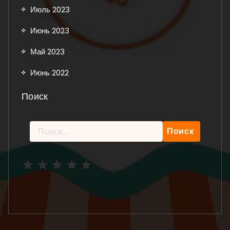
Июль 2023
Июнь 2023
Май 2023
Июнь 2022
Поиск
Найти:
Рейтинг: 5 из 5.