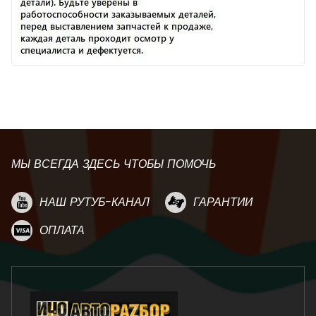
МЫ ВСЕГДА ЗДЕСЬ ЧТОБЫ ПОМОЧЬ
НАШ РУТУБ-КАНАЛ
ГАРАНТИИ
ОПЛАТА