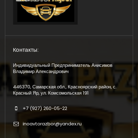
Контакты:
Индивидуальный Предприниматель Анисимов
Владимир Александрович
446370, Самарская обл., Красноярский район, с.
Красный Яр, ул. Комсомольская 191
+7 (927) 260-05-22
inoavtorazbor@yandex.ru