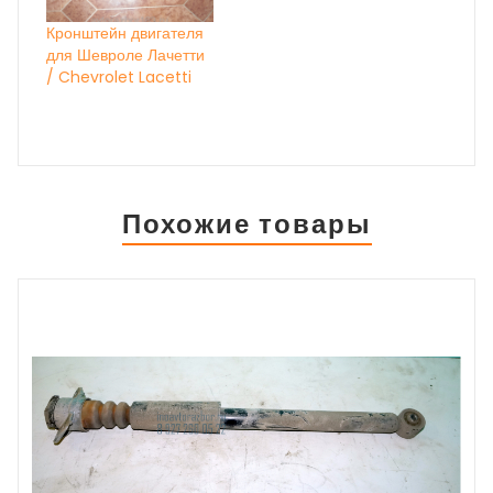
Кронштейн двигателя
для Шевроле Лачетти
/ Chevrolet Lacetti
Похожие товары