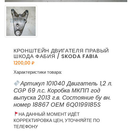
КРОНШТЕЙН ДВИГАТЕЛЯ ПРАВЫЙ
ШКОДА ФАБИЯ / SKODA FABIA
1200,00
₽
Характеристики товара:
Артикул 101040 Двигатель 1,2 л.
СGP 69 л.с. Коробка МКПП год
выпуска 2013 г.в. Состояние бу вн.
номер 18867 ОЕМ 6Q0199185S
НА ДАННЫЙ МОМЕНТ ИДЁТ
КОРРЕКТИРОВКА ЦЕН, УТОЧНЯЙТЕ ПО
ТЕЛЕФОНУ