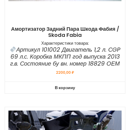
Амортизатор Задний Пара Шкода Фабия /
Skoda Fabia
Характеристики товара:
Артикул 101002 Двигатель 1,2 л. СGP
69 л.с. Коробка МКПП год выпуска 2013
г.в. Состояние бу вн. номер 18829 ОЕМ
2200,00
₽
В корзину