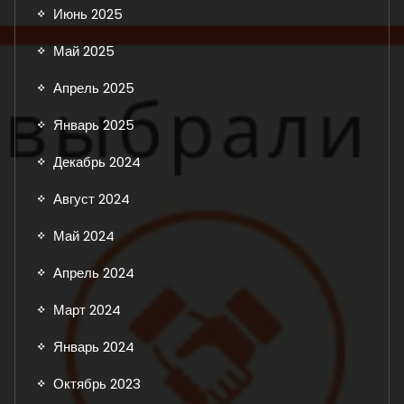
Июнь 2025
Май 2025
Апрель 2025
Январь 2025
Декабрь 2024
Август 2024
Май 2024
Апрель 2024
Март 2024
Январь 2024
Октябрь 2023