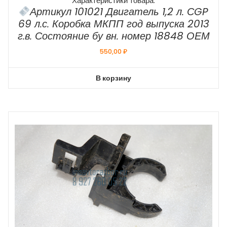
Характеристики товара:
Артикул 101021 Двигатель 1,2 л. СGP
69 л.с. Коробка МКПП год выпуска 2013
г.в. Состояние бу вн. номер 18848 ОЕМ
550,00
₽
В корзину