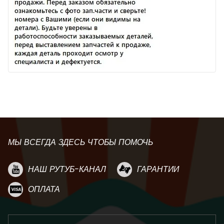
МЫ ВСЕГДА ЗДЕСЬ ЧТОБЫ ПОМОЧЬ
НАШ РУТУБ-КАНАЛ
ГАРАНТИИ
ОПЛАТА