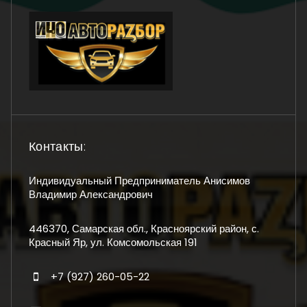
Контакты:
Индивидуальный Предприниматель Анисимов
Владимир Александрович
446370, Самарская обл., Красноярский район, с.
Красный Яр, ул. Комсомольская 191
+7 (927) 260-05-22