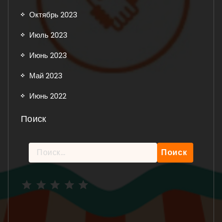
Октябрь 2023
Июль 2023
Июнь 2023
Май 2023
Июнь 2022
Поиск
Найти:
Рейтинг: 5 из 5.