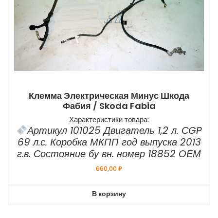
Клемма Электрическая Минус Шкода
Фабия / Skoda Fabia
Характеристики товара:
Артикул 101025 Двигатель 1,2 л. СGP
69 л.с. Коробка МКПП год выпуска 2013
г.в. Состояние бу вн. номер 18852 ОЕМ
660,00
₽
В корзину