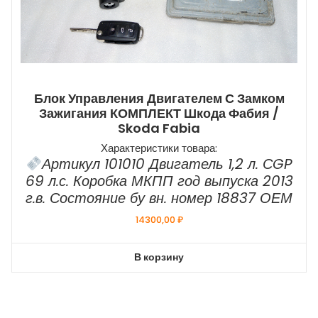
Блок Управления Двигателем С Замком
Зажигания КОМПЛЕКТ Шкода Фабия /
Skoda Fabia
Характеристики товара:
Артикул 101010 Двигатель 1,2 л. СGP
69 л.с. Коробка МКПП год выпуска 2013
г.в. Состояние бу вн. номер 18837 ОЕМ
14300,00
₽
В корзину