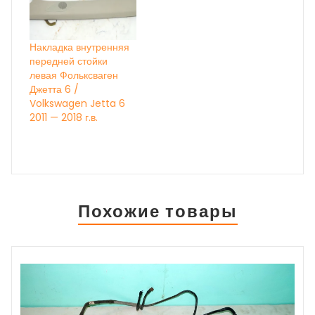
Накладка внутренняя
передней стойки
левая Фольксваген
Джетта 6 /
Volkswagen Jetta 6
2011 — 2018 г.в.
Похожие товары