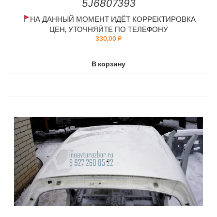
5J6807393
НА ДАННЫЙ МОМЕНТ ИДЁТ КОРРЕКТИРОВКА
ЦЕН, УТОЧНЯЙТЕ ПО ТЕЛЕФОНУ
330,00
₽
В корзину