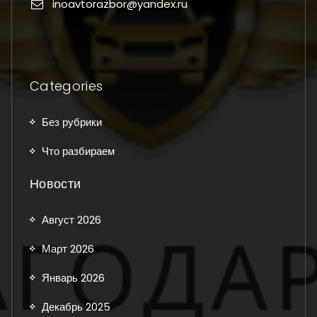
inoavtorazbor@yandex.ru
Categories
Без рубрики
Что разбираем
Новости
Август 2026
Март 2026
Январь 2026
Декабрь 2025