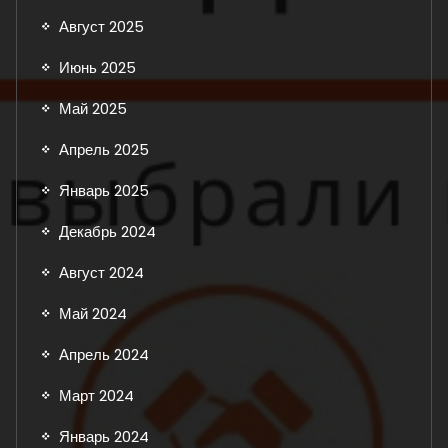
Август 2025
Июнь 2025
Май 2025
Апрель 2025
Январь 2025
Декабрь 2024
Август 2024
Май 2024
Апрель 2024
Март 2024
Январь 2024