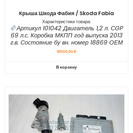
Крыша Шкода Фабия / Skoda Fabia
Характеристики товара:
Артикул 101042 Двигатель 1,2 л. СGP
69 л.с. Коробка МКПП год выпуска 2013
г.в. Состояние бу вн. номер 18869 ОЕМ
16500,00
₽
В корзину