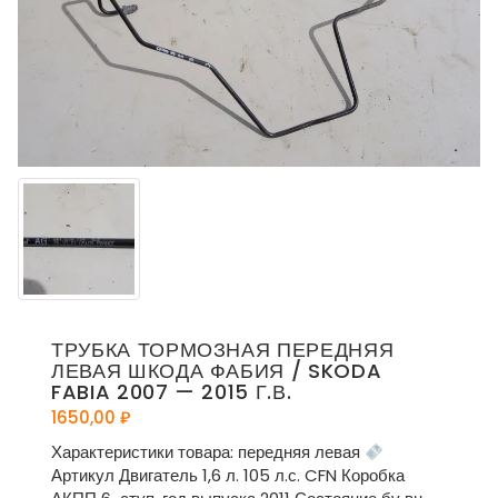
ТРУБКА ТОРМОЗНАЯ ПЕРЕДНЯЯ
ЛЕВАЯ ШКОДА ФАБИЯ / SKODA
FABIA 2007 — 2015 Г.В.
1650,00
₽
Характеристики товара: передняя левая
Артикул Двигатель 1,6 л. 105 л.с. CFN Коробка