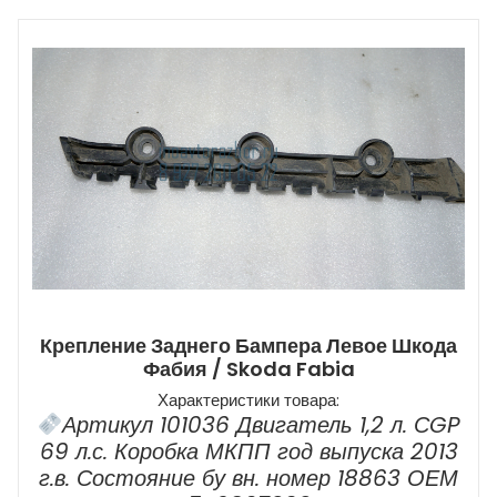
Крепление Заднего Бампера Левое Шкода
Фабия / Skoda Fabia
Характеристики товара:
Артикул 101036 Двигатель 1,2 л. СGP
69 л.с. Коробка МКПП год выпуска 2013
г.в. Состояние бу вн. номер 18863 ОЕМ