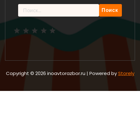
Найти:
Рейтинг: 5 из 5.
Copyright © 2026 inoavtorazbor.ru | Powered by
Storely