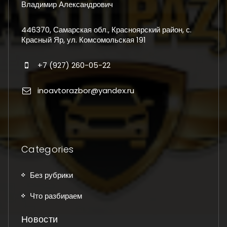
Владимир Александрович
446370, Самарская обл., Красноярский район, с.
Красный Яр, ул. Комсомольская 191
+7 (927) 260-05-22
inoavtorazbor@yandex.ru
Categories
Без рубрики
Что разбираем
Новости