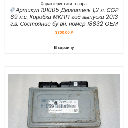
Характеристики товара:
Артикул 101005 Двигатель 1,2 л. СGP
69 л.с. Коробка МКПП год выпуска 2013
г.в. Состояние бу вн. номер 18832 ОЕМ
3300,00
₽
В корзину