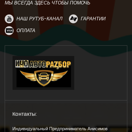
МЫ ВСЕГДА ЗДЕСЬ ЧТОБЫ ПОМОЧЬ
НАШ РУТУБ-КАНАЛ
ГАРАНТИИ
ОПЛАТА
Контакты:
Индивидуальный Предприниматель Анисимов