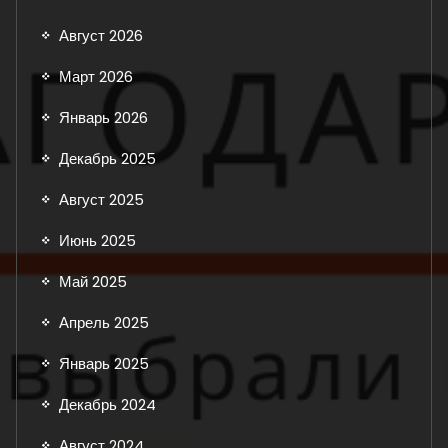
Август 2026
Март 2026
Январь 2026
Декабрь 2025
Август 2025
Июнь 2025
Май 2025
Апрель 2025
Январь 2025
Декабрь 2024
Август 2024