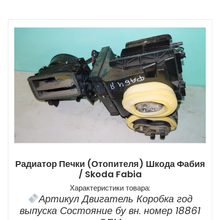
Радиатор Печки (отопителя) Шкода Фабия
/ Skoda Fabia
Характеристики товара:
Артикул Двигатель Коробка год
выпуска Состояние бу вн. номер 18861