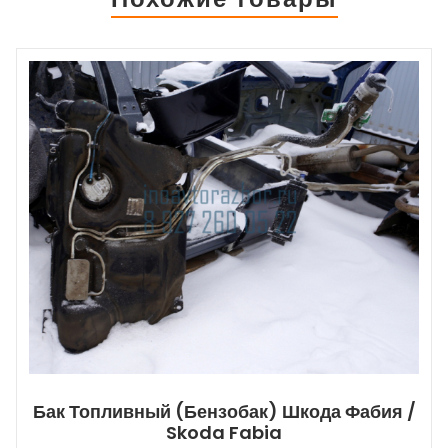
Бак Топливный (бензобак) Шкода Фабия /
Skoda Fabia