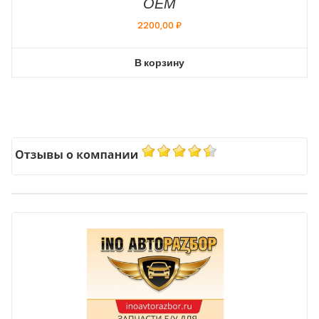
ОЕМ
2200,00
₽
В корзину