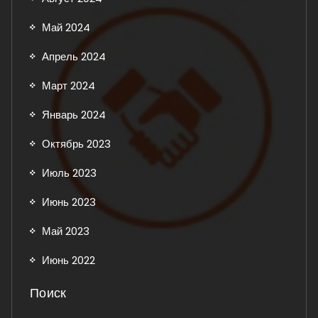
Май 2024
Апрель 2024
Март 2024
Январь 2024
Октябрь 2023
Июль 2023
Июнь 2023
Май 2023
Июнь 2022
Поиск