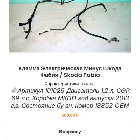
Клемма Электрическая Минус Шкода
Фабия / Skoda Fabia
Характеристики товара:
Артикул 101025 Двигатель 1,2 л. СGP
69 л.с. Коробка МКПП год выпуска 2013
г.в. Состояние бу вн. номер 18852 ОЕМ
660,00
₽
В корзину