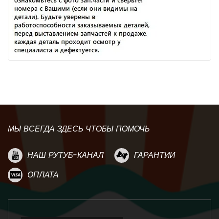
МЫ ВСЕГДА ЗДЕСЬ ЧТОБЫ ПОМОЧЬ
НАШ РУТУБ-КАНАЛ
ГАРАНТИИ
ОПЛАТА