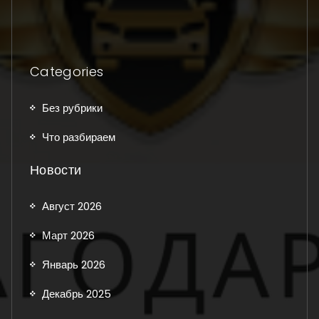
Categories
Без рубрики
Что разбираем
Новости
Август 2026
Март 2026
Январь 2026
Декабрь 2025