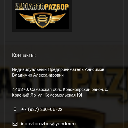
Контакты:
Индивидуальный Предприниматель Анисимов
Владимир Александрович
446370, Самарская обл., Красноярский район, с.
Красный Яр, ул. Комсомольская 191
+7 (927) 260-05-22
inoavtorazbor@yandex.ru