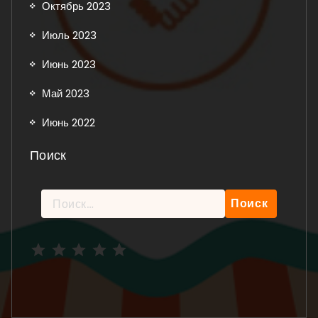
Октябрь 2023
Июль 2023
Июнь 2023
Май 2023
Июнь 2022
Поиск
Найти:
Рейтинг: 5 из 5.