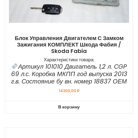
Блок Управления Двигателем С Замком
Зажигания КОМПЛЕКТ Шкода Фабия /
Skoda Fabia
Характеристики товара:
Артикул 101010 Двигатель 1,2 л. СGP
69 л.с. Коробка МКПП год выпуска 2013
г.в. Состояние бу вн. номер 18837 ОЕМ
14300,00
₽
В корзину