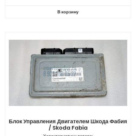
В корзину
Блок Управления Двигателем Шкода Фабия
/ Skoda Fabia