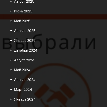
Август 2025
Июнь 2025
Май 2025
Апрель 2025
Январь 2025
Декабрь 2024
Август 2024
Май 2024
Апрель 2024
Март 2024
Январь 2024