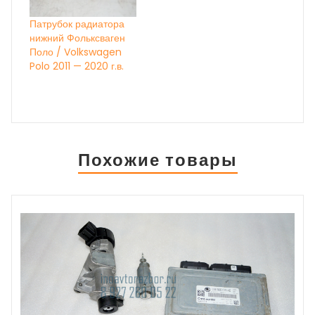
Патрубок радиатора
нижний Фольксваген
Поло / Volkswagen
Polo 2011 — 2020 г.в.
Похожие товары