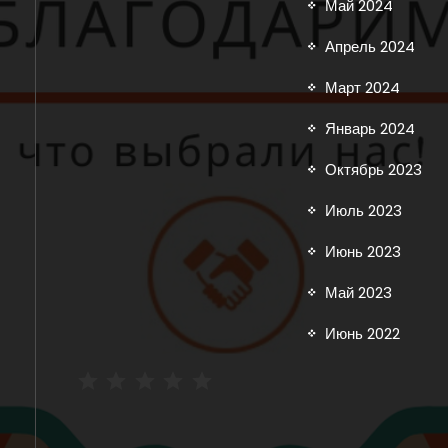
Май 2024
Апрель 2024
Март 2024
Январь 2024
Октябрь 2023
Июль 2023
Июнь 2023
Май 2023
Июнь 2022
⭐
⭐
⭐
⭐
⭐
Рейтинг: 5 из 5.