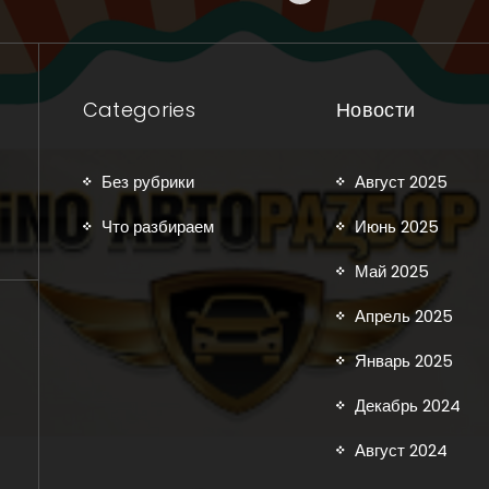
Categories
Новости
Без рубрики
Август 2025
Что разбираем
Июнь 2025
Май 2025
Апрель 2025
Январь 2025
Декабрь 2024
Август 2024