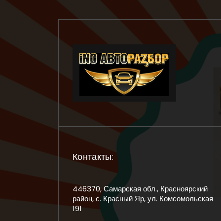
Контакты:
446370, Самарская обл., Красноярский
район, с. Красный Яр, ул. Комсомольская
191