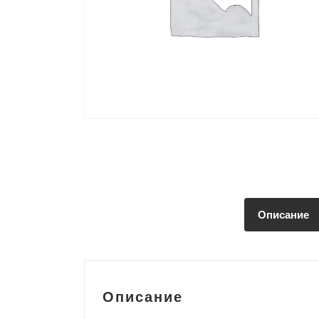
Описание
Описание