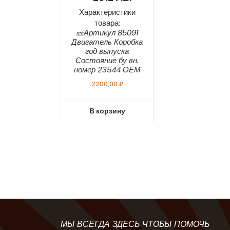
Характеристики
товара:
🎫Артикул 85091
Двигатель Коробка
год выпуска
Состояние бу вн.
номер 23544 ОЕМ
2200,00
₽
В корзину
МЫ ВСЕГДА ЗДЕСЬ ЧТОБЫ ПОМОЧЬ