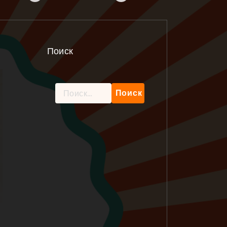
Поиск
Найти: