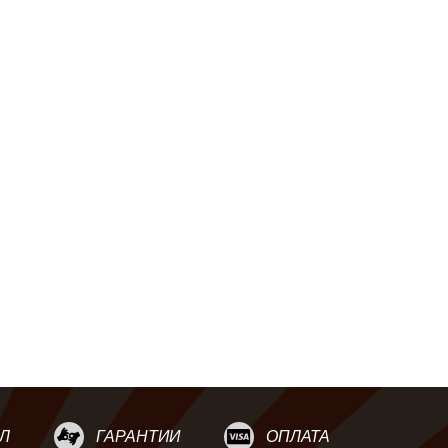
Л
ГАРАНТИИ
ОПЛАТА