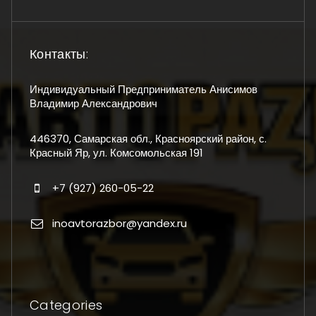
Контакты:
Индивидуальный Предприниматель Анисимов
Владимир Александрович
446370, Самарская обл., Красноярский район, с.
Красный Яр, ул. Комсомольская 191
+7 (927) 260-05-22
inoavtorazbor@yandex.ru
Categories