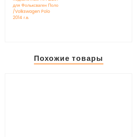
для Фольксваген Поло
/Volkswagen Polo
2014 г.в.
Похожие товары