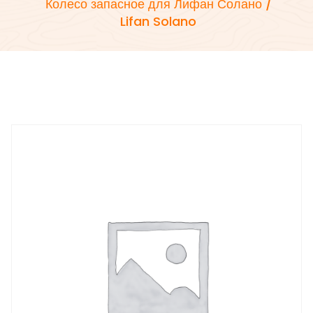
Колесо запасное для Лифан Солано /
Lifan Solano