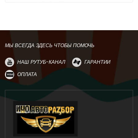
МЫ ВСЕГДА ЗДЕСЬ ЧТОБЫ ПОМОЧЬ
НАШ РУТУБ-КАНАЛ
ГАРАНТИИ
ОПЛАТА