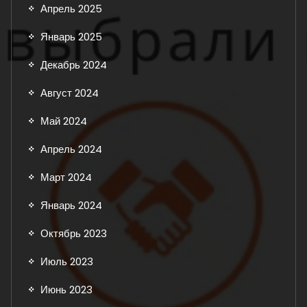
Апрель 2025
Январь 2025
Декабрь 2024
Август 2024
Май 2024
Апрель 2024
Март 2024
Январь 2024
Октябрь 2023
Июль 2023
Июнь 2023