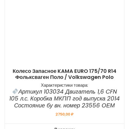
Колесо Запасное KAMA EURO 175/70 R14
Фольксваген Поло / Volkswagen Polo
Характеристики товара:
Артикул 103034 Двигатель 1,6 CFN
105 л.с. Коробка МКПП год выпуска 2014
Состояние бу вн. номер 23556 ОЕМ
2750,00
₽