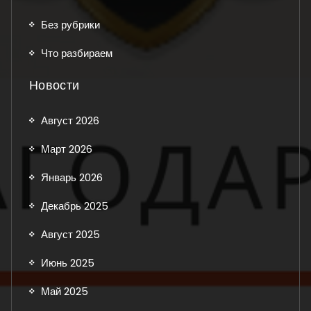
Без рубрики
Что разбираем
Новости
Август 2026
Март 2026
Январь 2026
Декабрь 2025
Август 2025
Июнь 2025
Май 2025