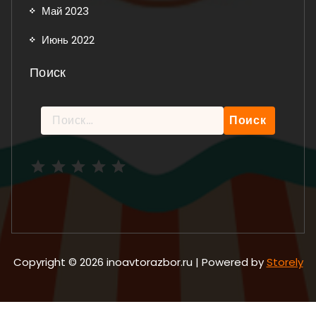
Май 2023
Июнь 2022
Поиск
Найти:
Рейтинг: 5 из 5.
Copyright © 2026 inoavtorazbor.ru | Powered by
Storely