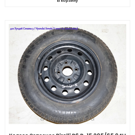
В корзину