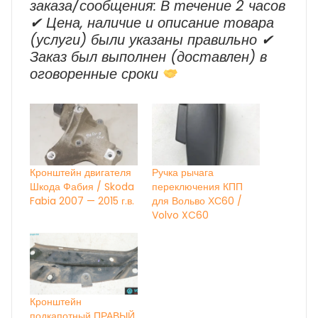
заказа/сообщения: В течение 2 часов
✔ Цена, наличие и описание товара
(услуги) были указаны правильно ✔
Заказ был выполнен (доставлен) в
оговоренные сроки
Кронштейн двигателя
Ручка рычага
Шкода Фабия / Skoda
переключения КПП
Fabia 2007 — 2015 г.в.
для Вольво ХС60 /
Volvo XC60
Кронштейн
подкапотный ПРАВЫЙ