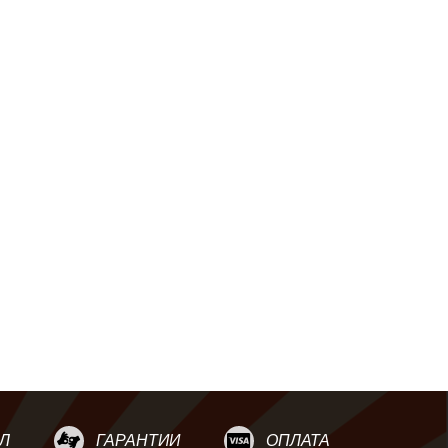
Л
ГАРАНТИИ
ОПЛАТА