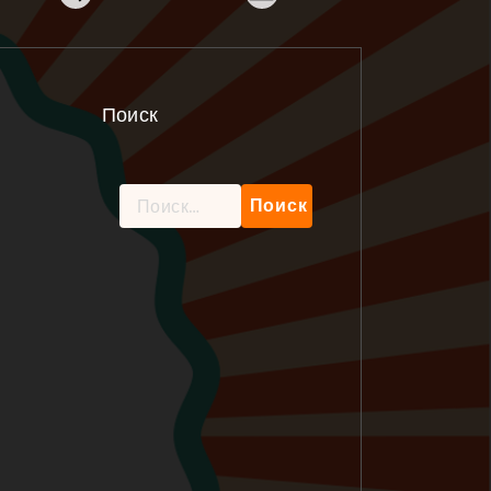
Поиск
Найти: