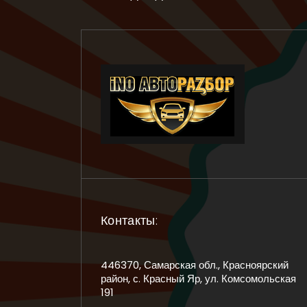
Контакты:
446370, Самарская обл., Красноярский
район, с. Красный Яр, ул. Комсомольская
191