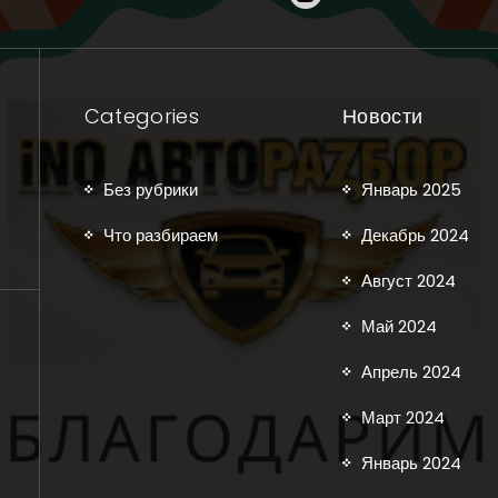
Categories
Новости
Без рубрики
Январь 2025
Что разбираем
Декабрь 2024
Август 2024
Май 2024
Апрель 2024
Март 2024
Январь 2024