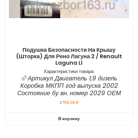
Подушка Безопасности На Крышу
(шторка) Для Рено Лагуна 2 / Renault
Laguna Ll
Характеристики товара:
Артикул Двигатель 1,9 дизель
Коробка МКПП год выпуска 2002
Состояние бу вн. номер 2029 ОЕМ
2750,00
₽
В корзину