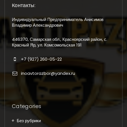
Контакты:
Индивидуальный Предприниматель Анисимов
Владимир Александрович
446370, Самарская обл., Красноярский район, с.
Красный Яр, ул. Комсомольская 191
+7 (927) 260-05-22
inoavtorazbor@yandex.ru
Categories
Без рубрики