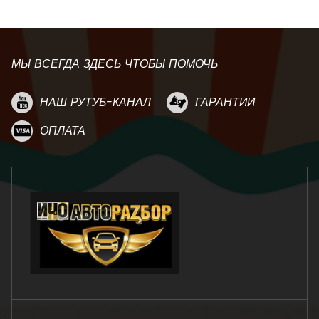
МЫ ВСЕГДА ЗДЕСЬ ЧТОБЫ ПОМОЧЬ
НАШ РУТУБ-КАНАЛ
ГАРАНТИИ
ОПЛАТА