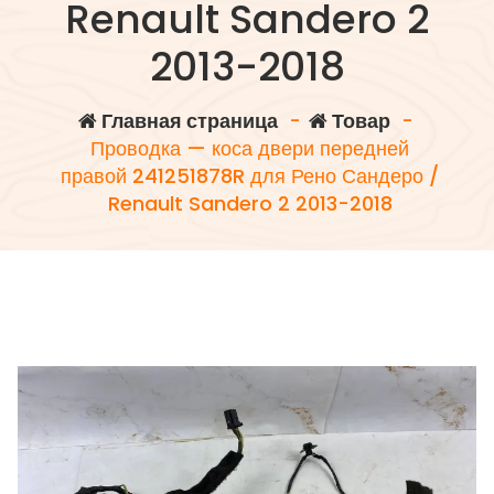
Renault Sandero 2
2013-2018
Главная страница
-
Товар
-
Проводка — коса двери передней
правой 241251878R для Рено Сандеро /
Renault Sandero 2 2013-2018