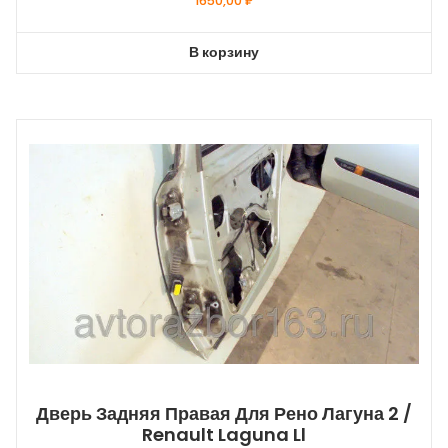
1650,00
₽
В корзину
Дверь Задняя Правая Для Рено Лагуна 2 /
Renault Laguna Ll