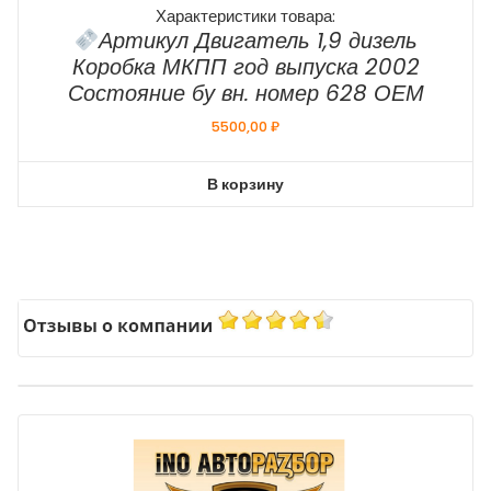
Характеристики товара:
Артикул Двигатель 1,9 дизель
Коробка МКПП год выпуска 2002
Состояние бу вн. номер 628 ОЕМ
5500,00
₽
В корзину