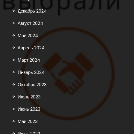
Декабрь 2024
Август 2024
Май 2024
Апрель 2024
Март 2024
Январь 2024
Октябрь 2023
Июль 2023
Июнь 2023
Май 2023
Июнь 2022