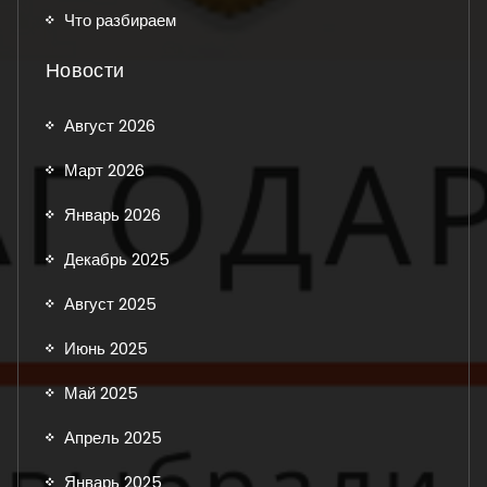
Что разбираем
Новости
Август 2026
Март 2026
Январь 2026
Декабрь 2025
Август 2025
Июнь 2025
Май 2025
Апрель 2025
Январь 2025