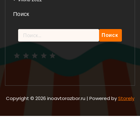
Поиск
Найти:
Рейтинг: 5 из 5.
Copyright © 2026 inoavtorazbor.ru | Powered by
Storely