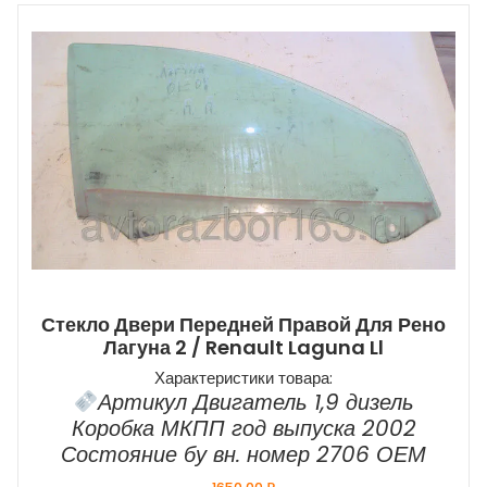
Стекло Двери Передней Правой Для Рено
Лагуна 2 / Renault Laguna Ll
Характеристики товара:
Артикул Двигатель 1,9 дизель
Коробка МКПП год выпуска 2002
Состояние бу вн. номер 2706 ОЕМ