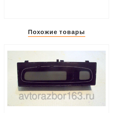
Похожие товары