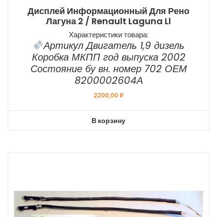
Дисплей Информационный Для Рено
Лагуна 2 / Renault Laguna Ll
Характеристики товара:
Артикул Двигатель 1,9 дизель
Коробка МКПП год выпуска 2002
Состояние бу вн. номер 702 ОЕМ
8200002604А
2200,00
₽
В корзину