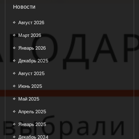
Новости
Август 2026
Март 2026
Январь 2026
Декабрь 2025
Август 2025
Июнь 2025
Май 2025
Апрель 2025
Январь 2025
Декабрь 2024