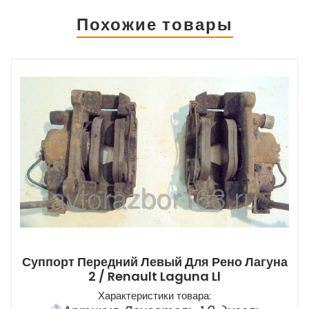
Похожие товары
Суппорт Передний Левый Для Рено Лагуна
2 / Renault Laguna Ll
Характеристики товара: