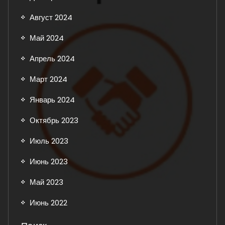
Август 2024
Май 2024
Апрель 2024
Март 2024
Январь 2024
Октябрь 2023
Июль 2023
Июнь 2023
Май 2023
Июнь 2022