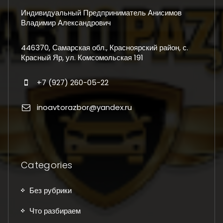
Индивидуальный Предприниматель Анисимов
Владимир Александрович
446370, Самарская обл., Красноярский район, с.
Красный Яр, ул. Комсомольская 191
+7 (927) 260-05-22
inoavtorazbor@yandex.ru
Categories
Без рубрики
Что разбираем