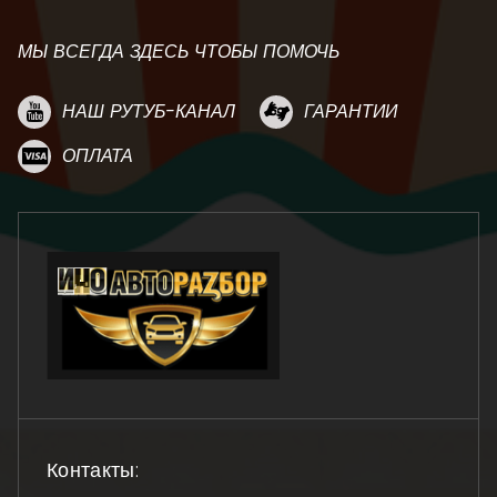
МЫ ВСЕГДА ЗДЕСЬ ЧТОБЫ ПОМОЧЬ
НАШ РУТУБ-КАНАЛ
ГАРАНТИИ
ОПЛАТА
Контакты: