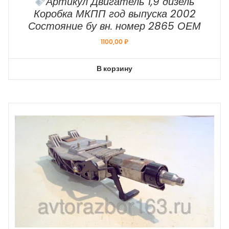
Артикул Двигатель 1,9 дизель
Коробка МКПП год выпуска 2002
Состояние бу вн. номер 2865 ОЕМ
1100,00
₽
В корзину