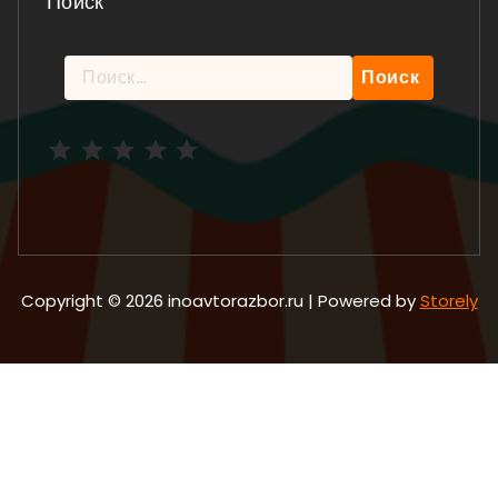
Поиск
Найти:
Рейтинг: 5 из 5.
Copyright © 2026 inoavtorazbor.ru | Powered by
Storely