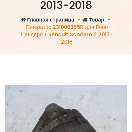
2013-2018
Главная страница
-
Товар
-
Генератор 231006385R для Рено
Сандеро / Renault Sandero 2 2013-
2018