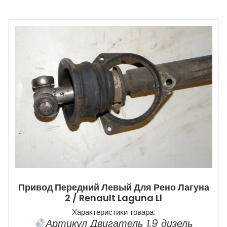
Привод Передний Левый Для Рено Лагуна
2 / Renault Laguna Ll
Характеристики товара:
Артикул Двигатель 1,9 дизель