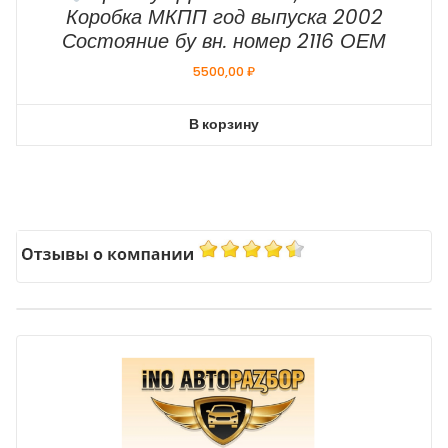
Коробка МКПП год выпуска 2002
Состояние бу вн. номер 2116 ОЕМ
5500,00
₽
В корзину