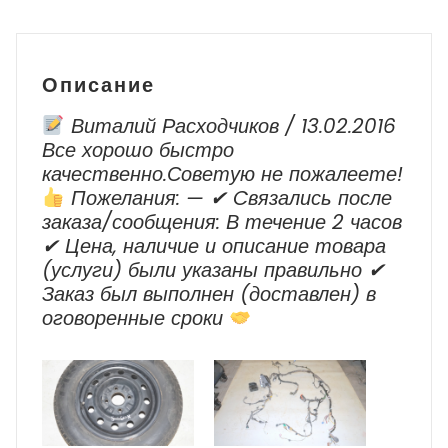
Описание
Виталий Расходчиков / 13.02.2016
Все хорошо быстро
качественно.Советую не пожалеете!
Пожелания: — ✔ Cвязались после
заказа/сообщения: В течение 2 часов
✔ Цена, наличие и описание товара
(услуги) были указаны правильно ✔
Заказ был выполнен (доставлен) в
оговоренные сроки