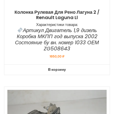
Колонка Рулевая Для Рено Лагуна 2 /
Renault Laguna Ll
Характеристики товара:
Артикул Двигатель 1,9 дизель
Коробка МКПП год выпуска 2002
Состояние бу вн. номер 1033 ОЕМ
ZG508643
1650,00
₽
В корзину