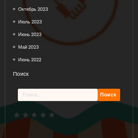
Октябрь 2023
Июль 2023
Июнь 2023
Май 2023
Июнь 2022
Поиск
Найти:
Рейтинг: 5 из 5.