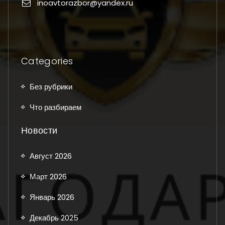
inoavtorazbor@yandex.ru
Categories
Без рубрики
Что разбираем
Новости
Август 2026
Март 2026
Январь 2026
Декабрь 2025