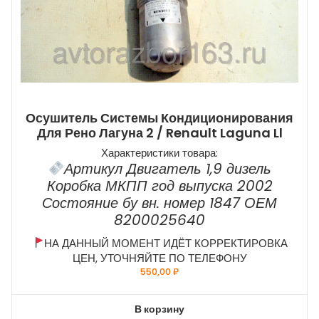
Осушитель Системы Кондиционирования
Для Рено Лагуна 2 / Renault Laguna Ll
Характеристики товара:
Артикул Двигатель 1,9 дизель
Коробка МКПП год выпуска 2002
Состояние бу вн. номер 1847 ОЕМ
8200025640
НА ДАННЫЙ МОМЕНТ ИДЁТ КОРРЕКТИРОВКА
ЦЕН, УТОЧНЯЙТЕ ПО ТЕЛЕФОНУ
550,00
₽
В корзину