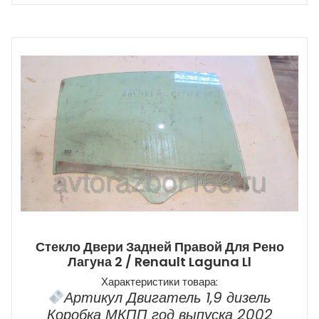
Стекло Двери Задней Правой Для Рено
Лагуна 2 / Renault Laguna Ll
Характеристики товара:
Артикул Двигатель 1,9 дизель
Коробка МКПП год выпуска 2002