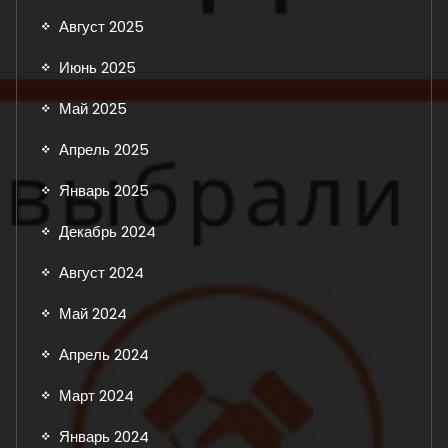
Август 2025
Июнь 2025
Май 2025
Апрель 2025
Январь 2025
Декабрь 2024
Август 2024
Май 2024
Апрель 2024
Март 2024
Январь 2024