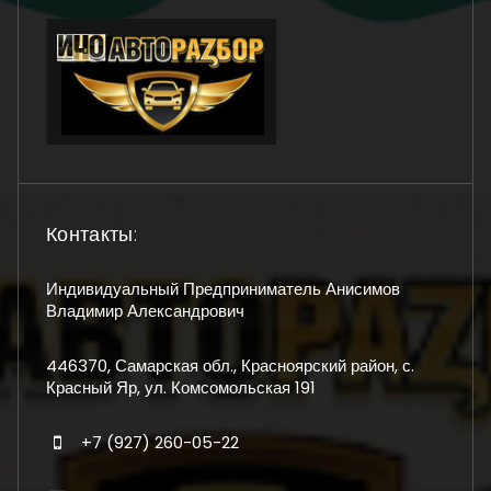
Контакты:
Индивидуальный Предприниматель Анисимов
Владимир Александрович
446370, Самарская обл., Красноярский район, с.
Красный Яр, ул. Комсомольская 191
+7 (927) 260-05-22