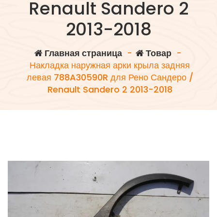
Renault Sandero 2
2013-2018
Главная страница
-
Товар
-
Накладка наружная арки крыла задняя
левая 788A30590R для Рено Сандеро /
Renault Sandero 2 2013-2018