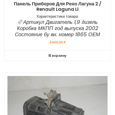
Панель Приборов Для Рено Лагуна 2 /
Renault Laguna Ll
Характеристики товара:
Артикул Двигатель 1,9 дизель
Коробка МКПП год выпуска 2002
Состояние бу вн. номер 1865 ОЕМ
4400,00
₽
В корзину