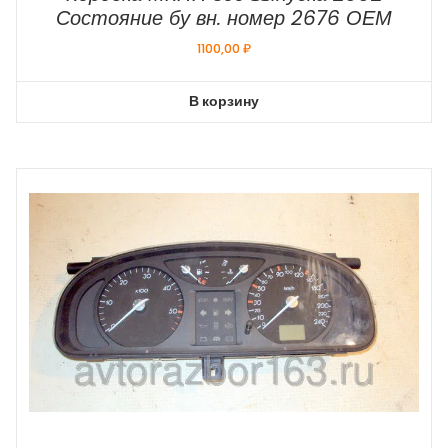
Состояние бу вн. номер 2676 ОЕМ
1100,00
₽
В корзину