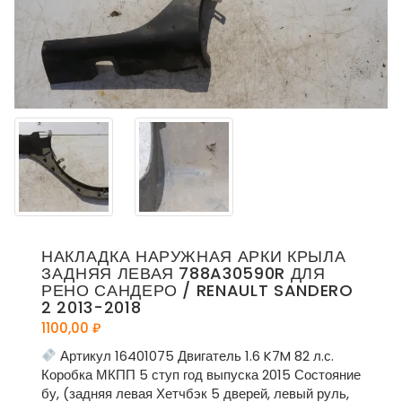
НАКЛАДКА НАРУЖНАЯ АРКИ КРЫЛА
ЗАДНЯЯ ЛЕВАЯ 788A30590R ДЛЯ
РЕНО САНДЕРО / RENAULT SANDERO
2 2013-2018
1100,00
₽
Артикул 16401075 Двигатель 1.6 K7M 82 л.с.
Коробка МКПП 5 ступ год выпуска 2015 Состояние
бу, (задняя левая Хетчбэк 5 дверей, левый руль,