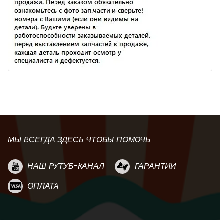
МЫ ВСЕГДА ЗДЕСЬ ЧТОБЫ ПОМОЧЬ
НАШ РУТУБ-КАНАЛ
ГАРАНТИИ
ОПЛАТА