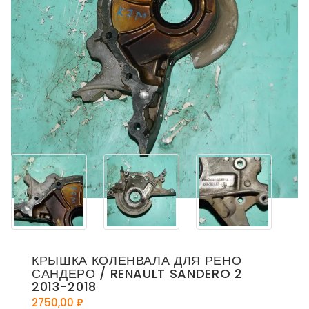
КРЫШКА КОЛЕНВАЛА ДЛЯ РЕНО
САНДЕРО / RENAULT SANDERO 2
2013-2018
2750,00
₽