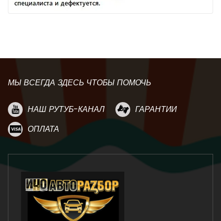
МЫ ВСЕГДА ЗДЕСЬ ЧТОБЫ ПОМОЧЬ
НАШ РУТУБ-КАНАЛ
ГАРАНТИИ
ОПЛАТА