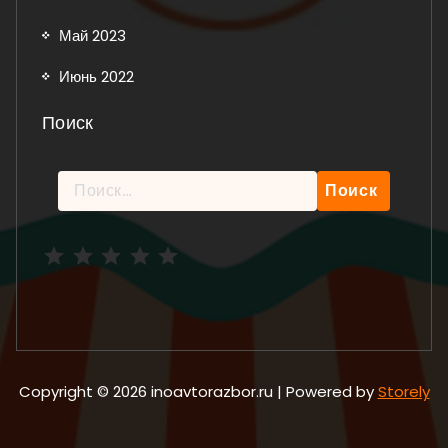
Май 2023
Июнь 2022
Поиск
Найти:
Рейтинг: 5 из 5.
Copyright © 2026 inoavtorazbor.ru | Powered by
Storely