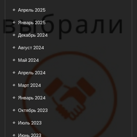
Апрель 2025
Январь 2025
Декабрь 2024
Август 2024
Май 2024
Апрель 2024
Март 2024
Январь 2024
Октябрь 2023
Июль 2023
Июнь 2023