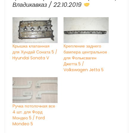
Владикавказ / 22.10.2019
Крышка клапанная
Крепление заднего
для Хундай Соната 5 /
бампера центральное
Hyundai Sonata V
для Фольксваген
Джетта 5 /
Volkswagen Jetta 5
Ручка потолочная все
4 шт. для Форд
Мондео 5 / Ford
Mondeo 5