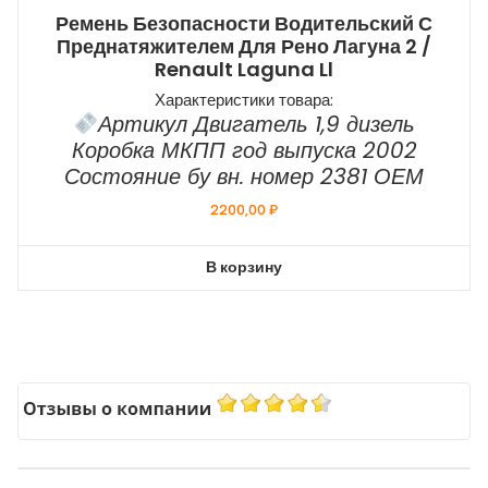
Ремень Безопасности Водительский С
Преднатяжителем Для Рено Лагуна 2 /
Renault Laguna Ll
Характеристики товара:
Артикул Двигатель 1,9 дизель
Коробка МКПП год выпуска 2002
Состояние бу вн. номер 2381 ОЕМ
2200,00
₽
В корзину