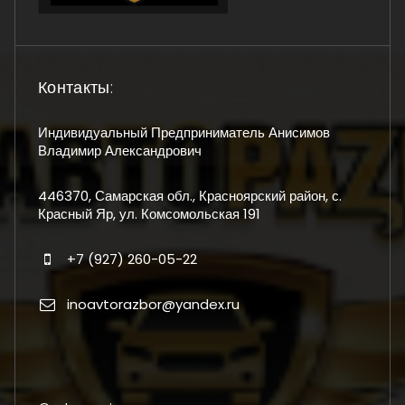
Контакты:
Индивидуальный Предприниматель Анисимов
Владимир Александрович
446370, Самарская обл., Красноярский район, с.
Красный Яр, ул. Комсомольская 191
+7 (927) 260-05-22
inoavtorazbor@yandex.ru