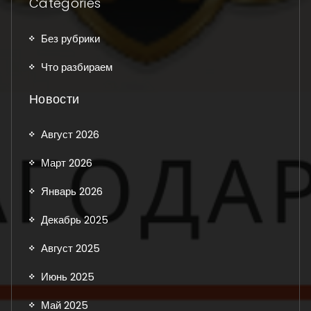
Categories
Без рубрики
Что разбираем
Новости
Август 2026
Март 2026
Январь 2026
Декабрь 2025
Август 2025
Июнь 2025
Май 2025