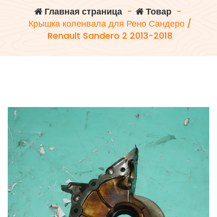
Главная страница
-
Товар
-
Крышка коленвала для Рено Сандеро /
Renault Sandero 2 2013-2018