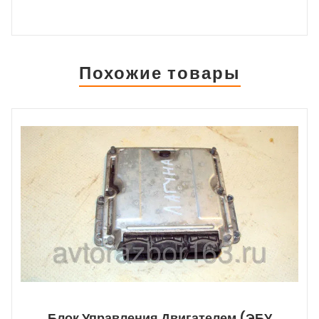
Похожие товары
Блок Управления Двигателем (ЭБУ