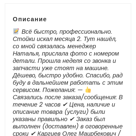
Описание
Всё быстро, профессионально.
Стойки искал месяца 2. Тут нашёл,
со мной связалась менеджер
Наталья, прислала фото с номером
детали. Прошла неделя со звонка и
запчасти уже стоят на машине.
Дёшево, быстро удобно. Спасибо, рад
буду в дальнейшем работать с этим
сервисом. Пожелания: —
Cвязались после заказа/сообщения: В
течение 2 часов ✔ Цена, наличие и
описание товара (услуги) были
указаны правильно ✔ Заказ был
выполнен (доставлен) в оговоренные
сроки ✔ Каргиев Олег Маирбекович /