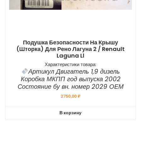
Подушка Безопасности На Крышу
(шторка) Для Рено Лагуна 2 / Renault
Laguna Ll
Характеристики товара:
Артикул Двигатель 1,9 дизель
Коробка МКПП год выпуска 2002
Состояние бу вн. номер 2029 ОЕМ
2750,00
₽
В корзину