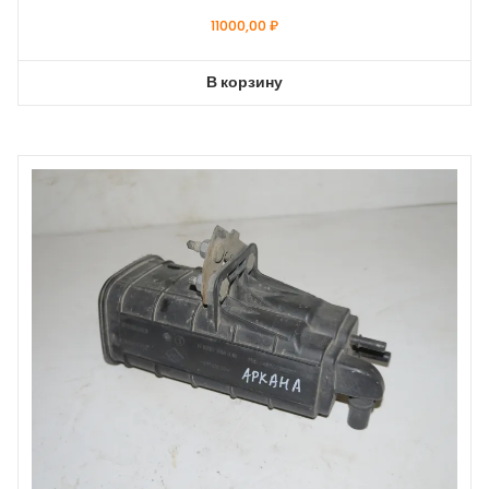
11000,00
₽
В корзину