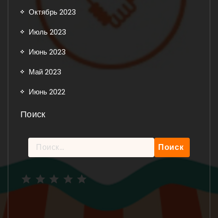
Октябрь 2023
Июль 2023
Июнь 2023
Май 2023
Июнь 2022
Поиск
Найти:
Рейтинг: 5 из 5.