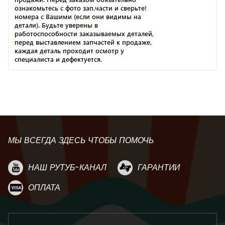
МЫ ВСЕГДА ЗДЕСЬ ЧТОБЫ ПОМОЧЬ
НАШ РУТУБ-КАНАЛ
ГАРАНТИИ
ОПЛАТА