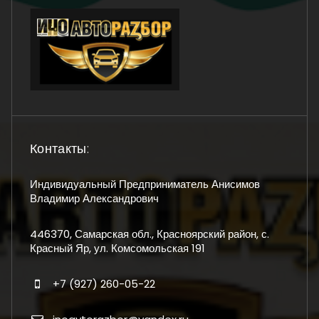
Контакты:
Индивидуальный Предприниматель Анисимов
Владимир Александрович
446370, Самарская обл., Красноярский район, с.
Красный Яр, ул. Комсомольская 191
+7 (927) 260-05-22