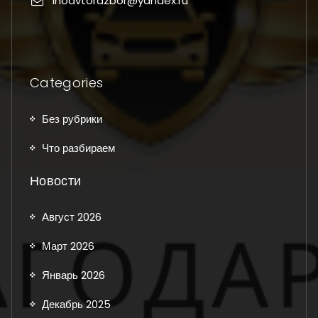
inoavtorazbor@yandex.ru
Categories
Без рубрики
Что разбираем
Новости
Август 2026
Март 2026
Январь 2026
Декабрь 2025