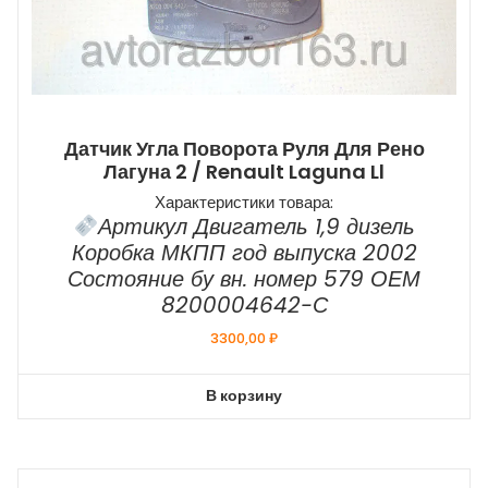
Датчик Угла Поворота Руля Для Рено
Лагуна 2 / Renault Laguna Ll
Характеристики товара:
Артикул Двигатель 1,9 дизель
Коробка МКПП год выпуска 2002
Состояние бу вн. номер 579 ОЕМ
8200004642-С
3300,00
₽
В корзину