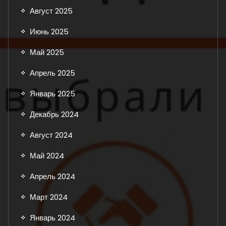
Август 2025
Июнь 2025
Май 2025
Апрель 2025
Январь 2025
Декабрь 2024
Август 2024
Май 2024
Апрель 2024
Март 2024
Январь 2024