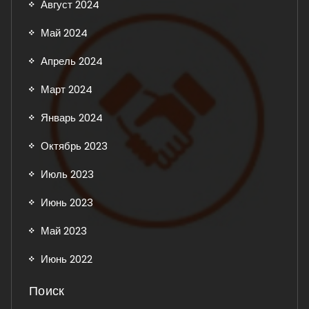
Август 2024
Май 2024
Апрель 2024
Март 2024
Январь 2024
Октябрь 2023
Июль 2023
Июнь 2023
Май 2023
Июнь 2022
Поиск