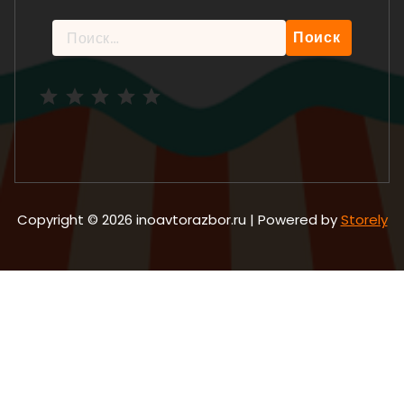
Найти:
Рейтинг: 5 из 5.
Copyright © 2026 inoavtorazbor.ru | Powered by
Storely