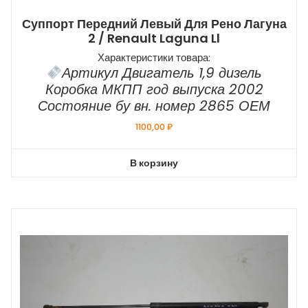
Суппорт Передний Левый Для Рено Лагуна
2 / Renault Laguna Ll
Характеристики товара:
Артикул Двигатель 1,9 дизель
Коробка МКПП год выпуска 2002
Состояние бу вн. номер 2865 ОЕМ
1100,00
₽
В корзину