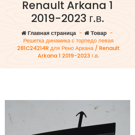
Renault Arkana 1
2019-2023 г.в.
Главная страница
-
Товар
-
Решетка динамика с торпедо левая
281C24214R для Рено Аркана / Renault
Arkana 1 2019-2023 г.в.