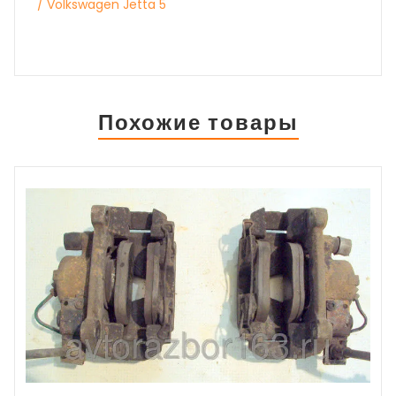
/ Volkswagen Jetta 5
Похожие товары