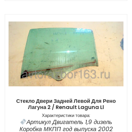
Стекло Двери Задней Левой Для Рено
Лагуна 2 / Renault Laguna Ll
Характеристики товара:
Артикул Двигатель 1,9 дизель
Коробка МКПП год выпуска 2002