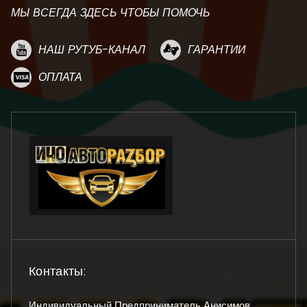
МЫ ВСЕГДА ЗДЕСЬ ЧТОБЫ ПОМОЧЬ
НАШ РУТУБ-КАНАЛ
ГАРАНТИИ
ОПЛАТА
Контакты:
Индивидуальный Предприниматель Анисимов