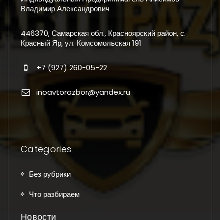
Владимир Александрович
446370, Самарская обл., Красноярский район, с.
Красный Яр, ул. Комсомольская 191
+7 (927) 260-05-22
inoavtorazbor@yandex.ru
Categories
Без рубрики
Что разбираем
Новости