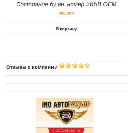
Состояние бу вн. номер 2658 ОЕМ
1100,00
₽
В корзину