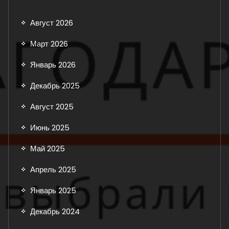
Август 2026
Март 2026
Январь 2026
Декабрь 2025
Август 2025
Июнь 2025
Май 2025
Апрель 2025
Январь 2025
Декабрь 2024