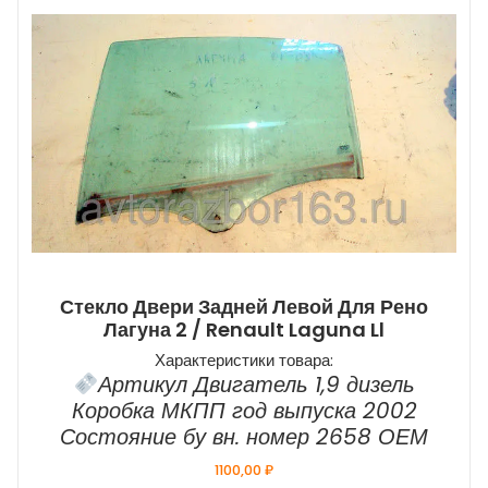
Стекло Двери Задней Левой Для Рено
Лагуна 2 / Renault Laguna Ll
Характеристики товара:
Артикул Двигатель 1,9 дизель
Коробка МКПП год выпуска 2002
Состояние бу вн. номер 2658 ОЕМ
1100,00
₽