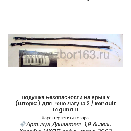
Подушка Безопасности На Крышу
(шторка) Для Рено Лагуна 2 / Renault
Laguna Ll
Характеристики товара:
Артикул Двигатель 1,9 дизель