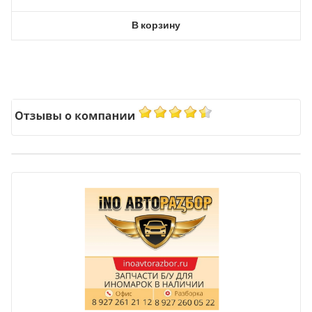
В корзину