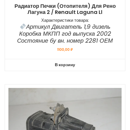
Радиатор Печки (отопителя) Для Рено
Лагуна 2 / Renault Laguna Ll
Характеристики товара:
Артикул Двигатель 1,9 дизель
Коробка МКПП год выпуска 2002
Состояние бу вн. номер 2281 ОЕМ
1100,00
₽
В корзину