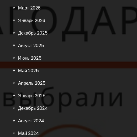
Март 2026
Январь 2026
Декабрь 2025
Август 2025
Июнь 2025
Май 2025
Апрель 2025
Январь 2025
Декабрь 2024
Август 2024
Май 2024