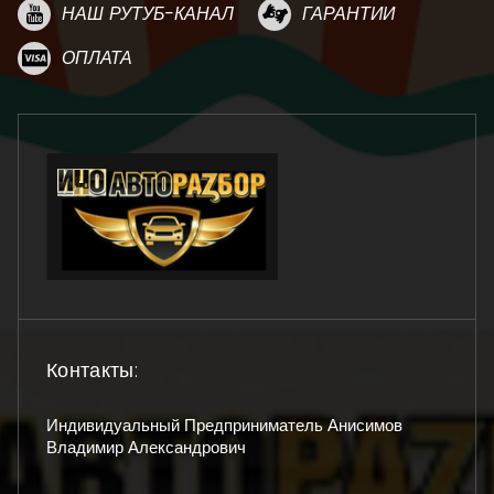
НАШ РУТУБ-КАНАЛ
ГАРАНТИИ
ОПЛАТА
Контакты:
Индивидуальный Предприниматель Анисимов
Владимир Александрович