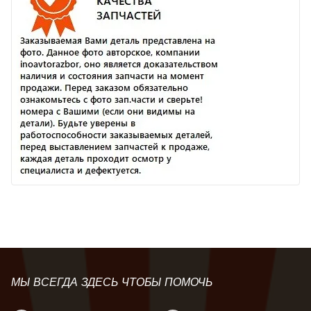
МЫ ВСЕГДА ЗДЕСЬ ЧТОБЫ ПОМОЧЬ