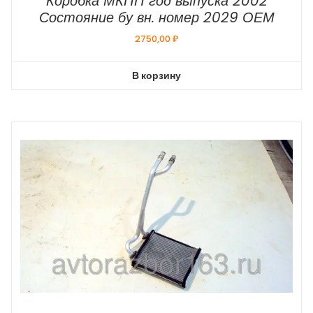
Коробка МКПП год выпуска 2002
Состояние бу вн. номер 2029 ОЕМ
2750,00
₽
В корзину