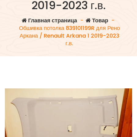
2019-2023 г.в.
Главная страница
-
Товар
-
Обшивка потолка 839101199R для Рено
Аркана / Renault Arkana 1 2019-2023
г.в.