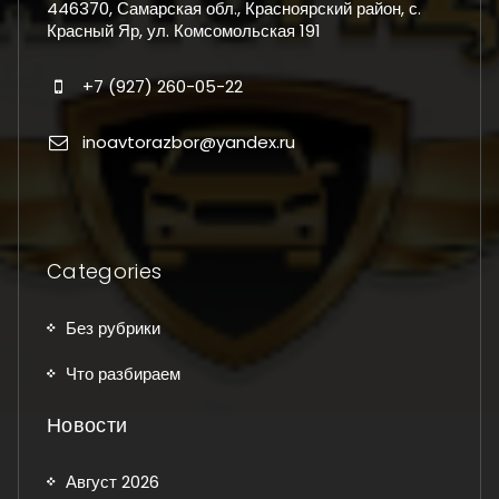
446370, Самарская обл., Красноярский район, с.
Красный Яр, ул. Комсомольская 191
+7 (927) 260-05-22
inoavtorazbor@yandex.ru
Categories
Без рубрики
Что разбираем
Новости
Август 2026