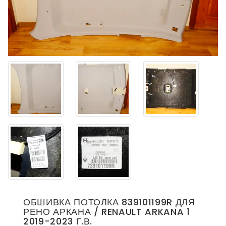
ОБШИВКА ПОТОЛКА 839101199R ДЛЯ
РЕНО АРКАНА / RENAULT ARKANA 1
2019-2023 Г.В.