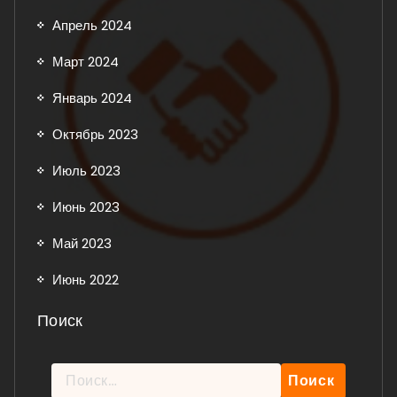
Апрель 2024
Март 2024
Январь 2024
Октябрь 2023
Июль 2023
Июнь 2023
Май 2023
Июнь 2022
Поиск
Найти: