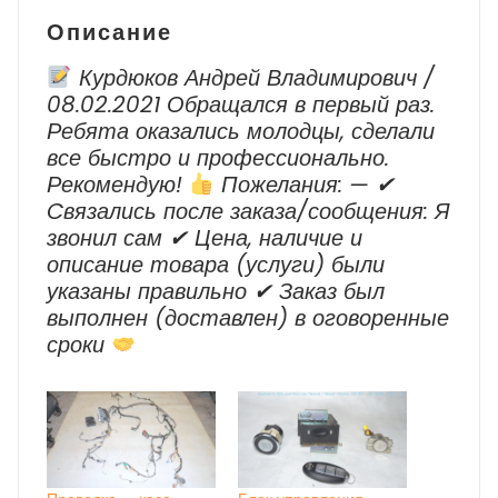
Описание
Курдюков Андрей Владимирович /
08.02.2021 Обращался в первый раз.
Ребята оказались молодцы, сделали
все быстро и профессионально.
Рекомендую!
Пожелания: — ✔
Cвязались после заказа/сообщения: Я
звонил сам ✔ Цена, наличие и
описание товара (услуги) были
указаны правильно ✔ Заказ был
выполнен (доставлен) в оговоренные
сроки