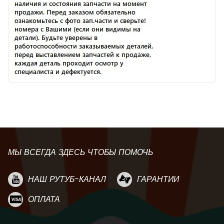
МЫ ВСЕГДА ЗДЕСЬ ЧТОБЫ ПОМОЧЬ
НАШ РУТУБ-КАНАЛ
ГАРАНТИИ
ОПЛАТА