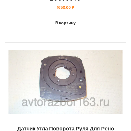
1650,00
₽
В корзину
Датчик Угла Поворота Руля Для Рено