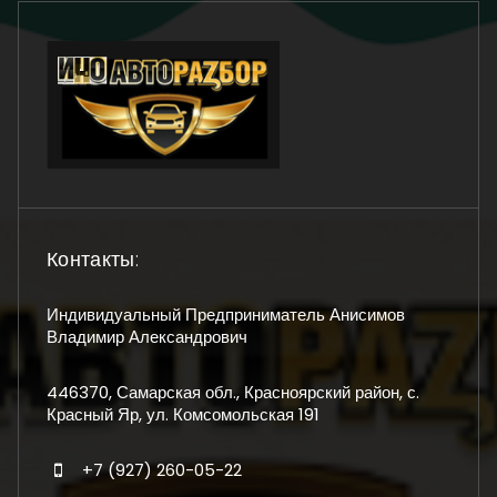
Контакты:
Индивидуальный Предприниматель Анисимов
Владимир Александрович
446370, Самарская обл., Красноярский район, с.
Красный Яр, ул. Комсомольская 191
+7 (927) 260-05-22