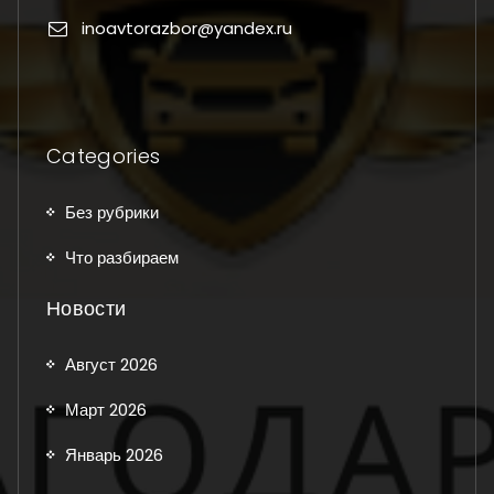
inoavtorazbor@yandex.ru
Categories
Без рубрики
Что разбираем
Новости
Август 2026
Март 2026
Январь 2026