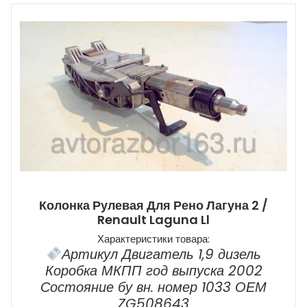
Колонка Рулевая Для Рено Лагуна 2 /
Renault Laguna Ll
Характеристики товара:
Артикул Двигатель 1,9 дизель
Коробка МКПП год выпуска 2002
Состояние бу вн. номер 1033 ОЕМ
ZG508643