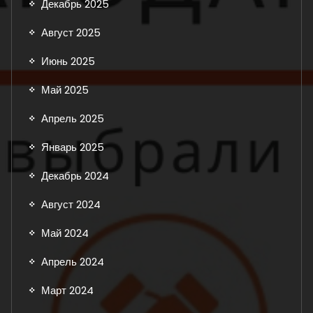
Декабрь 2025
Август 2025
Июнь 2025
Май 2025
Апрель 2025
Январь 2025
Декабрь 2024
Август 2024
Май 2024
Апрель 2024
Март 2024