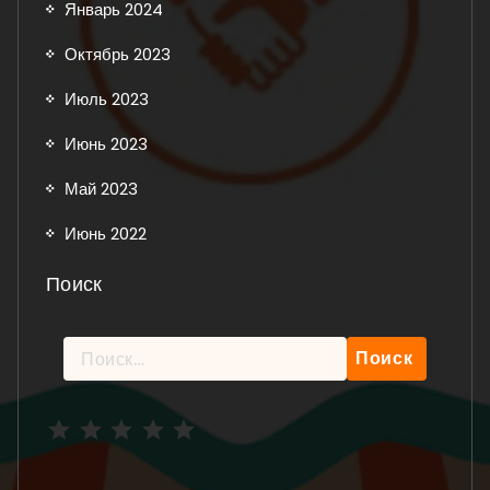
Январь 2024
Октябрь 2023
Июль 2023
Июнь 2023
Май 2023
Июнь 2022
Поиск
Найти:
Рейтинг: 5 из 5.