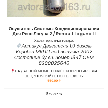
Осушитель Системы Кондиционирования
Для Рено Лагуна 2 / Renault Laguna Ll
Характеристики товара:
Артикул Двигатель 1,9 дизель
Коробка МКПП год выпуска 2002
Состояние бу вн. номер 1847 ОЕМ
8200025640
НА ДАННЫЙ МОМЕНТ ИДЁТ КОРРЕКТИРОВКА
ЦЕН, УТОЧНЯЙТЕ ПО ТЕЛЕФОНУ
550,00
₽
В корзину