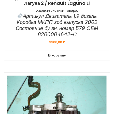
Лагуна 2 / Renault Laguna Ll
Характеристики товара:
Артикул Двигатель 1,9 дизель
Коробка МКПП год выпуска 2002
Состояние бу вн. номер 579 ОЕМ
8200004642-С
3300,00
₽
В корзину