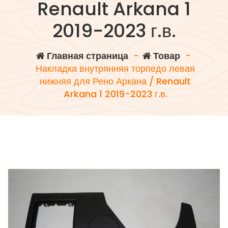
Renault Arkana 1
2019-2023 г.в.
Главная страница
-
Товар
-
Накладка внутрянняя торпедо левая
нижняя для Рено Аркана / Renault
Arkana 1 2019-2023 г.в.