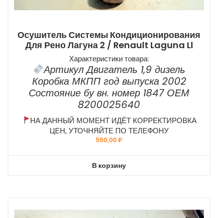
Осушитель Системы Кондиционирования
Для Рено Лагуна 2 / Renault Laguna Ll
Характеристики товара:
Артикул Двигатель 1,9 дизель
Коробка МКПП год выпуска 2002
Состояние бу вн. номер 1847 ОЕМ
8200025640
НА ДАННЫЙ МОМЕНТ ИДЁТ КОРРЕКТИРОВКА
ЦЕН, УТОЧНЯЙТЕ ПО ТЕЛЕФОНУ
550,00
₽
В корзину