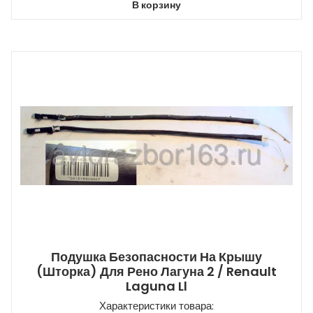
В корзину
Подушка Безопасности На Крышу
(шторка) Для Рено Лагуна 2 / Renault
Laguna Ll
Характеристики товара: