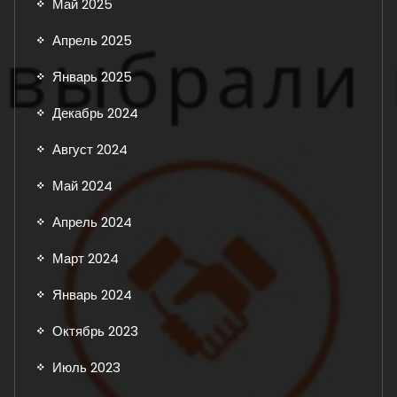
Май 2025
Апрель 2025
Январь 2025
Декабрь 2024
Август 2024
Май 2024
Апрель 2024
Март 2024
Январь 2024
Октябрь 2023
Июль 2023