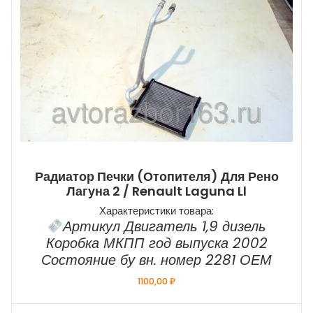
Радиатор Печки (отопителя) Для Рено
Лагуна 2 / Renault Laguna Ll
Характеристики товара:
Артикул Двигатель 1,9 дизель
Коробка МКПП год выпуска 2002
Состояние бу вн. номер 2281 ОЕМ
1100,00
₽