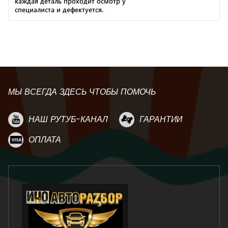
МЫ ВСЕГДА ЗДЕСЬ ЧТОБЫ ПОМОЧЬ
НАШ РУТУБ-КАНАЛ
ГАРАНТИИ
ОПЛАТА