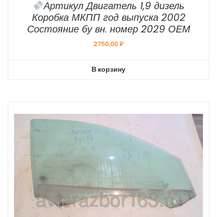
Артикул Двигатель 1,9 дизель
Коробка МКПП год выпуска 2002
Состояние бу вн. номер 2029 ОЕМ
2750,00
₽
В корзину