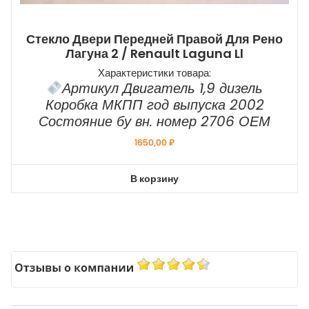
Стекло Двери Передней Правой Для Рено
Лагуна 2 / Renault Laguna Ll
Характеристики товара:
Артикул Двигатель 1,9 дизель
Коробка МКПП год выпуска 2002
Состояние бу вн. номер 2706 ОЕМ
1650,00
₽
В корзину