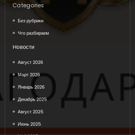
Categories
Без рубрики
Что разбираем
Новости
Август 2026
Март 2026
Январь 2026
Декабрь 2025
Август 2025
Июнь 2025