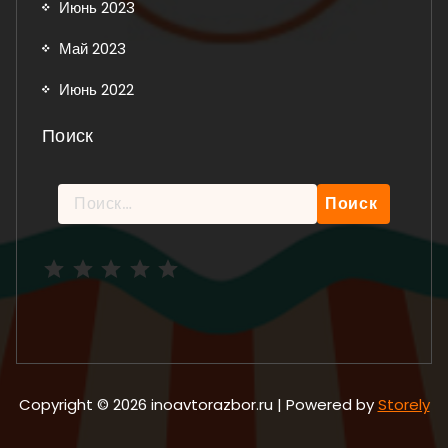
Июнь 2023
Май 2023
Июнь 2022
Поиск
Найти:
Рейтинг: 5 из 5.
Copyright © 2026 inoavtorazbor.ru | Powered by
Storely