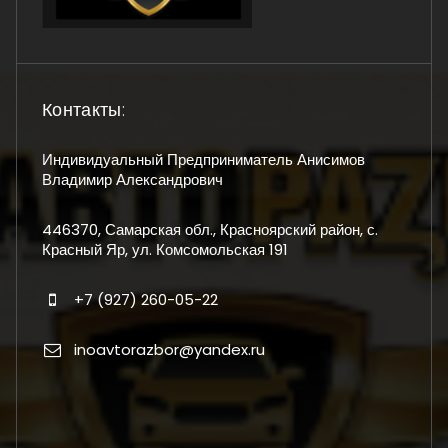
Контакты:
Индивидуальный Предприниматель Анисимов
Владимир Александрович
446370, Самарская обл., Красноярский район, с.
Красный Яр, ул. Комсомольская 191
+7 (927) 260-05-22
inoavtorazbor@yandex.ru