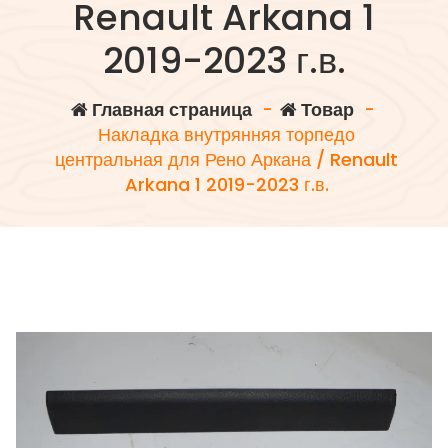
Renault Arkana 1
2019-2023 г.в.
Главная страница
-
Товар
-
Накладка внутрянняя торпедо
центральная для Рено Аркана / Renault
Arkana 1 2019-2023 г.в.