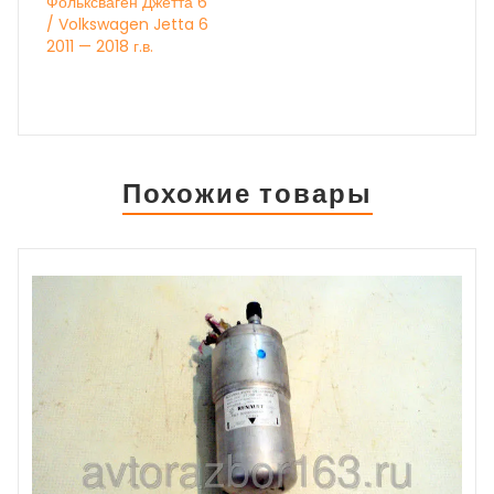
Фольксваген Джетта 6
/ Volkswagen Jetta 6
2011 — 2018 г.в.
Похожие товары