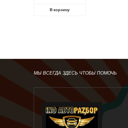
В корзину
МЫ ВСЕГДА ЗДЕСЬ ЧТОБЫ ПОМОЧЬ