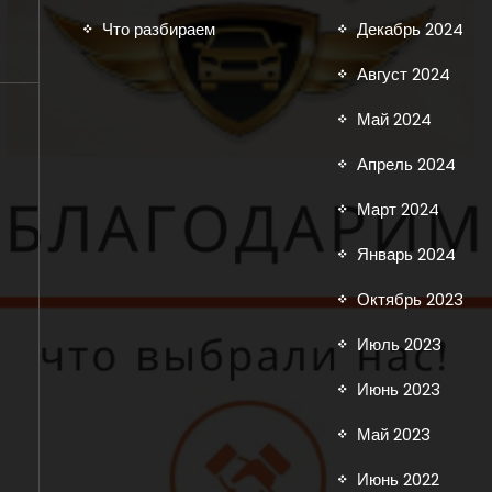
Что разбираем
Декабрь 2024
Август 2024
Май 2024
Апрель 2024
Март 2024
Январь 2024
Октябрь 2023
Июль 2023
Июнь 2023
Май 2023
Июнь 2022