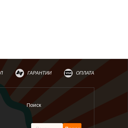
Л
ГАРАНТИИ
ОПЛАТА
Поиск
Найти: