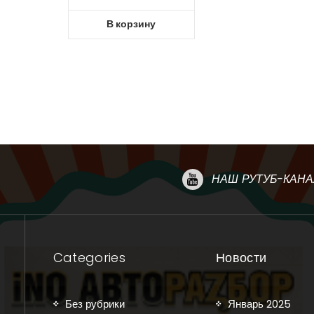
В корзину
НАШ РУТУБ-КАНА
Categories
Новости
Без рубрики
Январь 2025