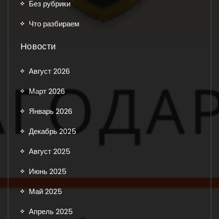
Без рубрики
Что разбираем
Новости
Август 2026
Март 2026
Январь 2026
Декабрь 2025
Август 2025
Июнь 2025
Май 2025
Апрель 2025