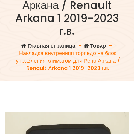
Аркана / Renault
Arkana 1 2019-2023
г.в.
Главная страница
-
Товар
-
Накладка внутренняя торпедо на блок
управления климатом для Рено Аркана /
Renault Arkana 1 2019-2023 г.в.