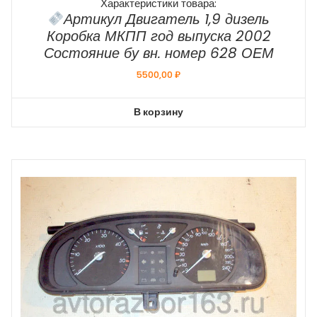
Характеристики товара:
Артикул Двигатель 1,9 дизель
Коробка МКПП год выпуска 2002
Состояние бу вн. номер 628 ОЕМ
5500,00
₽
В корзину