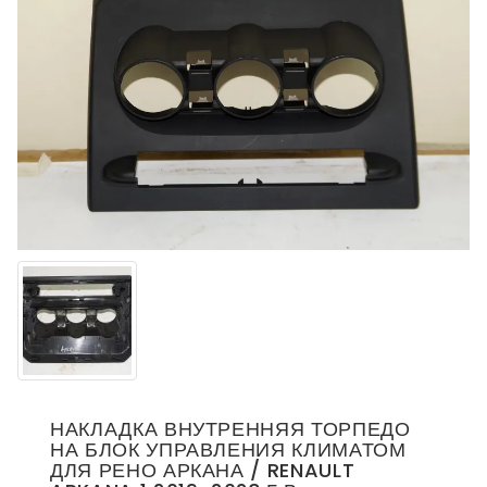
НАКЛАДКА ВНУТРЕННЯЯ ТОРПЕДО
НА БЛОК УПРАВЛЕНИЯ КЛИМАТОМ
ДЛЯ РЕНО АРКАНА / RENAULT