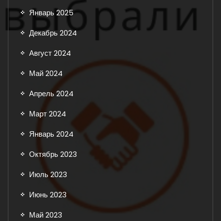
Январь 2025
Декабрь 2024
Август 2024
Май 2024
Апрель 2024
Март 2024
Январь 2024
Октябрь 2023
Июль 2023
Июнь 2023
Май 2023