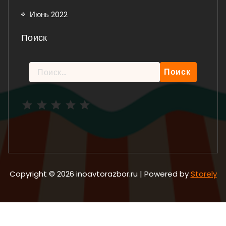
Июнь 2022
Поиск
Найти:
Рейтинг: 5 из 5.
Copyright © 2026 inoavtorazbor.ru | Powered by
Storely