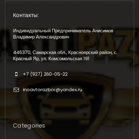
Контакты:
Индивидуальный Предприниматель Анисимов
Владимир Александрович
446370, Самарская обл., Красноярский район, с.
Красный Яр, ул. Комсомольская 191
+7 (927) 260-05-22
inoavtorazbor@yandex.ru
Categories