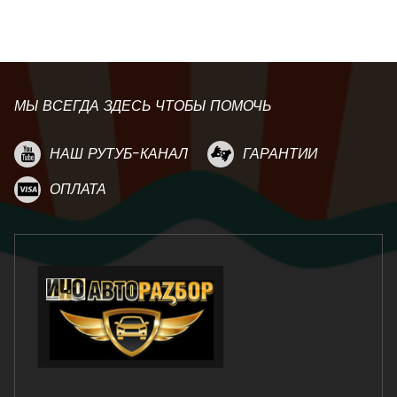
МЫ ВСЕГДА ЗДЕСЬ ЧТОБЫ ПОМОЧЬ
НАШ РУТУБ-КАНАЛ
ГАРАНТИИ
ОПЛАТА