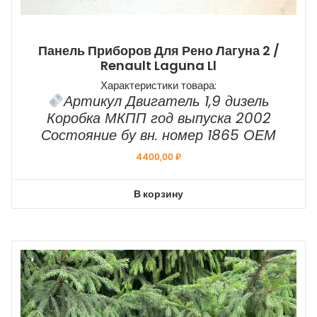
Панель Приборов Для Рено Лагуна 2 /
Renault Laguna Ll
Характеристики товара:
Артикул Двигатель 1,9 дизель
Коробка МКПП год выпуска 2002
Состояние бу вн. номер 1865 ОЕМ
4400,00
₽
В корзину