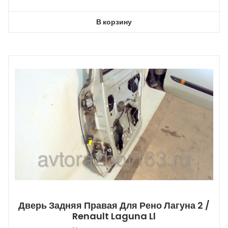
В корзину
Дверь Задняя Правая Для Рено Лагуна 2 /
Renault Laguna Ll