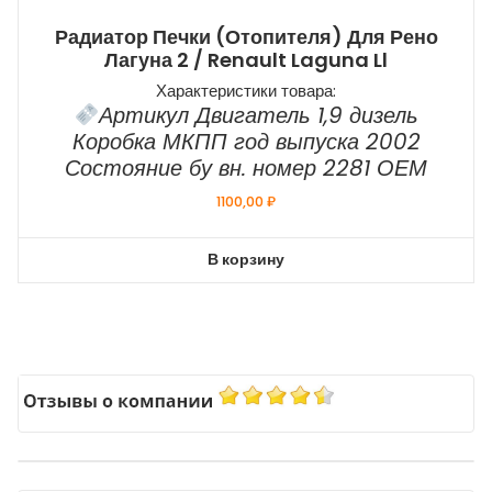
Радиатор Печки (отопителя) Для Рено
Лагуна 2 / Renault Laguna Ll
Характеристики товара:
Артикул Двигатель 1,9 дизель
Коробка МКПП год выпуска 2002
Состояние бу вн. номер 2281 ОЕМ
1100,00
₽
В корзину