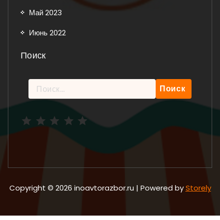
Май 2023
Июнь 2022
Поиск
Найти:
Рейтинг: 5 из 5.
Copyright © 2026 inoavtorazbor.ru | Powered by
Storely