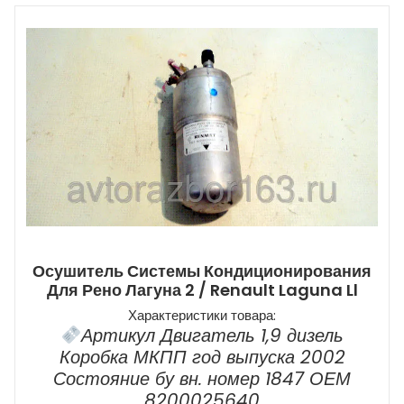
Осушитель Системы Кондиционирования
Для Рено Лагуна 2 / Renault Laguna Ll
Характеристики товара:
Артикул Двигатель 1,9 дизель
Коробка МКПП год выпуска 2002
Состояние бу вн. номер 1847 ОЕМ
8200025640