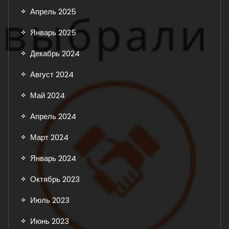
Апрель 2025
Январь 2025
Декабрь 2024
Август 2024
Май 2024
Апрель 2024
Март 2024
Январь 2024
Октябрь 2023
Июль 2023
Июнь 2023