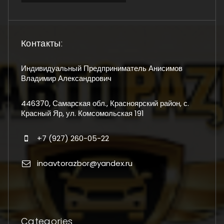
Контакты:
Индивидуальный Предприниматель Анисимов
Владимир Александрович
446370, Самарская обл., Красноярский район, с.
Красный Яр, ул. Комсомольская 191
+7 (927) 260-05-22
inoavtorazbor@yandex.ru
Categories