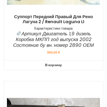
Суппорт Передний Правый Для Рено
Лагуна 2 / Renault Laguna Ll
Характеристики товара:
Артикул Двигатель 1,9 дизель
Коробка МКПП год выпуска 2002
Состояние бу вн. номер 2890 ОЕМ
1100,00
₽
В корзину