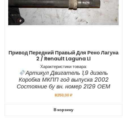
Привод Передний Правый Для Рено Лагуна
2 / Renault Laguna Ll
Характеристики товара:
Артикул Двигатель 1,9 дизель
Коробка МКПП год выпуска 2002
Состояние бу вн. номер 2129 ОЕМ
8250,00
₽
В корзину