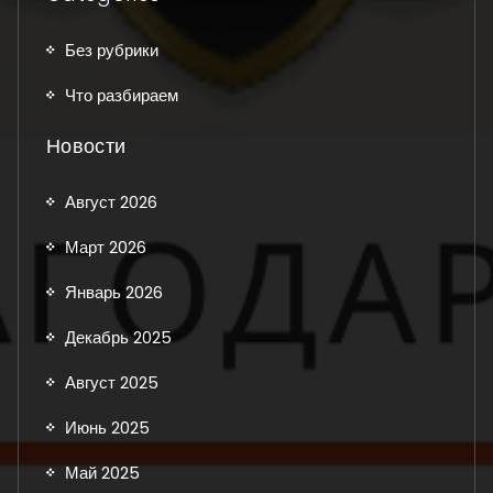
Без рубрики
Что разбираем
Новости
Август 2026
Март 2026
Январь 2026
Декабрь 2025
Август 2025
Июнь 2025
Май 2025