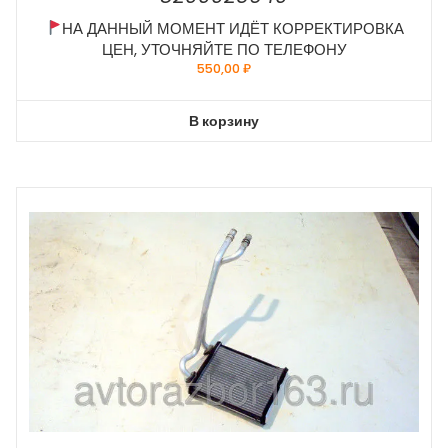
НА ДАННЫЙ МОМЕНТ ИДЁТ КОРРЕКТИРОВКА
ЦЕН, УТОЧНЯЙТЕ ПО ТЕЛЕФОНУ
550,00
₽
В корзину