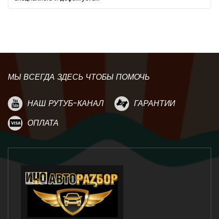
МЫ ВСЕГДА ЗДЕСЬ ЧТОБЫ ПОМОЧЬ
НАШ РУТУБ-КАНАЛ
ГАРАНТИИ
ОПЛАТА