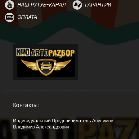
НАШ РУТУБ-КАНАЛ
ГАРАНТИИ
ОПЛАТА
Контакты:
Индивидуальный Предприниматель Анисимов
Владимир Александрович