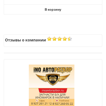
В корзину