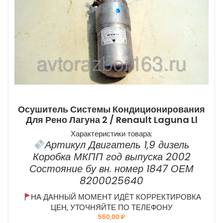
Осушитель Системы Кондиционирования
Для Рено Лагуна 2 / Renault Laguna Ll
Характеристики товара:
Артикул Двигатель 1,9 дизель
Коробка МКПП год выпуска 2002
Состояние бу вн. номер 1847 ОЕМ
8200025640
НА ДАННЫЙ МОМЕНТ ИДЁТ КОРРЕКТИРОВКА
ЦЕН, УТОЧНЯЙТЕ ПО ТЕЛЕФОНУ
550,00
₽