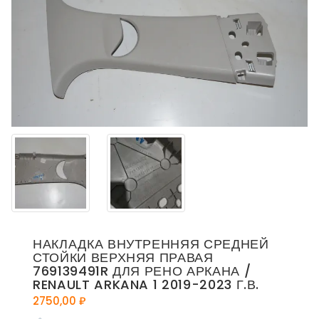
НАКЛАДКА ВНУТРЕННЯЯ СРЕДНЕЙ
СТОЙКИ ВЕРХНЯЯ ПРАВАЯ
769139491R ДЛЯ РЕНО АРКАНА /
RENAULT ARKANA 1 2019-2023 Г.В.
2750,00
₽