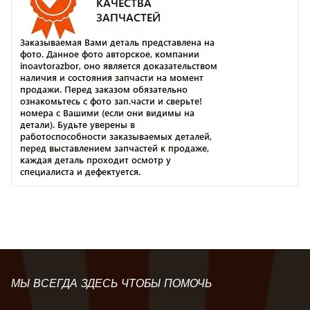
МЫ ВСЕГДА ЗДЕСЬ ЧТОБЫ ПОМОЧЬ