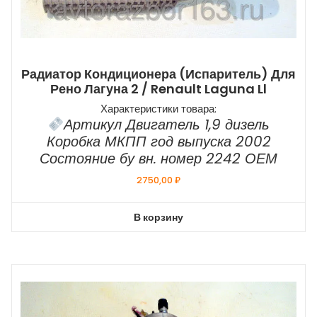
Радиатор Кондиционера (испаритель) Для
Рено Лагуна 2 / Renault Laguna Ll
Характеристики товара:
Артикул Двигатель 1,9 дизель
Коробка МКПП год выпуска 2002
Состояние бу вн. номер 2242 ОЕМ
2750,00
₽
В корзину