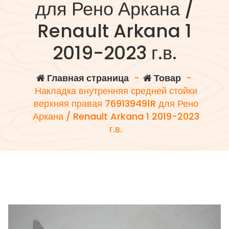
для Рено Аркана /
Renault Arkana 1
2019-2023 г.в.
Главная страница
-
Товар
-
Накладка внутренняя средней стойки
верхняя правая 769139491R для Рено
Аркана / Renault Arkana 1 2019-2023
г.в.