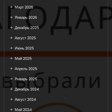
Март 2026
Январь 2026
Декабрь 2025
Август 2025
Июнь 2025
Май 2025
Апрель 2025
Январь 2025
Декабрь 2024
Август 2024
Май 2024