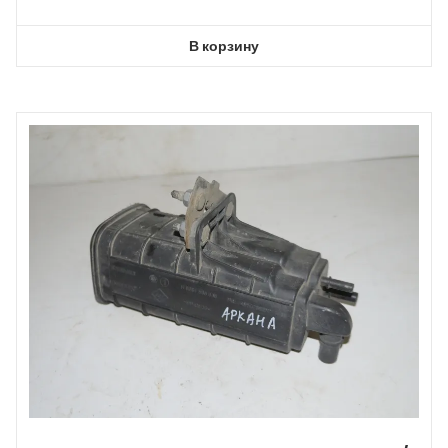
В корзину