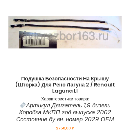
Подушка Безопасности На Крышу
(шторка) Для Рено Лагуна 2 / Renault
Laguna Ll
Характеристики товара:
Артикул Двигатель 1,9 дизель
Коробка МКПП год выпуска 2002
Состояние бу вн. номер 2029 ОЕМ
2750,00
₽