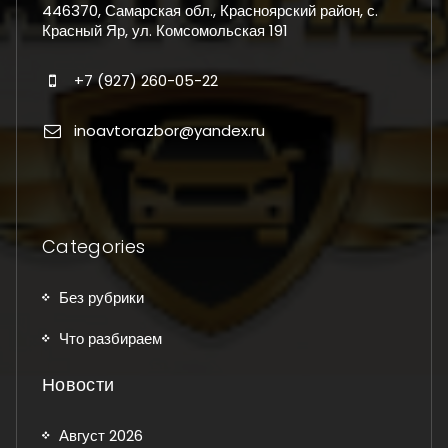
446370, Самарская обл., Красноярский район, с.
Красный Яр, ул. Комсомольская 191
+7 (927) 260-05-22
inoavtorazbor@yandex.ru
Categories
Без рубрики
Что разбираем
Новости
Август 2026