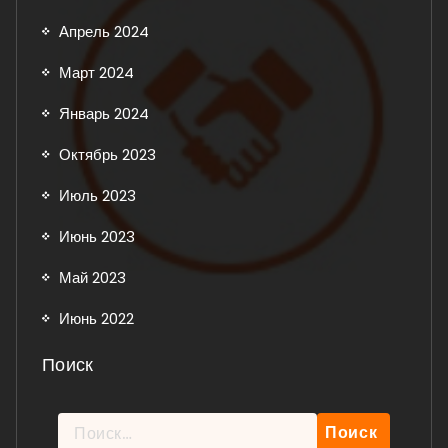
Апрель 2024
Март 2024
Январь 2024
Октябрь 2023
Июль 2023
Июнь 2023
Май 2023
Июнь 2022
Поиск
Найти: