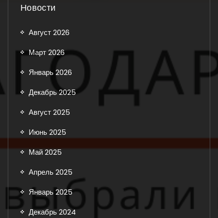
Новости
Август 2026
Март 2026
Январь 2026
Декабрь 2025
Август 2025
Июнь 2025
Май 2025
Апрель 2025
Январь 2025
Декабрь 2024