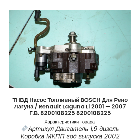
ТНВД Насос Топливный BOSCH Для Рено
Лагуна / Renault Laguna Ll 2001 — 2007
Г.в. 8200108225 8200108225
Характеристики товара:
Артикул Двигатель 1,9 дизель
Коробка МКПП год выпуска 2002