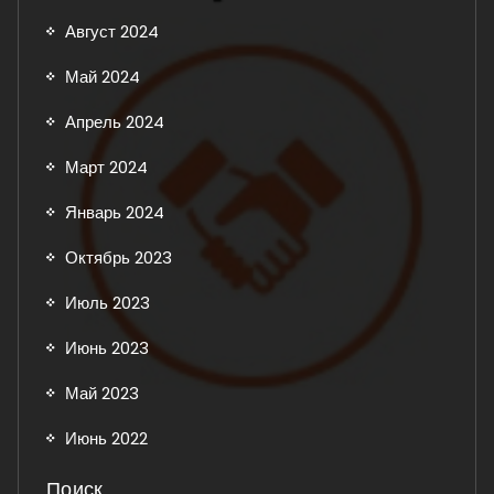
Август 2024
Май 2024
Апрель 2024
Март 2024
Январь 2024
Октябрь 2023
Июль 2023
Июнь 2023
Май 2023
Июнь 2022
Поиск