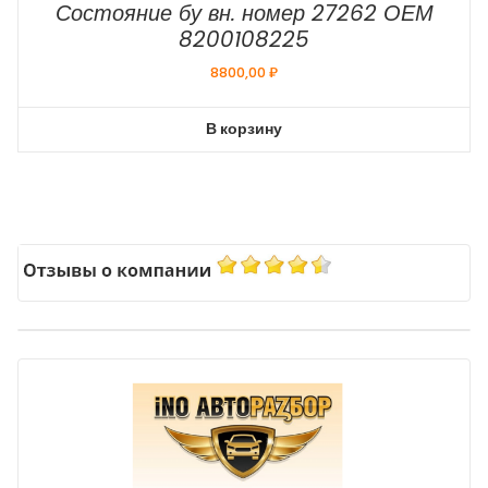
Состояние бу вн. номер 27262 ОЕМ
8200108225
8800,00
₽
В корзину