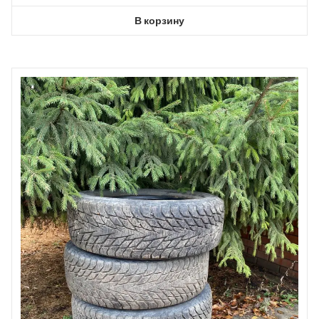
В корзину