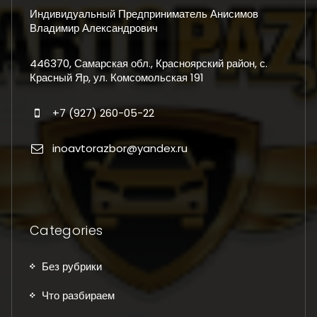
Индивидуальный Предприниматель Анисимов
Владимир Александрович
446370, Самарская обл., Красноярский район, с.
Красный Яр, ул. Комсомольская 191
+7 (927) 260-05-22
inoavtorazbor@yandex.ru
Categories
Без рубрики
Что разбираем