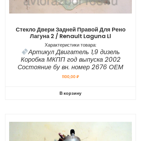
Стекло Двери Задней Правой Для Рено
Лагуна 2 / Renault Laguna Ll
Характеристики товара:
Артикул Двигатель 1,9 дизель
Коробка МКПП год выпуска 2002
Состояние бу вн. номер 2676 ОЕМ
1100,00
₽
В корзину