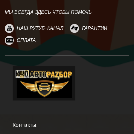
МЫ ВСЕГДА ЗДЕСЬ ЧТОБЫ ПОМОЧЬ
НАШ РУТУБ-КАНАЛ
ГАРАНТИИ
ОПЛАТА
Контакты: