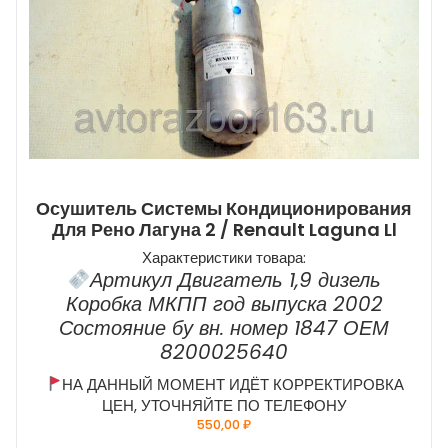
Осушитель Системы Кондиционирования
Для Рено Лагуна 2 / Renault Laguna Ll
Характеристики товара:
Артикул Двигатель 1,9 дизель
Коробка МКПП год выпуска 2002
Состояние бу вн. номер 1847 ОЕМ
8200025640
НА ДАННЫЙ МОМЕНТ ИДЁТ КОРРЕКТИРОВКА
ЦЕН, УТОЧНЯЙТЕ ПО ТЕЛЕФОНУ
550,00
₽