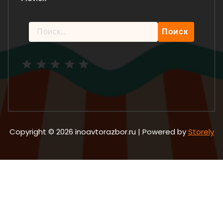
Найти:
Рейтинг: 5 из 5.
Copyright © 2026 inoavtorazbor.ru | Powered by
Storely