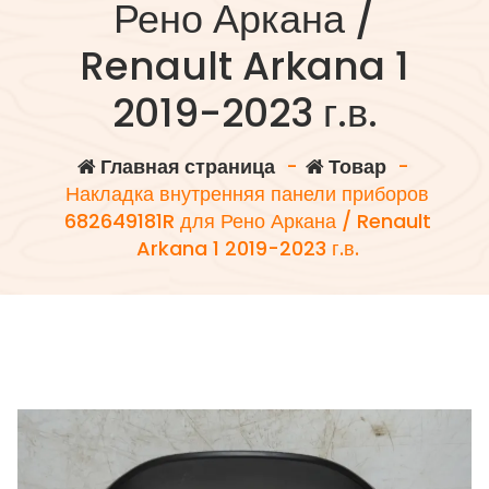
Рено Аркана /
Renault Arkana 1
2019-2023 г.в.
Главная страница
-
Товар
-
Накладка внутренняя панели приборов
682649181R для Рено Аркана / Renault
Arkana 1 2019-2023 г.в.