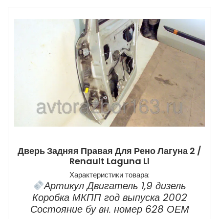
Дверь Задняя Правая Для Рено Лагуна 2 /
Renault Laguna Ll
Характеристики товара:
Артикул Двигатель 1,9 дизель
Коробка МКПП год выпуска 2002
Состояние бу вн. номер 628 ОЕМ