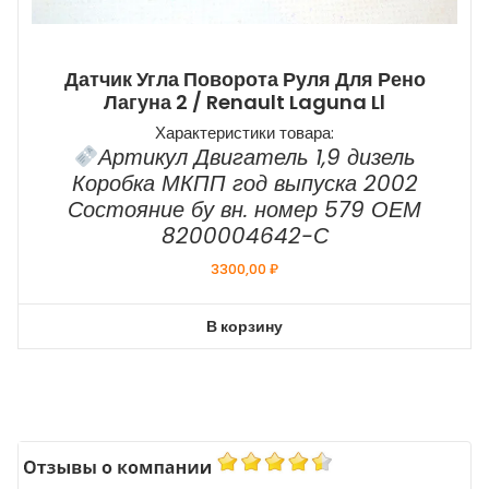
Датчик Угла Поворота Руля Для Рено
Лагуна 2 / Renault Laguna Ll
Характеристики товара:
Артикул Двигатель 1,9 дизель
Коробка МКПП год выпуска 2002
Состояние бу вн. номер 579 ОЕМ
8200004642-С
3300,00
₽
В корзину