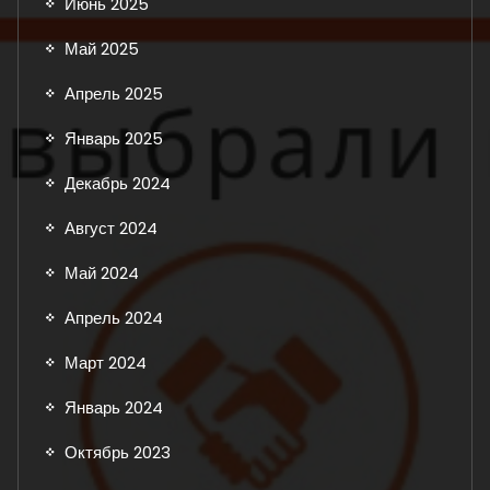
Июнь 2025
Май 2025
Апрель 2025
Январь 2025
Декабрь 2024
Август 2024
Май 2024
Апрель 2024
Март 2024
Январь 2024
Октябрь 2023