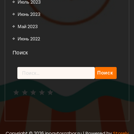
Июль 2023
Июнь 2023
Май 2023
Июнь 2022
Поиск
Найти:
Рейтинг: 5 из 5.
Copyright © 2026 inoavtorazbor.ru | Powered by
Storely