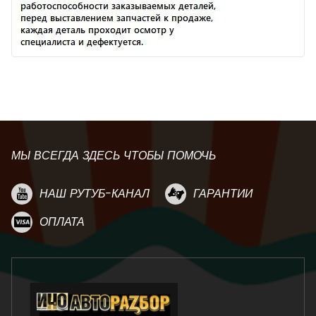
МЫ ВСЕГДА ЗДЕСЬ ЧТОБЫ ПОМОЧЬ
НАШ РУТУБ-КАНАЛ
ГАРАНТИИ
ОПЛАТА