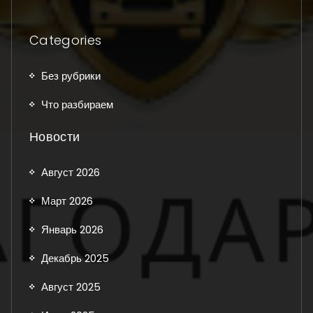
Categories
Без рубрики
Что разбираем
Новости
Август 2026
Март 2026
Январь 2026
Декабрь 2025
Август 2025