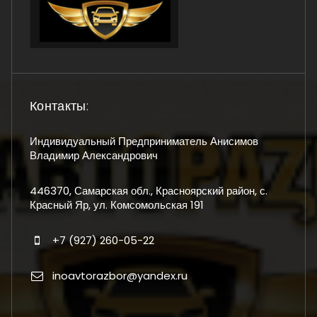
Контакты:
Индивидуальный Предприниматель Анисимов
Владимир Александрович
446370, Самарская обл., Красноярский район, с.
Красный Яр, ул. Комсомольская 191
+7 (927) 260-05-22
inoavtorazbor@yandex.ru