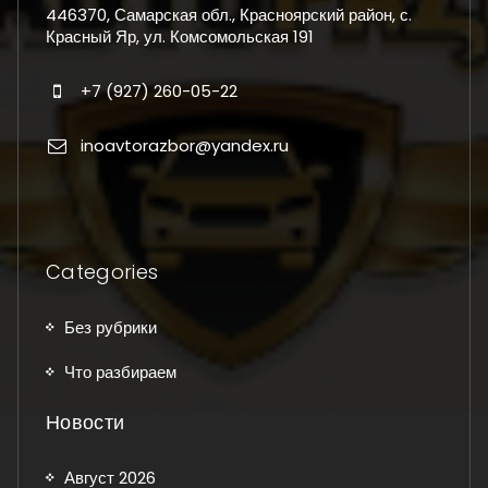
446370, Самарская обл., Красноярский район, с.
Красный Яр, ул. Комсомольская 191
+7 (927) 260-05-22
inoavtorazbor@yandex.ru
Categories
Без рубрики
Что разбираем
Новости
Август 2026