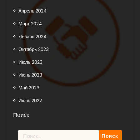
Апрель 2024
Март 2024
Январь 2024
Октябрь 2023
Июль 2023
Июнь 2023
Май 2023
Июнь 2022
Поиск
Найти: