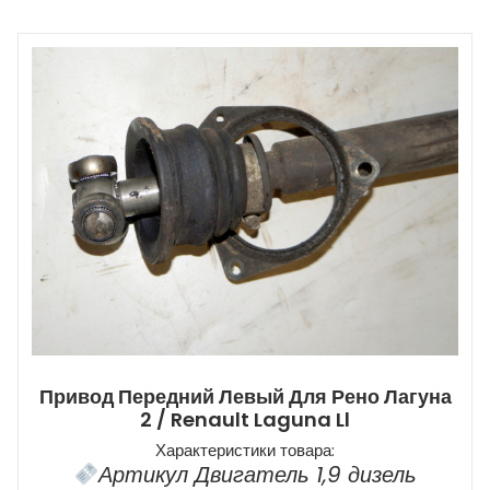
Привод Передний Левый Для Рено Лагуна
2 / Renault Laguna Ll
Характеристики товара:
Артикул Двигатель 1,9 дизель