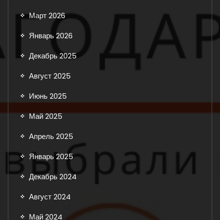
Март 2026
Январь 2026
Декабрь 2025
Август 2025
Июнь 2025
Май 2025
Апрель 2025
Январь 2025
Декабрь 2024
Август 2024
Май 2024