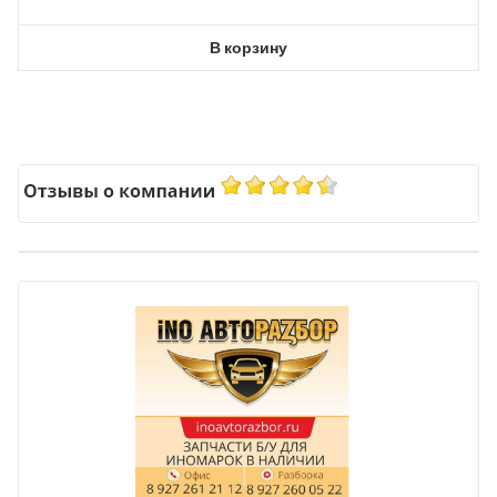
В корзину