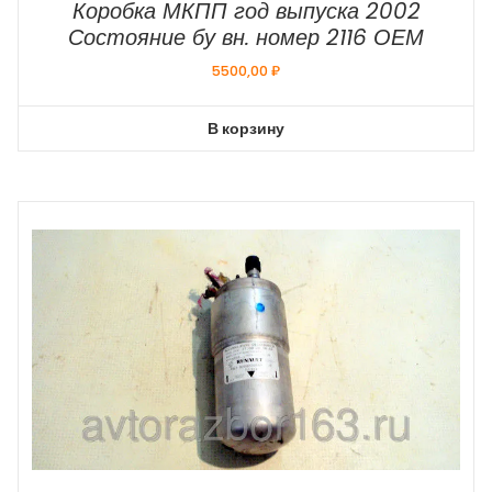
Коробка МКПП год выпуска 2002
Состояние бу вн. номер 2116 ОЕМ
5500,00
₽
В корзину