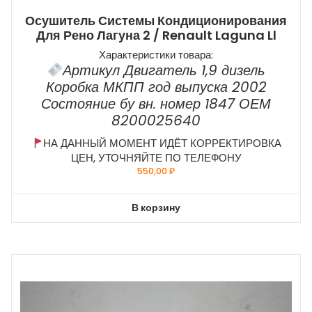
Осушитель Системы Кондиционирования
Для Рено Лагуна 2 / Renault Laguna Ll
Характеристики товара:
Артикул Двигатель 1,9 дизель
Коробка МКПП год выпуска 2002
Состояние бу вн. номер 1847 ОЕМ
8200025640
НА ДАННЫЙ МОМЕНТ ИДЁТ КОРРЕКТИРОВКА
ЦЕН, УТОЧНЯЙТЕ ПО ТЕЛЕФОНУ
550,00
₽
В корзину