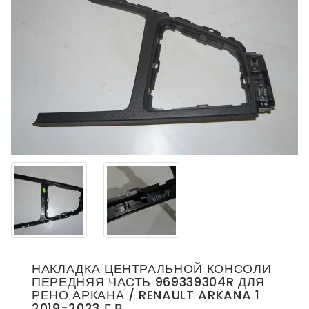
НАКЛАДКА ЦЕНТРАЛЬНОЙ КОНСОЛИ
ПЕРЕДНЯЯ ЧАСТЬ 969339304R ДЛЯ
РЕНО АРКАНА / RENAULT ARKANA 1
2019-2023 Г.В.