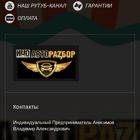
НАШ РУТУБ-КАНАЛ
ГАРАНТИИ
ОПЛАТА
Контакты:
Индивидуальный Предприниматель Анисимов
Владимир Александрович