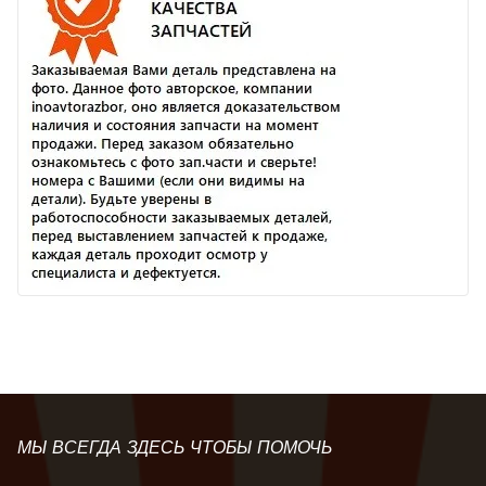
МЫ ВСЕГДА ЗДЕСЬ ЧТОБЫ ПОМОЧЬ