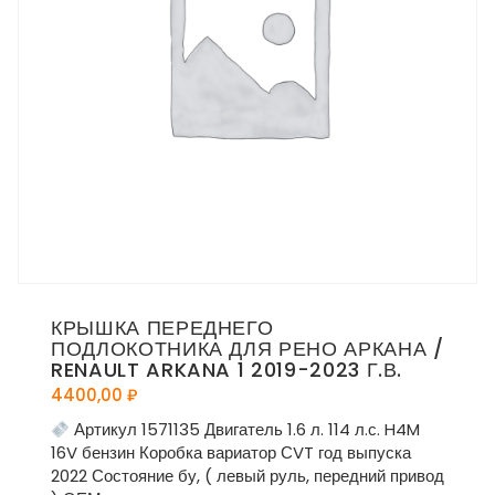
КРЫШКА ПЕРЕДНЕГО
ПОДЛОКОТНИКА ДЛЯ РЕНО АРКАНА /
RENAULT ARKANA 1 2019-2023 Г.В.
4400,00
₽
Артикул 1571135 Двигатель 1.6 л. 114 л.с. H4M
16V бензин Коробка вариатор СVT год выпуска
2022 Состояние бу, ( левый руль, передний привод