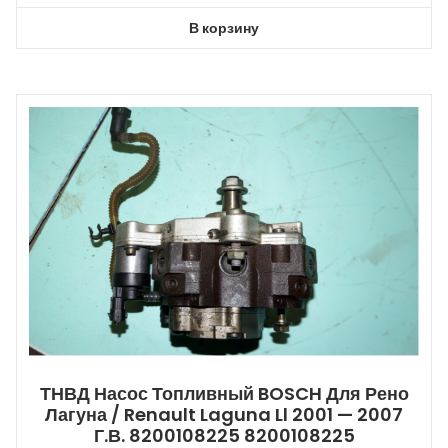
В корзину
ТНВД Насос Топливный BOSCH Для Рено
Лагуна / Renault Laguna Ll 2001 — 2007
Г.в. 8200108225 8200108225