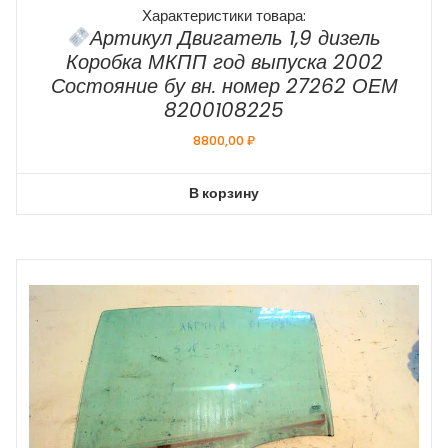
Характеристики товара:
Артикул Двигатель 1,9 дизель
Коробка МКПП год выпуска 2002
Состояние бу вн. номер 27262 ОЕМ
8200108225
8800,00
₽
В корзину