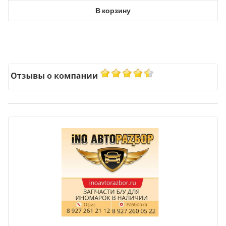
В корзину