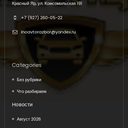
Красный Яр, ул. Комсомольская 191
+7 (927) 260-05-22
inoavtorazbor@yandex.ru
Categories
Без рубрики
Что разбираем
Новости
Август 2026