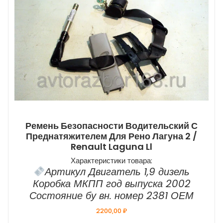
Ремень Безопасности Водительский С
Преднатяжителем Для Рено Лагуна 2 /
Renault Laguna Ll
Характеристики товара:
Артикул Двигатель 1,9 дизель
Коробка МКПП год выпуска 2002
Состояние бу вн. номер 2381 ОЕМ
2200,00
₽