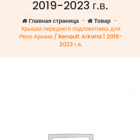
2019-2023 г.в.
Главная страница
-
Товар
-
Крышка переднего подлокотника для
Рено Аркана / Renault Arkana 1 2019-
2023 г.в.