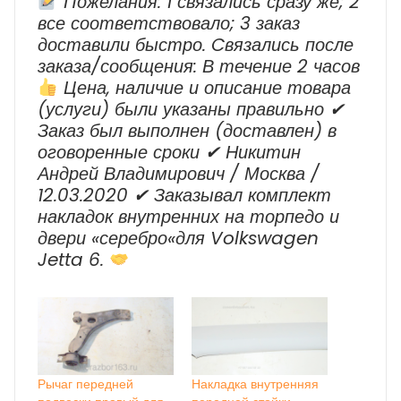
Пожелания: 1 связались сразу же; 2
все соответствовало; 3 заказ
доставили быстро. Cвязались после
заказа/сообщения: В течение 2 часов
Цена, наличие и описание товара
(услуги) были указаны правильно ✔
Заказ был выполнен (доставлен) в
оговоренные сроки ✔ Никитин
Андрей Владимирович / Москва /
12.03.2020 ✔ Заказывал комплект
накладок внутренних на торпедо и
двери «серебро«для Volkswagen
Jetta 6.
Рычаг передней
Накладка внутренняя