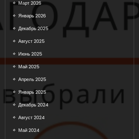
Март 2026
Январь 2026
Декабрь 2025
Август 2025
Июнь 2025
Май 2025
Апрель 2025
Январь 2025
Декабрь 2024
Август 2024
Май 2024