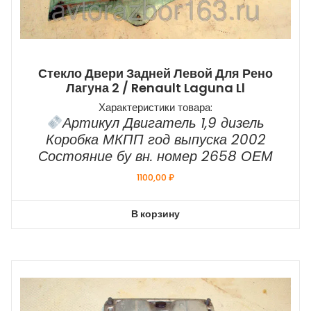
Стекло Двери Задней Левой Для Рено
Лагуна 2 / Renault Laguna Ll
Характеристики товара:
Артикул Двигатель 1,9 дизель
Коробка МКПП год выпуска 2002
Состояние бу вн. номер 2658 ОЕМ
1100,00
₽
В корзину