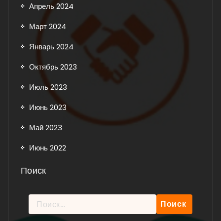
Апрель 2024
Март 2024
Январь 2024
Октябрь 2023
Июль 2023
Июнь 2023
Май 2023
Июнь 2022
Поиск
Найти: