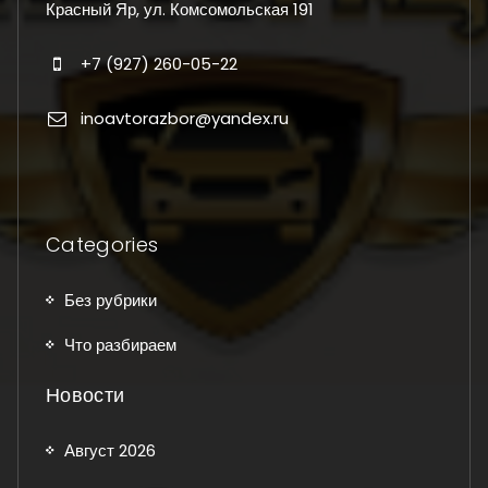
Красный Яр, ул. Комсомольская 191
+7 (927) 260-05-22
inoavtorazbor@yandex.ru
Categories
Без рубрики
Что разбираем
Новости
Август 2026