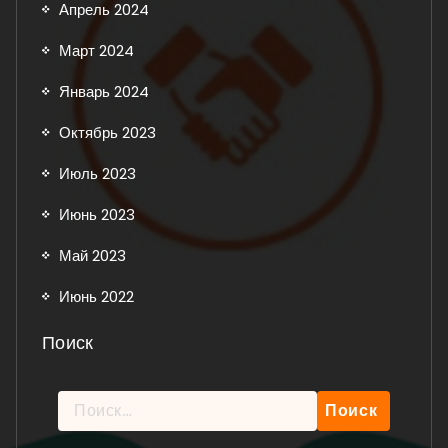
Апрель 2024
Март 2024
Январь 2024
Октябрь 2023
Июль 2023
Июнь 2023
Май 2023
Июнь 2022
Поиск
Найти: