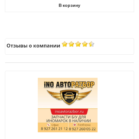
В корзину