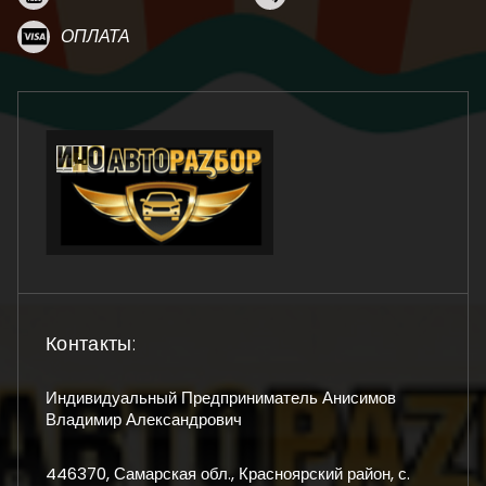
ОПЛАТА
Контакты:
Индивидуальный Предприниматель Анисимов
Владимир Александрович
446370, Самарская обл., Красноярский район, с.