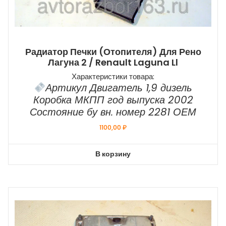
Радиатор Печки (отопителя) Для Рено
Лагуна 2 / Renault Laguna Ll
Характеристики товара:
Артикул Двигатель 1,9 дизель
Коробка МКПП год выпуска 2002
Состояние бу вн. номер 2281 ОЕМ
1100,00
₽
В корзину