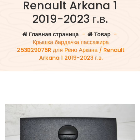
Renault Arkana 1
2019-2023 г.в.
Главная страница
-
Товар
-
Крышка бардачка пассажира
253B29076R для Рено Аркана / Renault
Arkana 1 2019-2023 г.в.