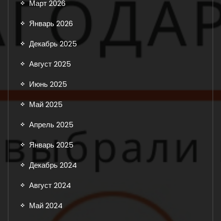
Март 2026
Январь 2026
Декабрь 2025
Август 2025
Июнь 2025
Май 2025
Апрель 2025
Январь 2025
Декабрь 2024
Август 2024
Май 2024