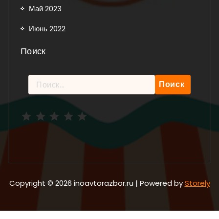
Май 2023
Июнь 2022
Поиск
Найти:
Рейтинг: 5 из 5.
Copyright © 2026 inoavtorazbor.ru | Powered by
Storely