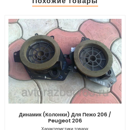
Похожие товары
Динамик (колонки) Для Пежо 206 /
Peugeot 206
Характеристики товара: