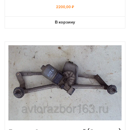
2200,00
₽
В корзину