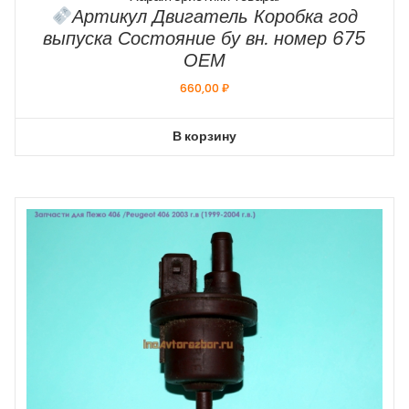
Артикул Двигатель Коробка год
выпуска Состояние бу вн. номер 675
ОЕМ
660,00
₽
В корзину