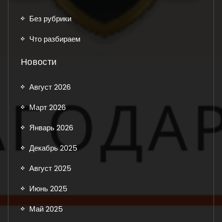
Без рубрики
Что разбираем
Новости
Август 2026
Март 2026
Январь 2026
Декабрь 2025
Август 2025
Июнь 2025
Май 2025