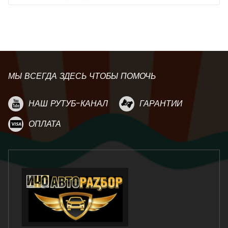
МЫ ВСЕГДА ЗДЕСЬ ЧТОБЫ ПОМОЧЬ
НАШ РУТУБ-КАНАЛ
ГАРАНТИИ
ОПЛАТА