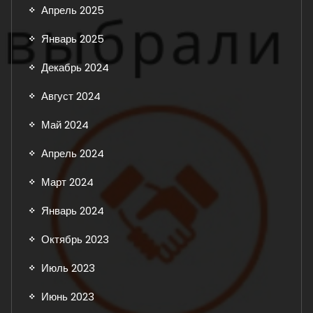
Апрель 2025
Январь 2025
Декабрь 2024
Август 2024
Май 2024
Апрель 2024
Март 2024
Январь 2024
Октябрь 2023
Июль 2023
Июнь 2023