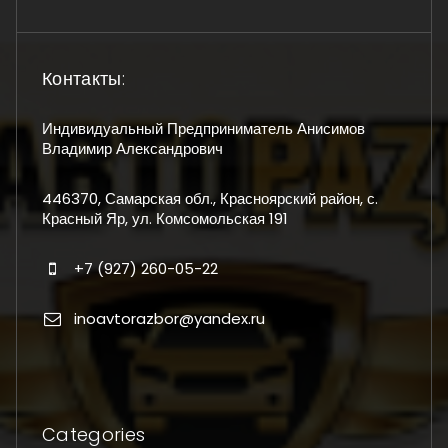
Контакты:
Индивидуальный Предприниматель Анисимов
Владимир Александрович
446370, Самарская обл., Красноярский район, с.
Красный Яр, ул. Комсомольская 191
+7 (927) 260-05-22
inoavtorazbor@yandex.ru
Categories