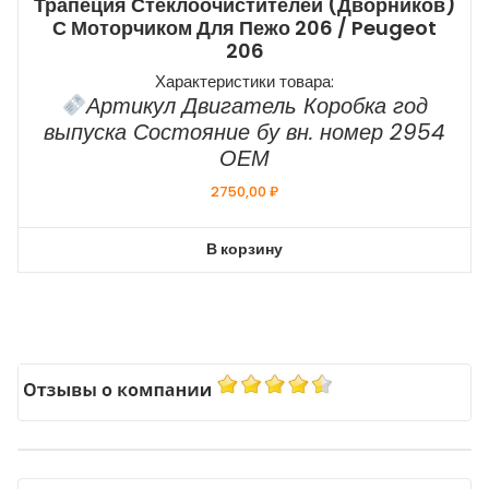
Трапеция Стеклоочистителей (дворников)
С Моторчиком Для Пежо 206 / Peugeot
206
Характеристики товара:
Артикул Двигатель Коробка год
выпуска Состояние бу вн. номер 2954
ОЕМ
2750,00
₽
В корзину