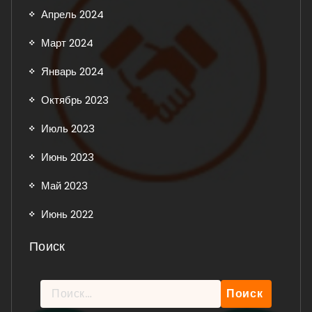
Апрель 2024
Март 2024
Январь 2024
Октябрь 2023
Июль 2023
Июнь 2023
Май 2023
Июнь 2022
Поиск
Найти: