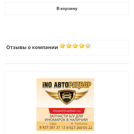
В корзину