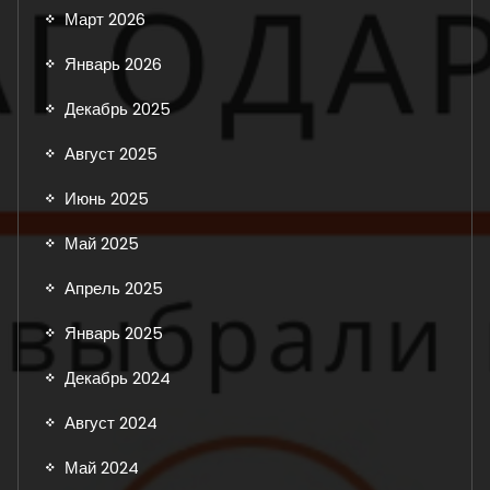
Март 2026
Январь 2026
Декабрь 2025
Август 2025
Июнь 2025
Май 2025
Апрель 2025
Январь 2025
Декабрь 2024
Август 2024
Май 2024