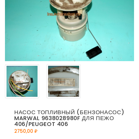
НАСОС ТОПЛИВНЫЙ (БЕНЗОНАСОС)
MARWAL 9638028980F ДЛЯ ПЕЖО
406/PEUGEOT 406
2750,00
₽