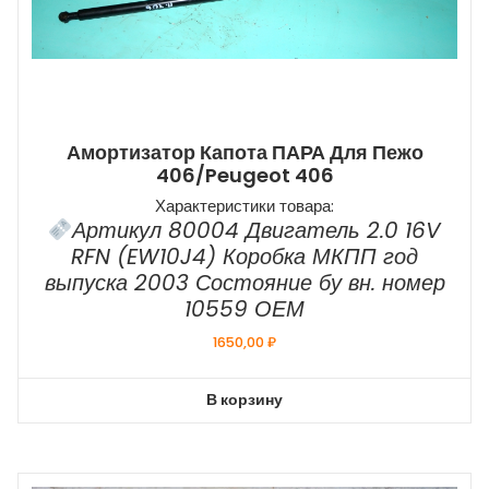
Амортизатор Капота ПАРА Для Пежо
406/Peugeot 406
Характеристики товара:
Артикул 80004 Двигатель 2.0 16V
RFN (EW10J4) Коробка МКПП год
выпуска 2003 Состояние бу вн. номер
10559 ОЕМ
1650,00
₽
В корзину