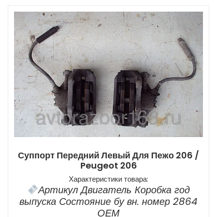
Суппорт Передний Левый Для Пежо 206 /
Peugeot 206
Характеристики товара:
Артикул Двигатель Коробка год
выпуска Состояние бу вн. номер 2864
ОЕМ