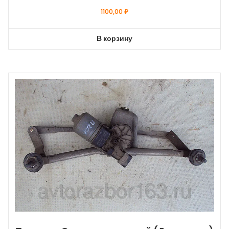
1100,00
₽
В корзину