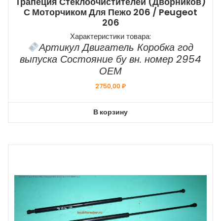
Трапеция Стеклоочистителей (дворников)
С Моторчиком Для Пежо 206 / Peugeot
206
Характеристики товара:
Артикул Двигатель Коробка год
выпуска Состояние бу вн. номер 2954
ОЕМ
2750,00
₽
В корзину