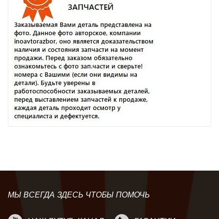
МЫ ВСЕГДА ЗДЕСЬ ЧТОБЫ ПОМОЧЬ