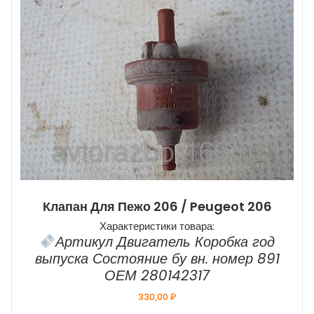
Клапан Для Пежо 206 / Peugeot 206
Характеристики товара:
Артикул Двигатель Коробка год
выпуска Состояние бу вн. номер 891
ОЕМ 280142317
330,00
₽