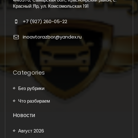
Красный Яр, ул. Комсомольская 191
+7 (927) 260-05-22
inoavtorazbor@yandex.ru
Categories
Без рубрики
Что разбираем
Новости
Август 2026