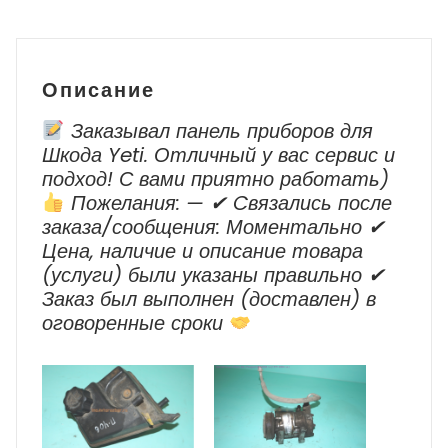
Описание
Заказывал панель приборов для
Шкода Yeti. Отличный у вас сервис и
подход! С вами приятно работать)
Пожелания: — ✔ Cвязались после
заказа/сообщения: Моментально ✔
Цена, наличие и описание товара
(услуги) были указаны правильно ✔
Заказ был выполнен (доставлен) в
оговоренные сроки