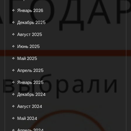
Январь 2026
Декабрь 2025
Август 2025
Июнь 2025
Май 2025
Апрель 2025
Январь 2025
Декабрь 2024
Август 2024
Май 2024
Апрель 2024