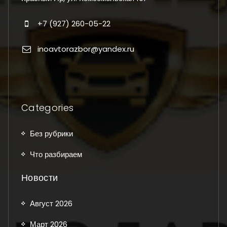
+7 (927) 260-05-22
inoavtorazbor@yandex.ru
Categories
Без рубрики
Что разбираем
Новости
Август 2026
Март 2026