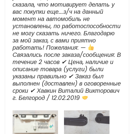
сказала, что мотивирует делать у
вас покупки еще….з/ч на данный
момент на автомобиль не
установлены, по работоспособности
не могу сказать ничего. Благодарю
за мой заказ, с вами приятно
работать! Пожелания: —
Cвязались после заказа/сообщения: В
течение 2 часов ✔ Цена, наличие и
описание товара (услуги) были
указаны правильно ✔ Заказ был
выполнен (доставлен) в оговоренные
сроки ✔ Хавкин Виталий Викторович
г. Белгород / 12.02.2019