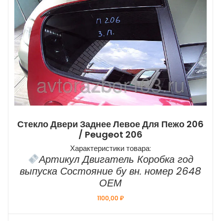
Стекло Двери Заднее Левое Для Пежо 206
/ Peugeot 206
Характеристики товара:
Артикул Двигатель Коробка год
выпуска Состояние бу вн. номер 2648
ОЕМ
1100,00
₽