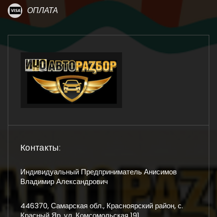
ОПЛАТА
Контакты:
Индивидуальный Предприниматель Анисимов
Владимир Александрович
446370, Самарская обл., Красноярский район, с.
Красный Яр, ул. Комсомольская 191