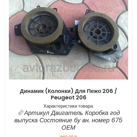
Динамик (колонки) Для Пежо 206 /
Peugeot 206
Характеристики товара:
Артикул Двигатель Коробка год
выпуска Состояние бу вн. номер 675
ОЕМ
660,00
₽