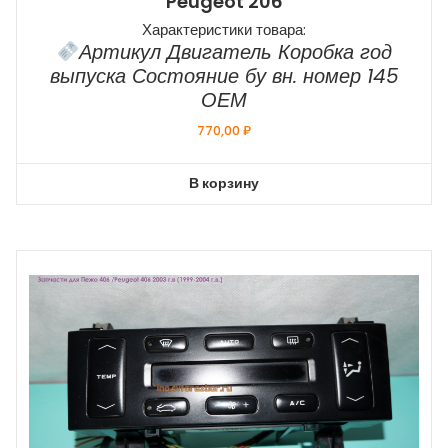
Peugeot 206
Характеристики товара:
Артикул Двигатель Коробка год
выпуска Состояние бу вн. номер 145
ОЕМ
770,00
₽
В корзину