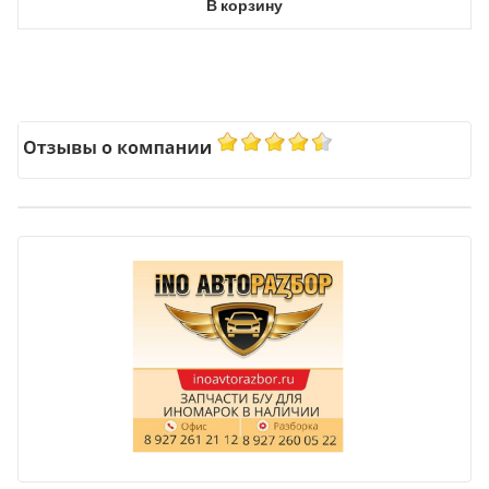
В корзину