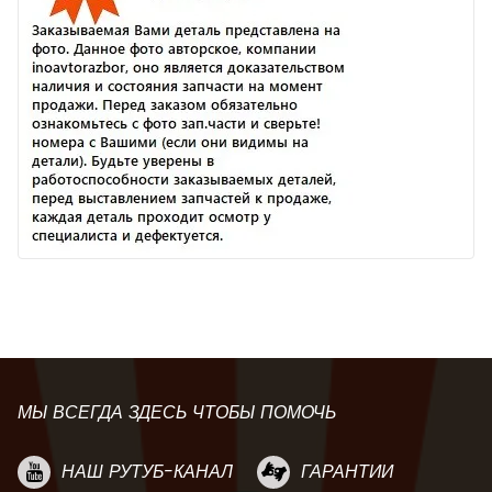
МЫ ВСЕГДА ЗДЕСЬ ЧТОБЫ ПОМОЧЬ
НАШ РУТУБ-КАНАЛ
ГАРАНТИИ