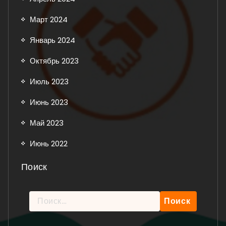
Март 2024
Январь 2024
Октябрь 2023
Июль 2023
Июнь 2023
Май 2023
Июнь 2022
Поиск
Найти: