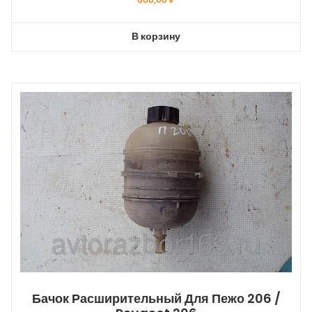
В корзину
Бачок Расширительный Для Пежо 206 /