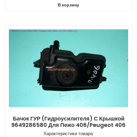
В корзину
Бачок ГУР (гидроусилителя) С Крышкой
9649286580 Для Пежо 406/Peugeot 406
Характеристики товара: