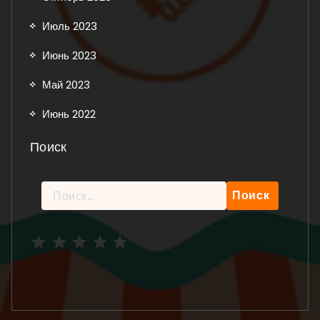
Июль 2023
Июнь 2023
Май 2023
Июнь 2022
Поиск
Найти:
Рейтинг: 5 из 5.