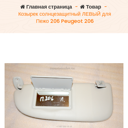
Главная страница
-
Товар
-
Козырек солнцезащитный ЛЕВЫЙ для
Пежо 206 Peugeot 206