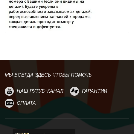
МЫ ВСЕГДА ЗДЕСЬ ЧТОБЫ ПОМОЧЬ
НАШ РУТУБ-КАНАЛ
ГАРАНТИИ
ОПЛАТА