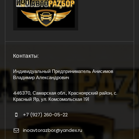
Контакты:
Индивидуальный Предприниматель Анисимов
Владимир Александрович
446370, Самарская обл., Красноярский район, с.
Красный Яр, ул. Комсомольская 191
+7 (927) 260-05-22
inoavtorazbor@yandex.ru