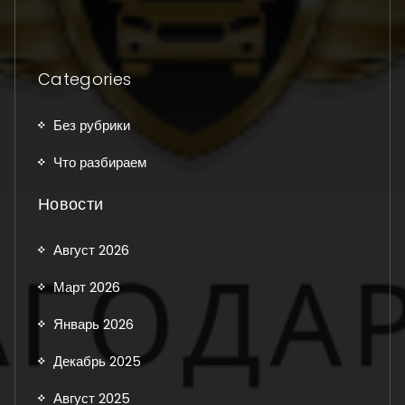
Categories
Без рубрики
Что разбираем
Новости
Август 2026
Март 2026
Январь 2026
Декабрь 2025
Август 2025