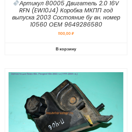
Артикул 80005 Двигатель 2.0 16V
RFN (EW10J4) Коробка МКПП год
выпуска 2003 Состояние бу вн. номер
10560 ОЕМ 9649286580
1100,00
₽
В корзину