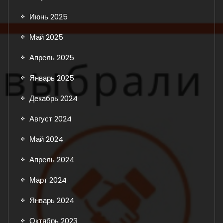
Июнь 2025
Май 2025
Апрель 2025
Январь 2025
Декабрь 2024
Август 2024
Май 2024
Апрель 2024
Март 2024
Январь 2024
Октябрь 2023