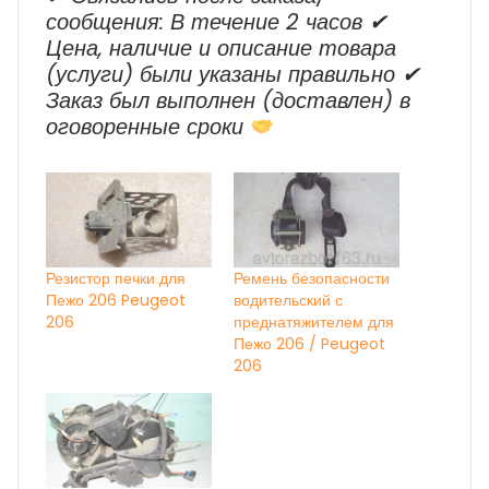
сообщения: В течение 2 часов ✔
Цена, наличие и описание товара
(услуги) были указаны правильно ✔
Заказ был выполнен (доставлен) в
оговоренные сроки
Резистор печки для
Ремень безопасности
Пежо 206 Peugeot
водительский с
206
преднатяжителем для
Пежо 206 / Peugeot
206