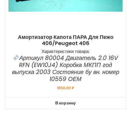
Амортизатор Капота ПАРА Для Пежо
406/Peugeot 406
Характеристики товара:
Артикул 80004 Двигатель 2.0 16V
RFN (EW10J4) Коробка МКПП год
выпуска 2003 Состояние бу вн. номер
10559 ОЕМ
1650,00
₽
В корзину