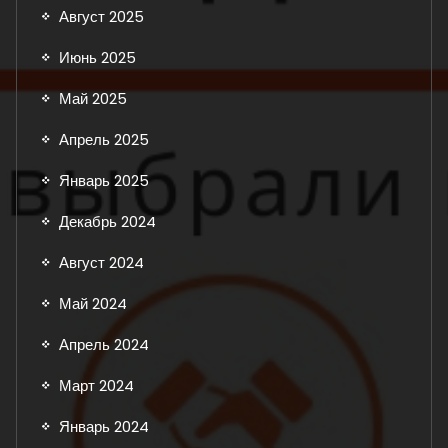
Август 2025
Июнь 2025
Май 2025
Апрель 2025
Январь 2025
Декабрь 2024
Август 2024
Май 2024
Апрель 2024
Март 2024
Январь 2024