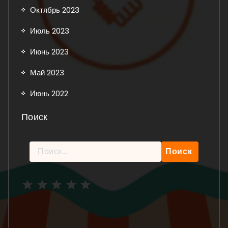
Октябрь 2023
Июль 2023
Июнь 2023
Май 2023
Июнь 2022
Поиск
Найти:
Рейтинг: 5 из 5.