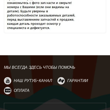
МЫ ВСЕГДА ЗДЕСЬ ЧТОБЫ ПОМОЧЬ
НАШ РУТУБ-КАНАЛ
ГАРАНТИИ
ОПЛАТА