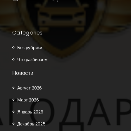
Categories
Без рубрики
Что разбираем
Новости
Август 2026
Март 2026
Январь 2026
Декабрь 2025