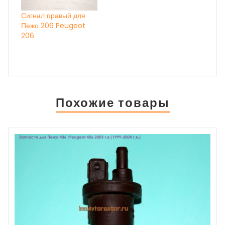
Сигнал правый для
Пежо 206 Peugeot
206
Похожие товары