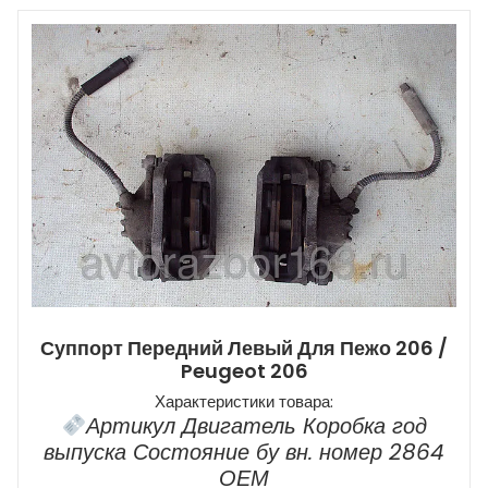
Суппорт Передний Левый Для Пежо 206 /
Peugeot 206
Характеристики товара:
Артикул Двигатель Коробка год
выпуска Состояние бу вн. номер 2864
ОЕМ