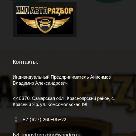
Контакты:
Индивидуальный Предприниматель Анисимов
Владимир Александрович
446370, Самарская обл., Красноярский район, с.
Красный Яр, ул. Комсомольская 191
+7 (927) 260-05-22
inoavtorazbor@yandex.ru