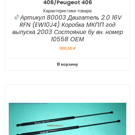
406/Peugeot 406
Характеристики товара:
Артикул 80003 Двигатель 2.0 16V
RFN (EW10J4) Коробка МКПП год
выпуска 2003 Состояние бу вн. номер
10558 ОЕМ
1100,00
₽
В корзину