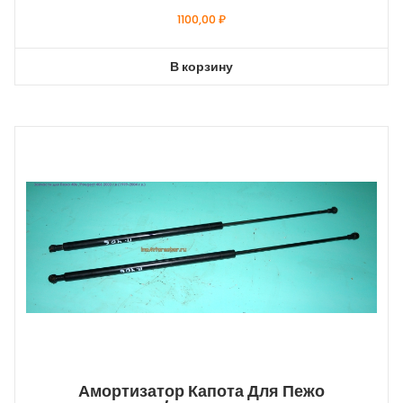
1100,00
₽
В корзину
Амортизатор Капота Для Пежо