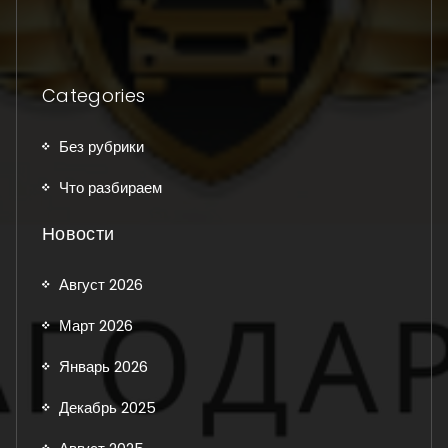
Categories
Без рубрики
Что разбираем
Новости
Август 2026
Март 2026
Январь 2026
Декабрь 2025