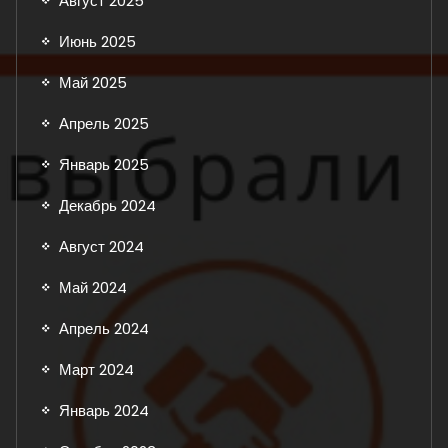
Август 2025
Июнь 2025
Май 2025
Апрель 2025
Январь 2025
Декабрь 2024
Август 2024
Май 2024
Апрель 2024
Март 2024
Январь 2024