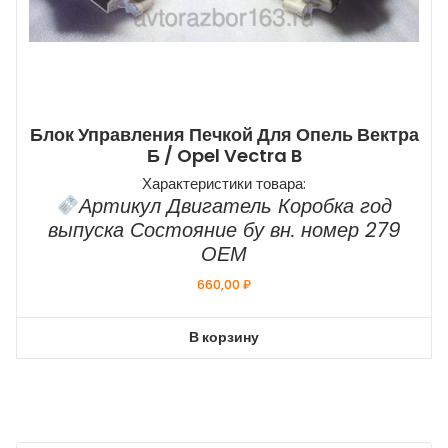
Блок Управления Печкой Для Опель Вектра
Б / Opel Vectra B
Характеристики товара:
Артикул Двигатель Коробка год
выпуска Состояние бу вн. номер 279
ОЕМ
660,00
₽
В корзину