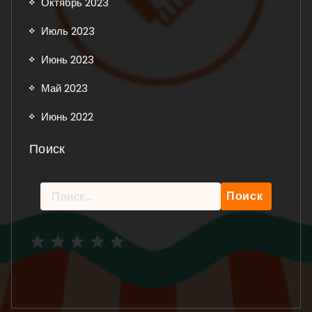
Октябрь 2023
Июль 2023
Июнь 2023
Май 2023
Июнь 2022
Поиск
Найти:
Рейтинг: 5 из 5.