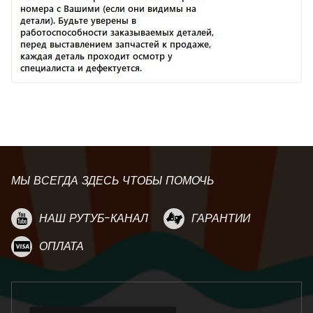
МЫ ВСЕГДА ЗДЕСЬ ЧТОБЫ ПОМОЧЬ
НАШ РУТУБ-КАНАЛ
ГАРАНТИИ
ОПЛАТА