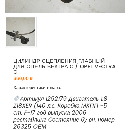
ЦИЛИНДР СЦЕПЛЕНИЯ ГЛАВНЫЙ
ДЛЯ ОПЕЛЬ ВЕКТРА С / OPEL VECTRA
С
660,00
₽
Характеристики товара:
Артикул 1292179 Двигатель 1.8
Z18XER (140 л.с. Коробка МКПП -5
ст. F-17 год выпуска 2006
рестайлинг Состояние бу вн. номер
26325 ОЕМ