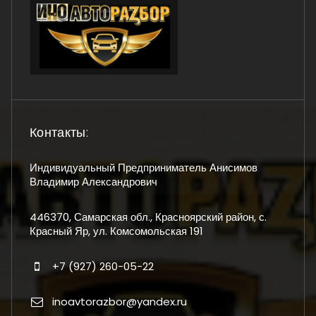
Контакты:
Индивидуальный Предприниматель Анисимов
Владимир Александрович
446370, Самарская обл., Красноярский район, с.
Красный Яр, ул. Комсомольская 191
+7 (927) 260-05-22
inoavtorazbor@yandex.ru