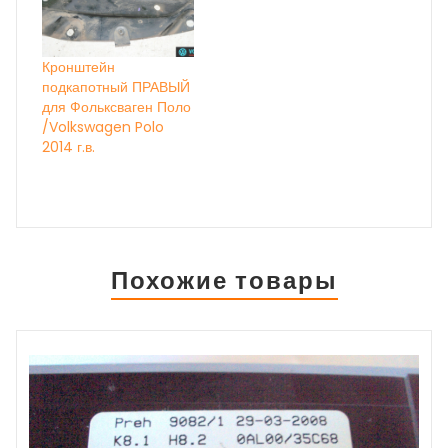
Кронштейн
подкапотный ПРАВЫЙ
для Фольксваген Поло
/Volkswagen Polo
2014 г.в.
Похожие товары