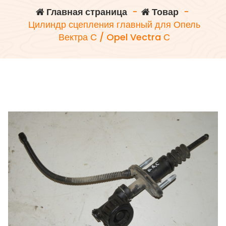
Главная страница
-
Товар
-
Цилиндр сцепления главный для Опель
Вектра С / Opel Vectra С