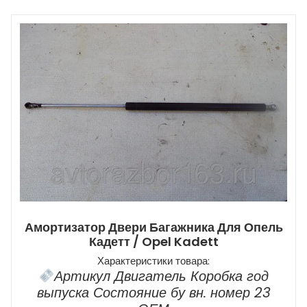
Амортизатор Двери Багажника Для Опель
Кадетт / Opel Kadett
Характеристики товара:
Артикул Двигатель Коробка год
выпуска Состояние бу вн. номер 23