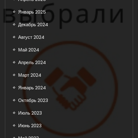
Январь 2025
Декабрь 2024
Август 2024
Май 2024
Апрель 2024
Март 2024
Январь 2024
Октябрь 2023
Июль 2023
Июнь 2023