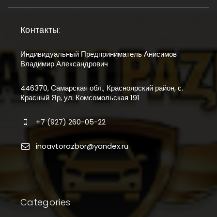
Контакты:
Индивидуальный Предприниматель Анисимов
Владимир Александрович
446370, Самарская обл., Красноярский район, с.
Красный Яр, ул. Комсомольская 191
+7 (927) 260-05-22
inoavtorazbor@yandex.ru
Categories