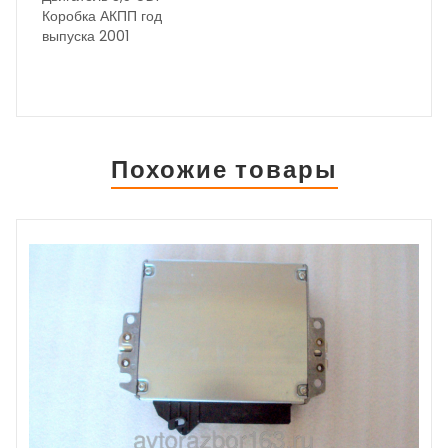
Коробка АКПП год
выпуска 2001
Состояние бу вн.
номер 363 ОЕМ
Похожие товары