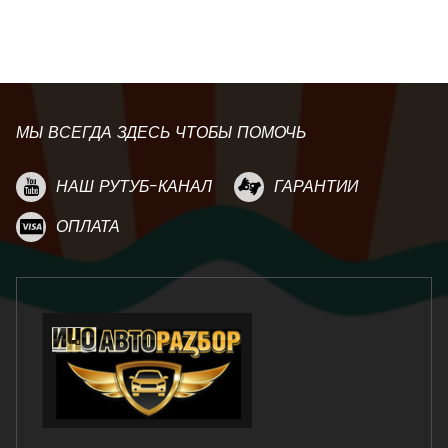
МЫ ВСЕГДА ЗДЕСЬ ЧТОБЫ ПОМОЧЬ
НАШ РУТУБ-КАНАЛ
ГАРАНТИИ
ОПЛАТА