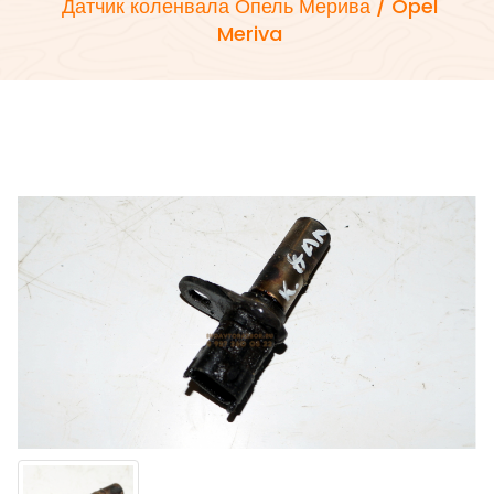
Датчик коленвала Опель Мерива / Opel
Meriva