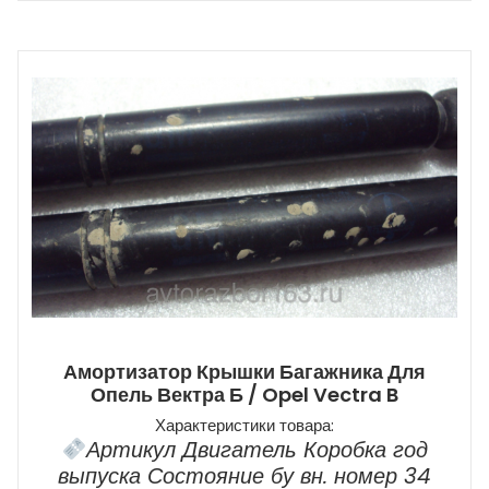
Амортизатор Крышки Багажника Для
Опель Вектра Б / Opel Vectra B
Характеристики товара:
Артикул Двигатель Коробка год
выпуска Состояние бу вн. номер 34