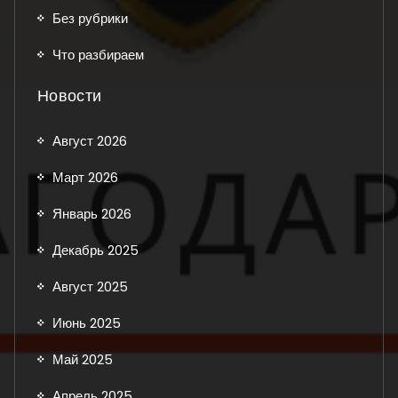
Без рубрики
Что разбираем
Новости
Август 2026
Март 2026
Январь 2026
Декабрь 2025
Август 2025
Июнь 2025
Май 2025
Апрель 2025