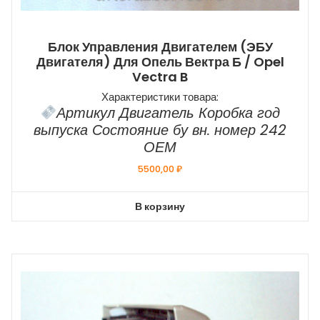
Блок Управления Двигателем (ЭБУ
Двигателя) Для Опель Вектра Б / Opel
Vectra B
Характеристики товара:
Артикул Двигатель Коробка год
выпуска Состояние бу вн. номер 242
ОЕМ
5500,00
₽
В корзину