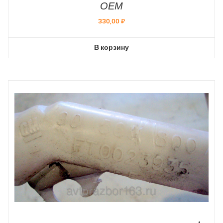
ОЕМ
330,00
₽
В корзину