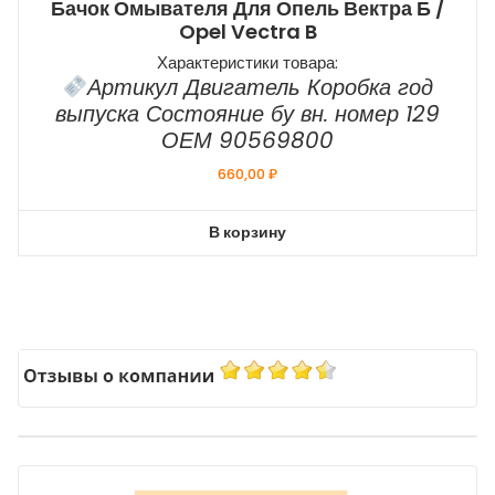
Бачок Омывателя Для Опель Вектра Б /
Opel Vectra B
Характеристики товара:
Артикул Двигатель Коробка год
выпуска Состояние бу вн. номер 129
ОЕМ 90569800
660,00
₽
В корзину