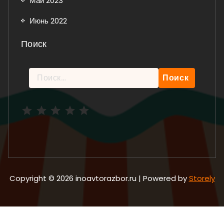
Май 2023
Июнь 2022
Поиск
Найти:
Рейтинг: 5 из 5.
Copyright © 2026 inoavtorazbor.ru | Powered by
Storely