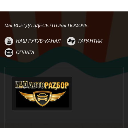
МЫ ВСЕГДА ЗДЕСЬ ЧТОБЫ ПОМОЧЬ
НАШ РУТУБ-КАНАЛ
ГАРАНТИИ
ОПЛАТА