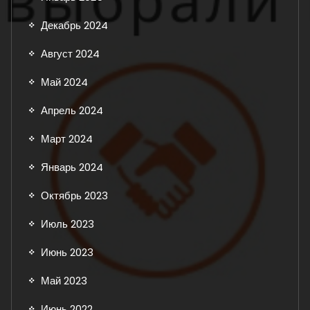
Декабрь 2024
Август 2024
Май 2024
Апрель 2024
Март 2024
Январь 2024
Октябрь 2023
Июль 2023
Июнь 2023
Май 2023
Июнь 2022