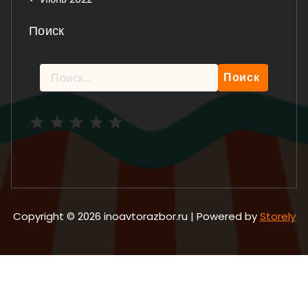
Поиск
Найти:
Рейтинг: 5 из 5.
Copyright © 2026 inoavtorazbor.ru | Powered by
Storely