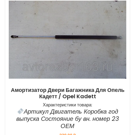
Амортизатор Двери Багажника Для Опель
Кадетт / Opel Kadett
Характеристики товара:
Артикул Двигатель Коробка год
выпуска Состояние бу вн. номер 23
ОЕМ