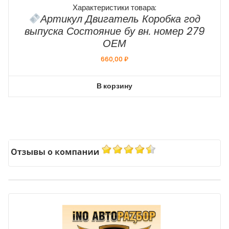
Характеристики товара:
Артикул Двигатель Коробка год
выпуска Состояние бу вн. номер 279
ОЕМ
660,00
₽
В корзину