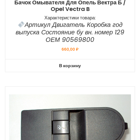
Бачок Омывателя Для Опель Вектра Б /
Opel Vectra B
Характеристики товара:
Артикул Двигатель Коробка год
выпуска Состояние бу вн. номер 129
ОЕМ 90569800
660,00
₽
В корзину