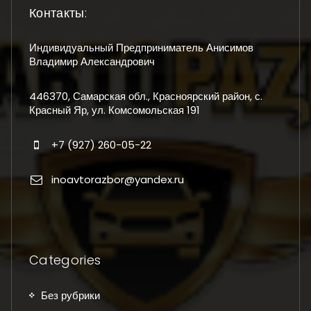
Контакты:
Индивидуальный Предприниматель Анисимов
Владимир Александрович
446370, Самарская обл., Красноярский район, с.
Красный Яр, ул. Комсомольская 191
+7 (927) 260-05-22
inoavtorazbor@yandex.ru
Categories
Без рубрики