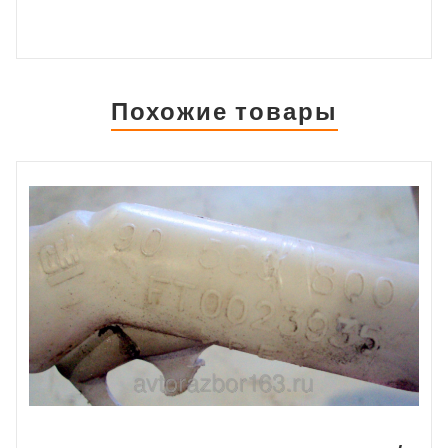
Похожие товары