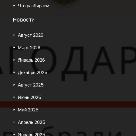
Что разбираем
Новости
Август 2026
Март 2026
Январь 2026
Декабрь 2025
Август 2025
Июнь 2025
Май 2025
Апрель 2025
Январь 2025