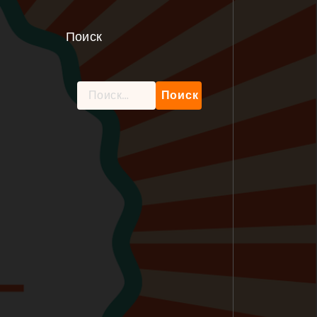
Поиск
Найти: