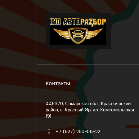
Контакты:
446370, Самарская обл., Красноярский
район, с. Красный Яр, ул. Комсомольская
191
+7 (927) 260-05-22