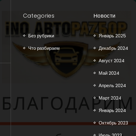
Categories
Новости
Без рубрики
Январь 2025
Что разбираем
Декабрь 2024
Август 2024
Май 2024
Апрель 2024
Март 2024
Январь 2024
Октябрь 2023
Июль 2023