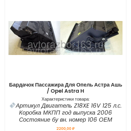
Бардачок Пассажира Для Опель Астра Ашь
/ Opel Astra H
Характеристики товара:
Артикул Двигатель Z18XE 16V 125 л.с.
Коробка МКПП год выпуска 2006
Состояние бу вн. номер 106 ОЕМ
2200,00
₽