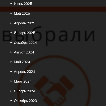
Июнь 2025
Май 2025
Апрель 2025
Январь 2025
Декабрь 2024
Август 2024
Май 2024
Апрель 2024
Март 2024
Январь 2024
Октябрь 2023