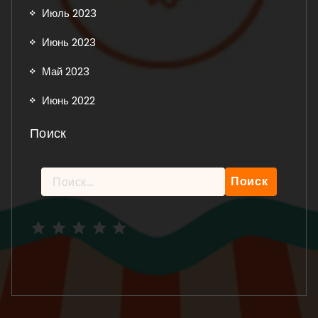
Июль 2023
Июнь 2023
Май 2023
Июнь 2022
Поиск
Найти:
Рейтинг: 5 из 5.