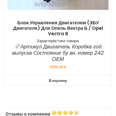
Блок Управления Двигателем (ЭБУ
Двигателя) Для Опель Вектра Б / Opel
Vectra B
Характеристики товара:
Артикул Двигатель Коробка год
выпуска Состояние бу вн. номер 242
ОЕМ
5500,00
₽
В корзину