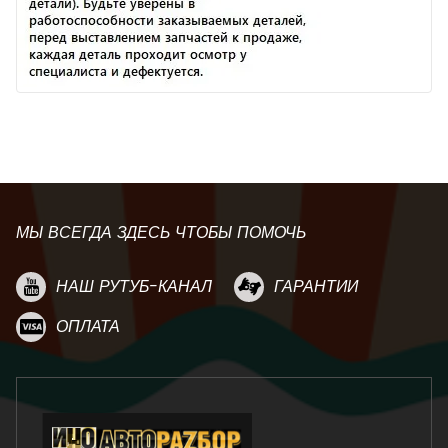
МЫ ВСЕГДА ЗДЕСЬ ЧТОБЫ ПОМОЧЬ
НАШ РУТУБ-КАНАЛ
ГАРАНТИИ
ОПЛАТА