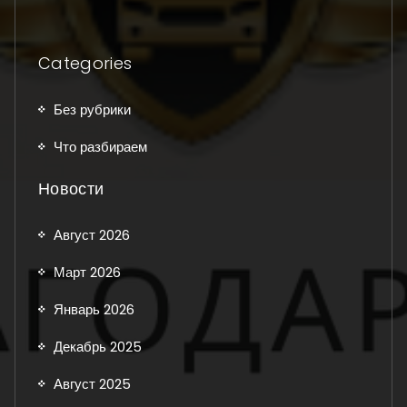
Categories
Без рубрики
Что разбираем
Новости
Август 2026
Март 2026
Январь 2026
Декабрь 2025
Август 2025