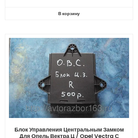
В корзину
Блок Управления Центральным Замком
Для Опель Вектра Ц / Opel Vectra С