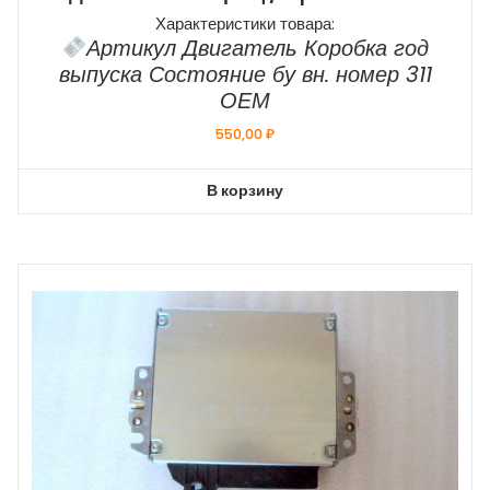
Характеристики товара:
Артикул Двигатель Коробка год
выпуска Состояние бу вн. номер 311
ОЕМ
550,00
₽
В корзину