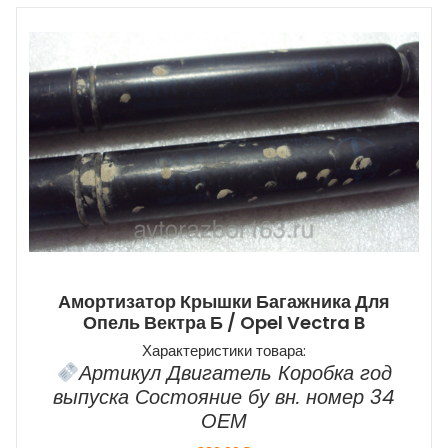
Амортизатор Крышки Багажника Для
Опель Вектра Б / Opel Vectra B
Характеристики товара:
Артикул Двигатель Коробка год
выпуска Состояние бу вн. номер 34
ОЕМ