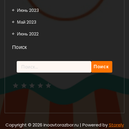
Июнь 2023
Май 2023
Июнь 2022
Поиск
Найти:
Рейтинг: 5 из 5.
Copyright © 2026 inoavtorazbor.ru | Powered by
Storely