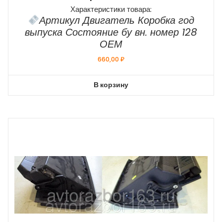
Характеристики товара:
Артикул Двигатель Коробка год
выпуска Состояние бу вн. номер 128
ОЕМ
660,00
₽
В корзину