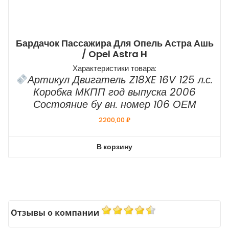
Бардачок Пассажира Для Опель Астра Ашь
/ Opel Astra H
Характеристики товара:
Артикул Двигатель Z18XE 16V 125 л.с.
Коробка МКПП год выпуска 2006
Состояние бу вн. номер 106 ОЕМ
2200,00
₽
В корзину