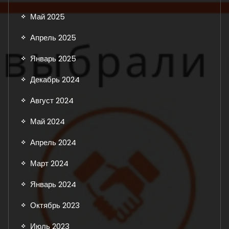
Май 2025
Апрель 2025
Январь 2025
Декабрь 2024
Август 2024
Май 2024
Апрель 2024
Март 2024
Январь 2024
Октябрь 2023
Июль 2023