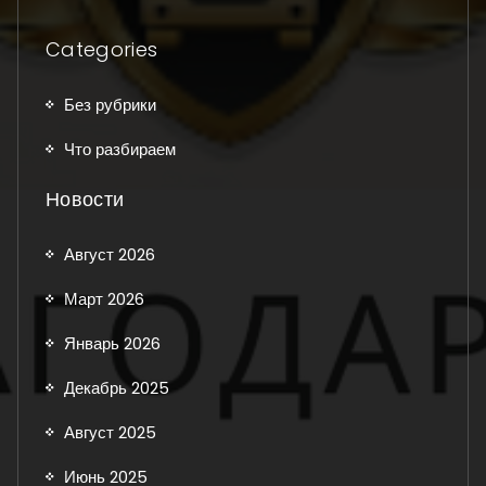
Categories
Без рубрики
Что разбираем
Новости
Август 2026
Март 2026
Январь 2026
Декабрь 2025
Август 2025
Июнь 2025