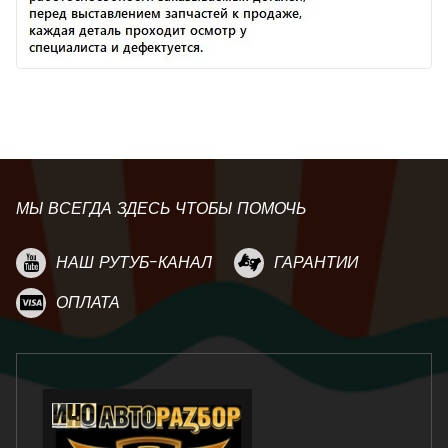
МЫ ВСЕГДА ЗДЕСЬ ЧТОБЫ ПОМОЧЬ
НАШ РУТУБ-КАНАЛ
ГАРАНТИИ
ОПЛАТА