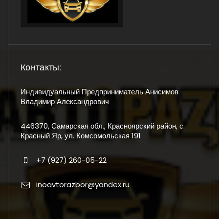
Контакты:
Индивидуальный Предприниматель Анисимов
Владимир Александрович
446370, Самарская обл., Красноярский район, с.
Красный Яр, ул. Комсомольская 191
+7 (927) 260-05-22
inoavtorazbor@yandex.ru