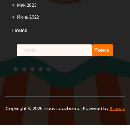
Май 2023
Июнь 2022
Поиск
Найти:
Рейтинг: 5 из 5.
Copyright © 2026 inoavtorazbor.ru | Powered by
Storely