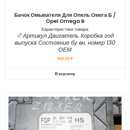
Бачок Омывателя Для Опель Омега Б /
Opel Omega B
Характеристики товара:
Артикул Двигатель Коробка год
выпуска Состояние бу вн. номер 130
ОЕМ
660,00
₽
В корзину