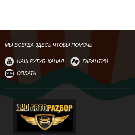
МЫ ВСЕГДА ЗДЕСЬ ЧТОБЫ ПОМОЧЬ
НАШ РУТУБ-КАНАЛ
ГАРАНТИИ
ОПЛАТА