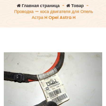
Главная страница
-
Товар
-
Проводка — коса двигателя для Опель
Астра H Opel Astra H