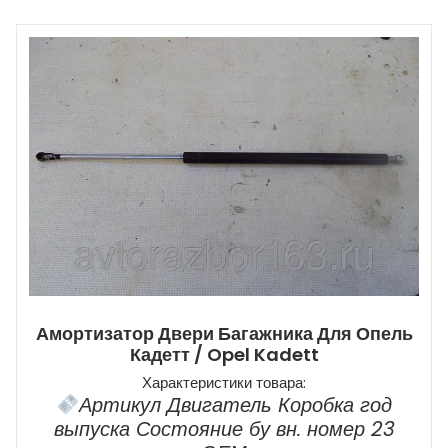
Амортизатор Двери Багажника Для Опель
Кадетт / Opel Kadett
Характеристики товара:
Артикул Двигатель Коробка год
выпуска Состояние бу вн. номер 23