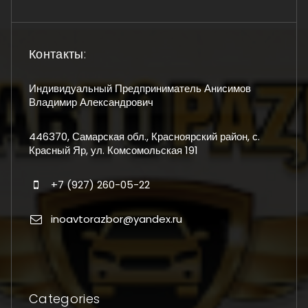
Контакты:
Индивидуальный Предприниматель Анисимов
Владимир Александрович
446370, Самарская обл., Красноярский район, с.
Красный Яр, ул. Комсомольская 191
+7 (927) 260-05-22
inoavtorazbor@yandex.ru
Categories