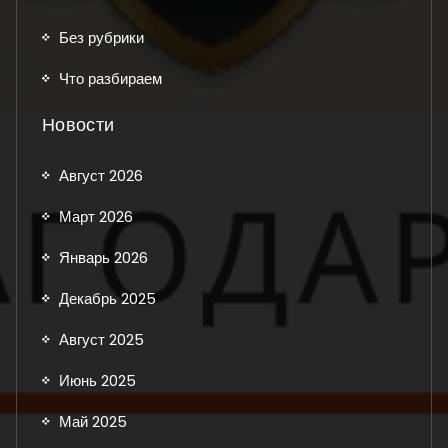
Без рубрики
Что разбираем
Новости
Август 2026
Март 2026
Январь 2026
Декабрь 2025
Август 2025
Июнь 2025
Май 2025