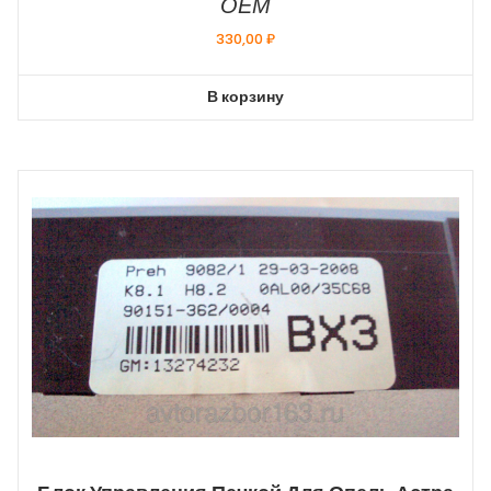
ОЕМ
330,00
₽
В корзину