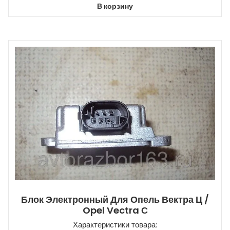
В корзину
Блок Электронный Для Опель Вектра Ц /
Opel Vectra С
Характеристики товара: