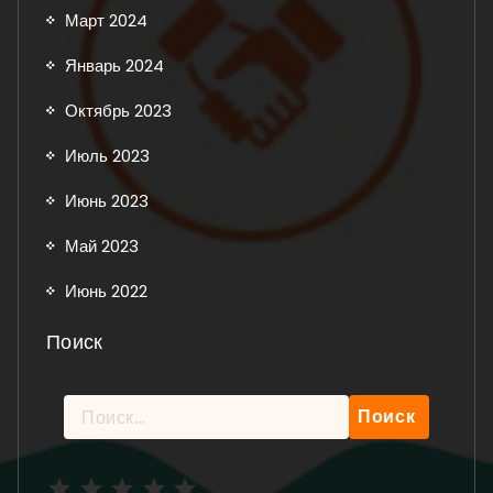
Март 2024
Январь 2024
Октябрь 2023
Июль 2023
Июнь 2023
Май 2023
Июнь 2022
Поиск
Найти:
Рейтинг: 5 из 5.