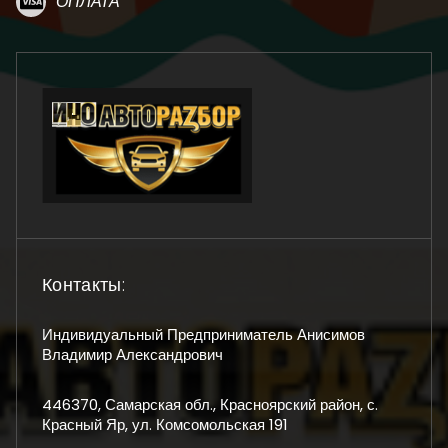
ОПЛАТА
Контакты:
Индивидуальный Предприниматель Анисимов
Владимир Александрович
446370, Самарская обл., Красноярский район, с.
Красный Яр, ул. Комсомольская 191