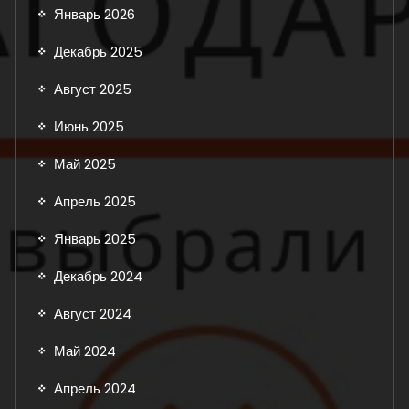
Январь 2026
Декабрь 2025
Август 2025
Июнь 2025
Май 2025
Апрель 2025
Январь 2025
Декабрь 2024
Август 2024
Май 2024
Апрель 2024