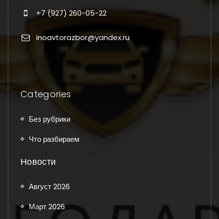
+7 (927) 260-05-22
inoavtorazbor@yandex.ru
Categories
Без рубрики
Что разбираем
Новости
Август 2026
Март 2026