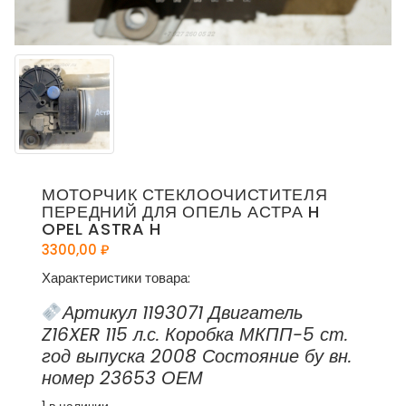
МОТОРЧИК СТЕКЛООЧИСТИТЕЛЯ
ПЕРЕДНИЙ ДЛЯ ОПЕЛЬ АСТРА H
OPEL ASTRA H
3300,00
₽
Характеристики товара:
Артикул 1193071 Двигатель
Z16XER 115 л.с. Коробка МКПП-5 ст.
год выпуска 2008 Состояние бу вн.
номер 23653 ОЕМ