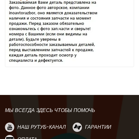
МЫ ВСЕГДА ЗДЕСЬ ЧТОБЫ ПОМОЧЬ
НАШ РУТУБ-КАНАЛ
ГАРАНТИИ