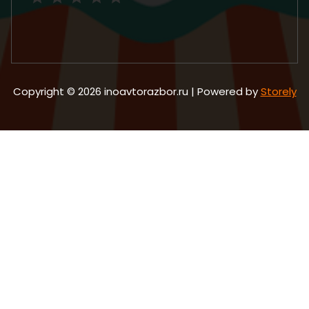
Copyright © 2026 inoavtorazbor.ru | Powered by
Storely