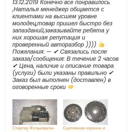
13.12.2019 Конечно все понравилось
,Наталья менеджер общается с
клиентами на высшем уровне
молодец,товар пришел быстро без
запазданий,заказывайте ребята у
них хорошая репутация и
проверенный авторазбор ))))
Пожелания: — ✔ Cвязались после
заказа/сообщения: В течение 2 часов
✔ Цена, наличие и описание товара
(услуги) были указаны правильно ✔
Заказ был выполнен (доставлен) в
оговоренные сроки
Стартер Фольксваген
Сцепление корзина и