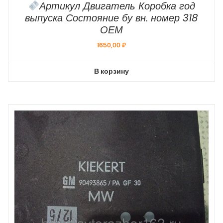
Артикул Двигатель Коробка год
выпуска Состояние бу вн. номер 318
ОЕМ
1650,00
₽
В корзину