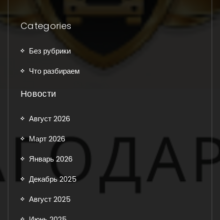
Categories
Без рубрики
Что разбираем
Новости
Август 2026
Март 2026
Январь 2026
Декабрь 2025
Август 2025
Июнь 2025