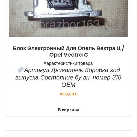
Блок Электронный Для Опель Вектра Ц /
Opel Vectra С
Характеристики товара:
Артикул Двигатель Коробка год
выпуска Состояние бу вн. номер 318
ОЕМ
1650,00
₽
В корзину