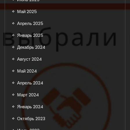
Май 2025
Апрель 2025
Январь 2025
Декабрь 2024
Август 2024
Май 2024
Апрель 2024
Март 2024
Январь 2024
Октябрь 2023