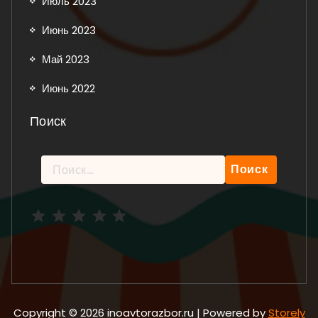
Июль 2023
Июнь 2023
Май 2023
Июнь 2022
Поиск
Найти:
Рейтинг: 5 из 5.
Copyright © 2026 inoavtorazbor.ru | Powered by
Storely