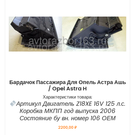
Бардачок Пассажира Для Опель Астра Ашь
/ Opel Astra H
Характеристики товара:
Артикул Двигатель Z18XE 16V 125 л.с.
Коробка МКПП год выпуска 2006
Состояние бу вн. номер 106 ОЕМ
2200,00
₽