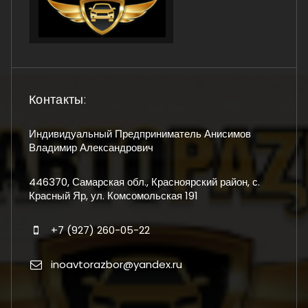
Контакты:
Индивидуальный Предприниматель Анисимов
Владимир Александрович
446370, Самарская обл., Красноярский район, с.
Красный Яр, ул. Комсомольская 191
+7 (927) 260-05-22
inoavtorazbor@yandex.ru