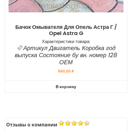
Бачок Омывателя Для Опель Астра Г /
Opel Astra G
Характеристики товара:
Артикул Двигатель Коробка год
выпуска Состояние бу вн. номер 128
ОЕМ
660,00
₽
В корзину