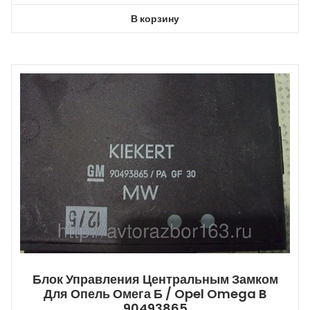
В корзину
Блок Управления Центральным Замком
Для Опель Омега Б / Opel Omega B
90493865