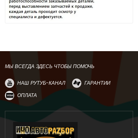
МЫ ВСЕГДА ЗДЕСЬ ЧТОБЫ ПОМОЧЬ
НАШ РУТУБ-КАНАЛ
ГАРАНТИИ
ОПЛАТА