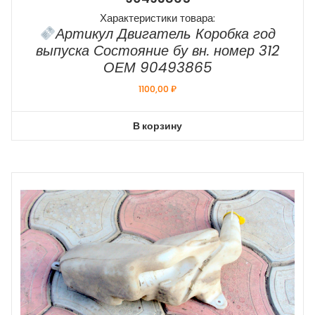
Характеристики товара:
Артикул Двигатель Коробка год
выпуска Состояние бу вн. номер 312
ОЕМ 90493865
1100,00
₽
В корзину