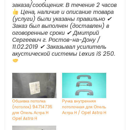
заказа/сообщения: В течение 2 часов
Цена, наличие и описание товара
(услуги) были указаны правильно ✔
Заказ был выполнен (доставлен) в
оговоренные сроки ✔ Дмитрий
Сергеевич г. Ростов-на-Дону /
11.02.2019 ✔ Заказывал усилитель
акустической системы Lexus iS 250.
Обшивка потолка
Ручка внутренняя
(потолок) 94714736
потолочная для Опель
для Опель Астра H
Астра H / Opel Astra H
Opel Astra H