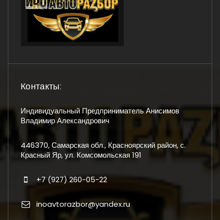
Контакты:
Индивидуальный Предприниматель Анисимов
Владимир Александрович
446370, Самарская обл., Красноярский район, с.
Красный Яр, ул. Комсомольская 191
+7 (927) 260-05-22
inoavtorazbor@yandex.ru