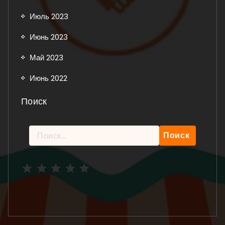
Июль 2023
Июнь 2023
Май 2023
Июнь 2022
Поиск
Найти:
Рейтинг: 5 из 5.