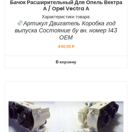
Бачок Расширительный Для Опель Вектра
А / Opel Vectra А
Характеристики товара:
Артикул Двигатель Коробка год
выпуска Состояние бу вн. номер 143
ОЕМ
440,00
₽
В корзину