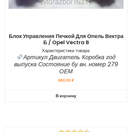
Блок Управления Печкой Для Опель Вектра
Б / Opel Vectra B
Характеристики товара:
Артикул Двигатель Коробка год
выпуска Состояние бу вн. номер 279
ОЕМ
660,00
₽
В корзину