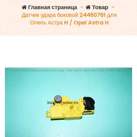
Главная страница
-
Товар
-
Датчик удара боковой 24460761 для
Опель Астра H / Opel Astra H