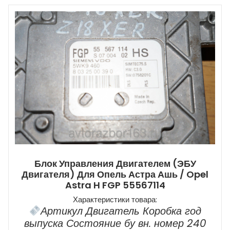
Блок Управления Двигателем (ЭБУ
Двигателя) Для Опель Астра Ашь / Opel
Astra H FGP 55567114
Характеристики товара:
Артикул Двигатель Коробка год
выпуска Состояние бу вн. номер 240