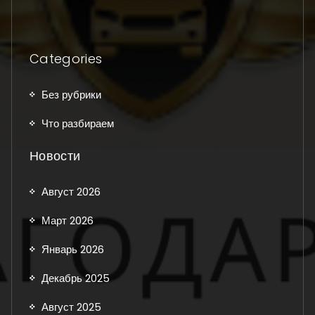
Categories
Без рубрики
Что разбираем
Новости
Август 2026
Март 2026
Январь 2026
Декабрь 2025
Август 2025