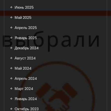
Июнь 2025
Май 2025
Апрель 2025
Январь 2025
Декабрь 2024
Август 2024
Май 2024
Апрель 2024
Март 2024
Январь 2024
Октябрь 2023