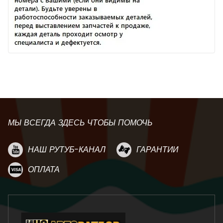
МЫ ВСЕГДА ЗДЕСЬ ЧТОБЫ ПОМОЧЬ
НАШ РУТУБ-КАНАЛ
ГАРАНТИИ
ОПЛАТА