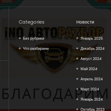
Categories
Новости
Без рубрики
Январь 2025
Что разбираем
Декабрь 2024
Август 2024
Май 2024
Апрель 2024
Март 2024
Январь 2024
Октябрь 2023