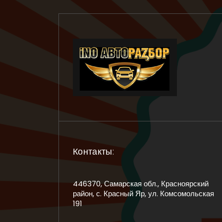
Контакты:
446370, Самарская обл., Красноярский
район, с. Красный Яр, ул. Комсомольская
191