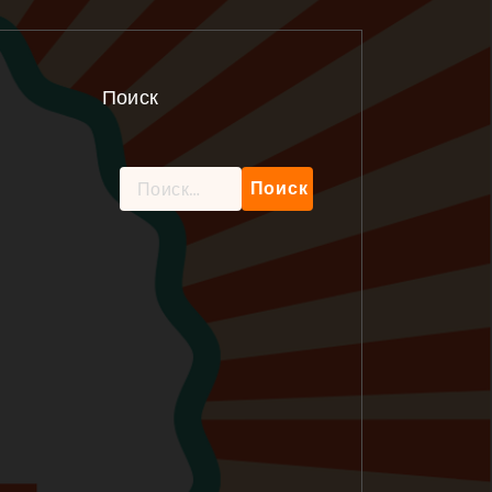
Поиск
Найти: